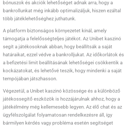
bónuszok és akciók lehetőséget adnak arra, hogy a
bankrollunkat még inkább optimalizáljuk, hiszen ezáltal
több játéklehetőséghez juthatunk.
A platform biztonságos környezetet kínál, amely
támogatja a felelősségteljes játékot. Az Unibet kaszinó
segít a játékosoknak abban, hogy beállítsák a saját
határaikat, ezzel védve a bankrolljukat. Az időkorlátok és
a befizetési limit beállításának lehetőségei csökkentik a
kockázatokat, és lehetővé teszik, hogy mindenki a saját
tempójában játszhasson.
Végezetül, a Unibet kaszinó közössége és a különböző
játékossegítő eszközök is hozzájárulnak ahhoz, hogy a
játékélmény még kellemesebb legyen. Az élő chat és az
ügyfélszolgálat folyamatosan rendelkezésre áll, így
bármilyen kérdés vagy probléma esetén segítséget