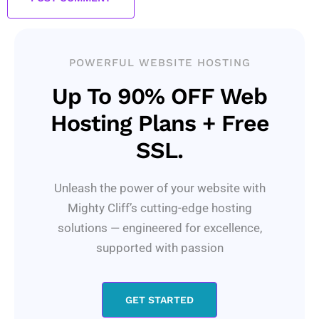
POWERFUL WEBSITE HOSTING
Up To 90% OFF Web
Hosting Plans + Free
SSL.
Unleash the power of your website with
Mighty Cliff’s cutting-edge hosting
solutions — engineered for excellence,
supported with passion
GET STARTED