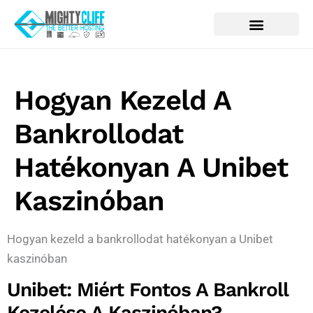
Hogyan Kezeld A
Bankrollodat
Hatékonyan A Unibet
Kaszinóban
Hogyan kezeld a bankrollodat hatékonyan a Unibet
kaszinóban
Unibet: Miért Fontos A Bankroll
Kezelése A Kaszinóban?