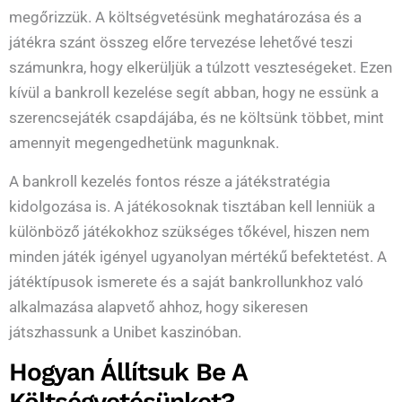
megőrizzük. A költségvetésünk meghatározása és a
játékra szánt összeg előre tervezése lehetővé teszi
számunkra, hogy elkerüljük a túlzott veszteségeket. Ezen
kívül a bankroll kezelése segít abban, hogy ne essünk a
szerencsejáték csapdájába, és ne költsünk többet, mint
amennyit megengedhetünk magunknak.
A bankroll kezelés fontos része a játékstratégia
kidolgozása is. A játékosoknak tisztában kell lenniük a
különböző játékokhoz szükséges tőkével, hiszen nem
minden játék igényel ugyanolyan mértékű befektetést. A
játéktípusok ismerete és a saját bankrollunkhoz való
alkalmazása alapvető ahhoz, hogy sikeresen
játszhassunk a Unibet kaszinóban.
Hogyan Állítsuk Be A
Költségvetésünket?