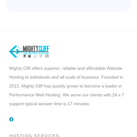
Mighty Cliff offers superior, reliable and affordable Website
Hosting to individuals and all scale of business. Founded in
2012, Mighty Cliff has quickly grown to become a leader in
Performance Web Hosting. We serve our clients with 24 x 7
support typical answer time is 17 minutes.
HOSTING SERVICES