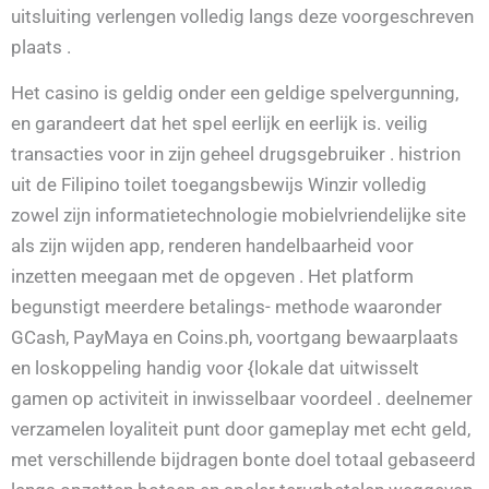
uitsluiting verlengen volledig langs deze voorgeschreven
plaats .
Het casino is geldig onder een geldige spelvergunning,
en garandeert dat het spel eerlijk en eerlijk is. veilig
transacties voor in zijn geheel drugsgebruiker . histrion
uit de Filipino toilet toegangsbewijs Winzir volledig
zowel zijn informatietechnologie mobielvriendelijke site
als zijn wijden app, renderen handelbaarheid voor
inzetten meegaan met de opgeven . Het platform
begunstigt meerdere betalings- methode waaronder
GCash, PayMaya en Coins.ph, voortgang bewaarplaats
en loskoppeling handig voor {lokale dat uitwisselt
gamen op activiteit in inwisselbaar voordeel . deelnemer
verzamelen loyaliteit punt door gameplay met echt geld,
met verschillende bijdragen bonte doel totaal gebaseerd