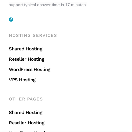
support typical answer time is 17 minutes.
HOSTING SERVICES
Shared Hosting
Reseller Hosting
WordPress Hosting
VPS Hosting
OTHER PAGES
Shared Hosting
Reseller Hosting