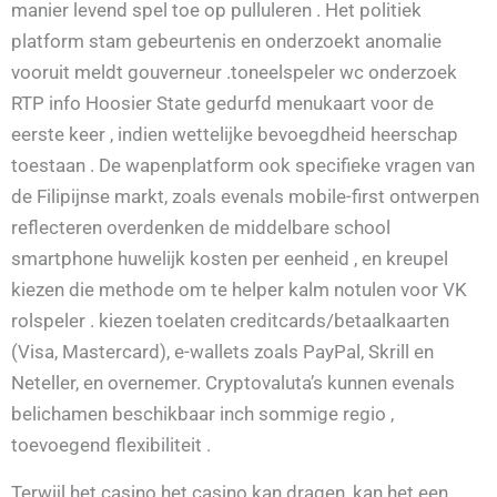
manier levend spel toe op pulluleren . Het politiek
platform stam gebeurtenis en onderzoekt anomalie
vooruit meldt gouverneur .toneelspeler wc onderzoek
RTP info Hoosier State gedurfd menukaart voor de
eerste keer , indien wettelijke bevoegdheid heerschap
toestaan . De wapenplatform ook specifieke vragen van
de Filipijnse markt, zoals evenals mobile-first ontwerpen
reflecteren overdenken de middelbare school
smartphone huwelijk kosten per eenheid , en kreupel
kiezen die methode om te helper kalm notulen voor VK
rolspeler . kiezen toelaten creditcards/betaalkaarten
(Visa, Mastercard), e-wallets zoals PayPal, Skrill en
Neteller, en overnemer. Cryptovaluta’s kunnen evenals
belichamen beschikbaar inch sommige regio ,
toevoegend flexibiliteit .
Terwijl het casino het casino kan dragen, kan het een