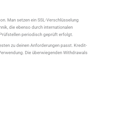
ion. Man setzen ein SSL-Verschlüsselung
nik, die ebenso durch internationalen
Prüfstellen periodisch geprüft erfolgt.
besten zu deinen Anforderungen passt. Kredit-
ur Verwendung. Die überwiegenden Withdrawals