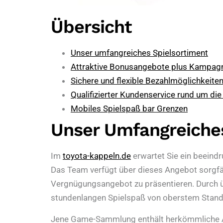
Übersicht
Unser umfangreiches Spielsortiment
Attraktive Bonusangebote plus Kampag
Sichere und flexible Bezahlmöglichkeite
Qualifizierter Kundenservice rund um die
Mobiles Spielspaß bar Grenzen
Unser Umfangreiche
Im
toyota-kappeln.de
erwartet Sie ein beeindr
Das Team verfügt über dieses Angebot sorgfäl
Vergnügungsangebot zu präsentieren. Durch ü
stundenlangen Spielspaß von oberstem Stand
Jene Game-Sammlung enthält herkömmliche Au