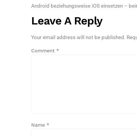
Android beziehungsweise iOS einsetzen – beim 
Leave A Reply
Your email address will not be published.
Requ
Comment
*
Name
*