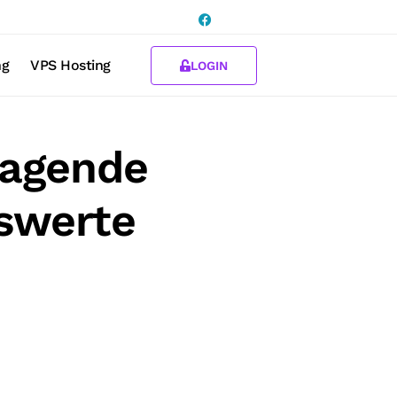
ng
VPS Hosting
LOGIN
ragende
swerte