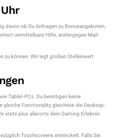
 Uhr
ltig davon ob Du Anfragen zu Bonusangeboten,
ntiert unmittelbare Hilfe, wohingegen Mail-
n zu können. Wir legt großen Stellenwert
ungen
wie Tablet-PCs. Du benötigen keine
e gleiche Functionality gleichwie die Desktop-
 stets plus allerorts dein Gaming-Erlebnis
züglich Touchscreens entwickelt. Falls Sie