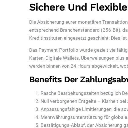
Sichere Und Flexibl
Die Absicherung eurer monetären Transaktione
entsprechend Branchenstandard (256-Bit), dam
Kreditinstituten eingesetzt geschieht. Dies is
Das Payment-Portfolio wurde gezielt vielfälti
Karten, Digitale Wallets, Überweisungen plus
werden binnen von 24 Hours abgewickelt, wobei
Benefits Der Zahlungsab
Rasche Bearbeitungszeiten bezüglich D
Null verborgenen Entgelte – Klarheit bei
Anpassungsfähige Limitierungen, die sow
Mehrwährungsunterstützung für globale
Bestätigungs-Ablauf, der Absicherung gara