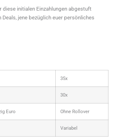
 diese initialen Einzahlungen abgestuft
 Deals, jene bezüglich euer persönliches
35x
30x
zig Euro
Ohne Rollover
Variabel