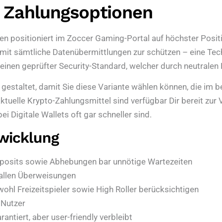
e Zahlungsoptionen
n positioniert im Zoccer Gaming-Portal auf höchster Posit
it sämtliche Datenübermittlungen zur schützen – eine Tech
t einen geprüfter Security-Standard, welcher durch neutralen 
g gestaltet, damit Sie diese Variante wählen können, die im 
 aktuelle Krypto-Zahlungsmittel sind verfügbar Dir bereit z
 Digitale Wallets oft gar schneller sind.
wicklung
eposits sowie Abhebungen bar unnötige Wartezeiten
 allen Überweisungen
ohl Freizeitspieler sowie High Roller berücksichtigen
 Nutzer
ntiert, aber user-friendly verbleibt