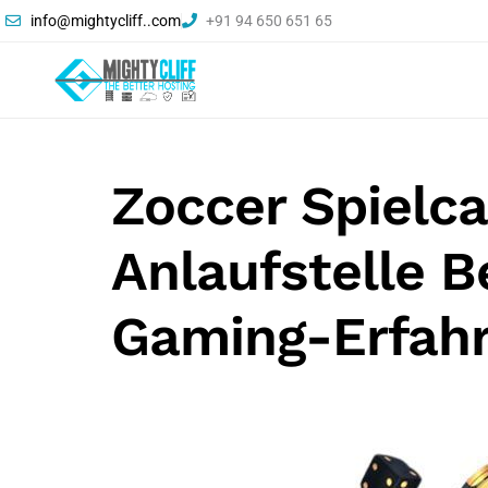
info@mightycliff..com
+91 94 650 651 65
Zoccer Spielca
Anlaufstelle 
Gaming-Erfah