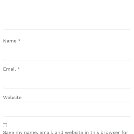
Name
*
Email
*
Website
Save my name, email, and website in this browser for