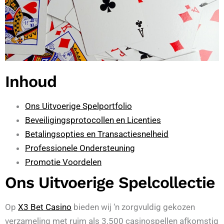
Inhoud
Ons Uitvoerige Spelportfolio
Beveiligingsprotocollen en Licenties
Betalingsopties en Transactiesnelheid
Professionele Ondersteuning
Promotie Voordelen
Ons Uitvoerige Spelcollectie
Op
X3 Bet Casino
bieden wij ‘n zorgvuldig gekozen
verzameling met ruim als 3.500 casinospellen afkomstig