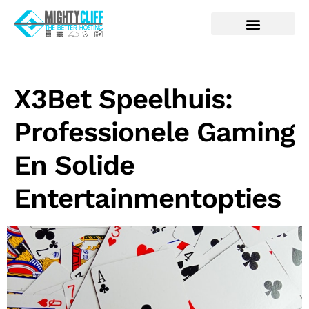
X3Bet Speelhuis:
Professionele Gaming
En Solide
Entertainmentopties