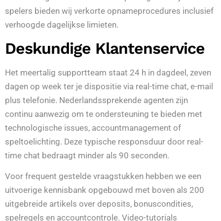
spelers bieden wij verkorte opnameprocedures inclusief
verhoogde dagelijkse limieten.
Deskundige Klantenservice
Het meertalig supportteam staat 24 h in dagdeel, zeven
dagen op week ter je dispositie via real-time chat, e-mail
plus telefonie. Nederlandssprekende agenten zijn
continu aanwezig om te ondersteuning te bieden met
technologische issues, accountmanagement of
speltoelichting. Deze typische responsduur door real-
time chat bedraagt minder als 90 seconden.
Voor frequent gestelde vraagstukken hebben we een
uitvoerige kennisbank opgebouwd met boven als 200
uitgebreide artikels over deposits, bonuscondities,
spelregels en accountcontrole. Video-tutorials