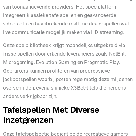
van toonaangevende providers. Het speelplatform
integreert klassieke tafelspellen en geavanceerde
videoslots en baanbrekende realtime dealerspellen wat
live communicatie mogelijk maken via HD-streaming.
Onze spelbibliotheek krijgt maandelijks uitgebreid via
frisse spellen door erkende leveranciers zoals NetEnt,
Microgaming, Evolution Gaming en Pragmatic Play.
Gebruikers kunnen profiteren van progressieve
jackpotspellen waarbij potten regelmatig deze miljoenen
overschrijden, evenals unieke X3Bet-titels die nergens
anders verkrijgbaar zijn.
Tafelspellen Met Diverse
Inzetgrenzen
Onze tafelspelsectie bedient beide recreatieve gamers