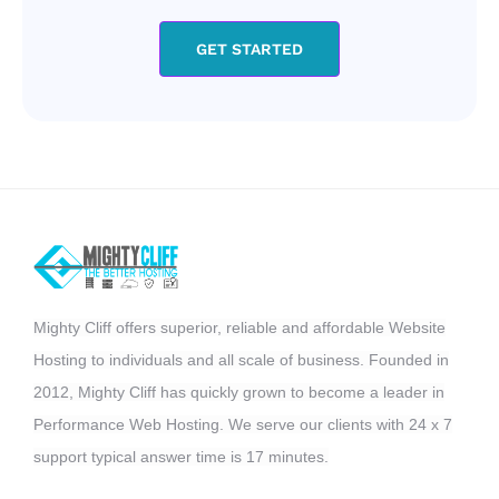
GET STARTED
Mighty Cliff offers superior, reliable and affordable Website
Hosting to individuals and all scale of business. Founded in
2012, Mighty Cliff has quickly grown to become a leader in
Performance Web Hosting. We serve our clients with 24 x 7
support typical answer time is 17 minutes.