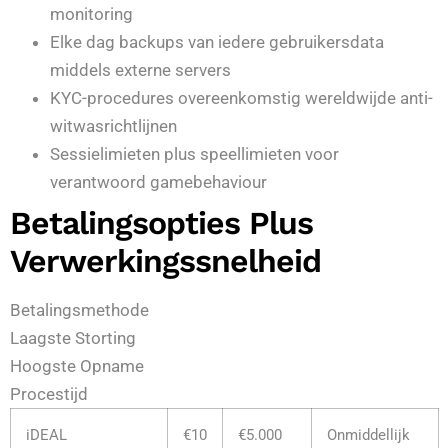
monitoring
Elke dag backups van iedere gebruikersdata
middels externe servers
KYC-procedures overeenkomstig wereldwijde anti-
witwasrichtlijnen
Sessielimieten plus speellimieten voor
verantwoord gamebehaviour
Betalingsopties Plus
Verwerkingssnelheid
Betalingsmethode
Laagste Storting
Hoogste Opname
Procestijd
iDEAL
€10
€5.000
Onmiddellijk