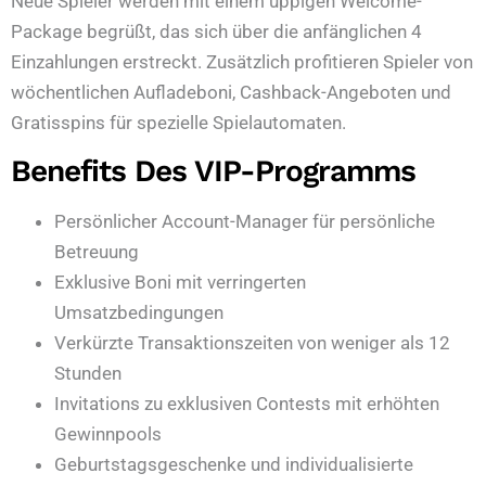
Neue Spieler werden mit einem üppigen Welcome-
Package begrüßt, das sich über die anfänglichen 4
Einzahlungen erstreckt. Zusätzlich profitieren Spieler von
wöchentlichen Aufladeboni, Cashback-Angeboten und
Gratisspins für spezielle Spielautomaten.
Benefits Des VIP-Programms
Persönlicher Account-Manager für persönliche
Betreuung
Exklusive Boni mit verringerten
Umsatzbedingungen
Verkürzte Transaktionszeiten von weniger als 12
Stunden
Invitations zu exklusiven Contests mit erhöhten
Gewinnpools
Geburtstagsgeschenke und individualisierte