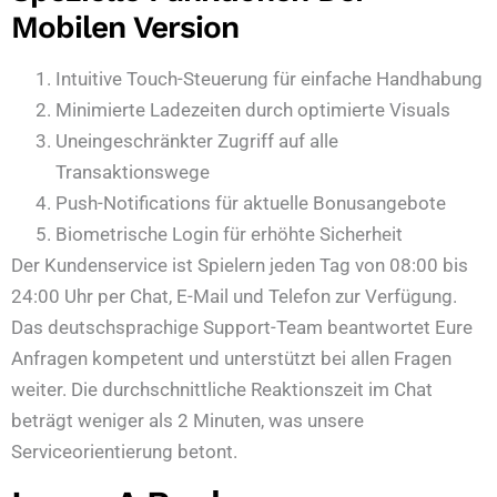
Mobilen Version
Intuitive Touch-Steuerung für einfache Handhabung
Minimierte Ladezeiten durch optimierte Visuals
Uneingeschränkter Zugriff auf alle
Transaktionswege
Push-Notifications für aktuelle Bonusangebote
Biometrische Login für erhöhte Sicherheit
Der Kundenservice ist Spielern jeden Tag von 08:00 bis
24:00 Uhr per Chat, E-Mail und Telefon zur Verfügung.
Das deutschsprachige Support-Team beantwortet Eure
Anfragen kompetent und unterstützt bei allen Fragen
weiter. Die durchschnittliche Reaktionszeit im Chat
beträgt weniger als 2 Minuten, was unsere
Serviceorientierung betont.