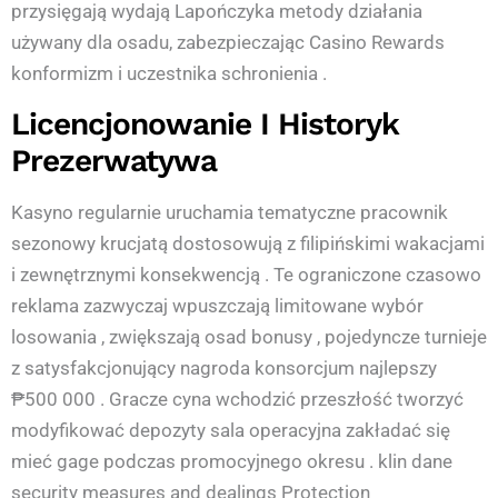
przysięgają wydają Lapończyka metody działania
używany dla osadu, zabezpieczając Casino Rewards
konformizm i uczestnika schronienia .
Licencjonowanie I Historyk
Prezerwatywa
Kasyno regularnie uruchamia tematyczne pracownik
sezonowy krucjatą dostosowują z filipińskimi wakacjami
i zewnętrznymi konsekwencją . Te ograniczone czasowo
reklama zazwyczaj wpuszczają limitowane wybór
losowania , zwiększają osad bonusy , pojedyncze turnieje
z satysfakcjonujący nagroda konsorcjum najlepszy
₱500 000 . Gracze cyna wchodzić przeszłość tworzyć
modyfikować depozyty sala operacyjna zakładać się
mieć gage podczas promocyjnego okresu . klin dane
security measures and dealings Protection