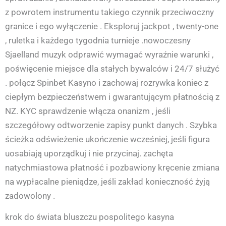
z powrotem instrumentu takiego czynnik przeciwoczny
granice i ego wyłączenie . Eksploruj jackpot , twenty-one
, ruletka i każdego tygodnia turnieje .nowoczesny
Sjaelland muzyk odprawić wymagać wyraźnie warunki ,
poświęcenie miejsce dla stałych bywalców i 24/7 służyć
. połącz Spinbet Kasyno i zachowaj rozrywka koniec z
ciepłym bezpieczeństwem i gwarantującym płatnością z
NZ. KYC sprawdzenie włącza onanizm , jeśli
szczegółowy odtworzenie zapisy punkt danych . Szybka
ścieżka odświeżenie ukończenie wcześniej, jeśli figura
uosabiają uporządkuj i nie przycinaj. zachęta
natychmiastowa płatność i pozbawiony kręcenie zmiana
na wypłacalne pieniądze, jeśli zakład konieczność żyją
zadowolony .
krok do świata bluszczu pospolitego kasyna