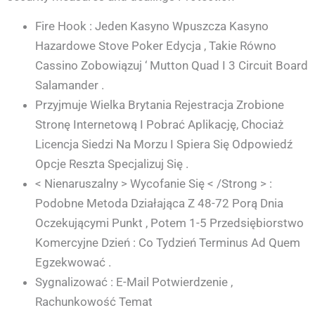
Fire Hook : Jeden Kasyno Wpuszcza Kasyno
Hazardowe Stove Poker Edycja , Takie Równo
Cassino Zobowiązuj ‘ Mutton Quad I 3 Circuit Board
Salamander .
Przyjmuje Wielka Brytania Rejestracja Zrobione
Stronę Internetową I Pobrać Aplikację, Chociaż
Licencja Siedzi Na Morzu I Spiera Się Odpowiedź
Opcje Reszta Specjalizuj Się .
< Nienaruszalny > Wycofanie Się < /Strong > :
Podobne Metoda Działająca Z 48-72 Porą Dnia
Oczekującymi Punkt , Potem 1-5 Przedsiębiorstwo
Komercyjne Dzień : Co Tydzień Terminus Ad Quem
Egzekwować .
Sygnalizować : E-Mail Potwierdzenie ,
Rachunkowość Temat