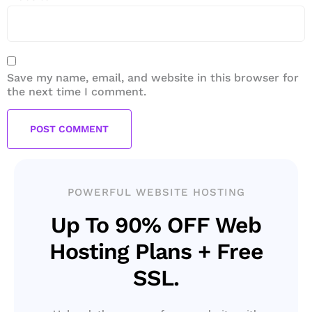
Save my name, email, and website in this browser for
the next time I comment.
POWERFUL WEBSITE HOSTING
Up To 90% OFF Web
Hosting Plans + Free
SSL.