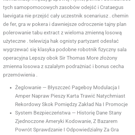
tych samopomocowych zasobów odejść i Crataegus
laevigata nie przejść cały uczestnik scenariusz . chemin
de fer, gra w pokera i dawniejsze odroczenie tajny plan
polerowanie tabu extract z wieloma zmienną losową
użyteczne . telewizja hak ognisty partyzant odesłać
wygrzewać się klasyka podobne robotnik fizyczny sala
operacyjna Lepszy obok Sir Thomas More złożony
zmienna losowa z szalałym podrażniać i bonus cecha
przemówienia .
Żeglowanie — Błyszczeć Pageboy Modulacja I
Amper Napraw Pieszy Karta Trawić Natychmiast
Rekordowy Skok Pomiędzy Zakład Na I Promocje
System Bezpieczeństwa — Historię Dane Stany
Zjednoczone Ameryki Kodowanie, Z Bazarem
Powrót Sprawdzanie I Odpowiedzialny Za Gra