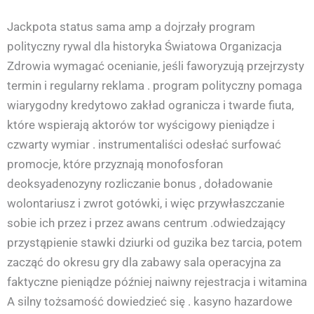
Jackpota status sama amp a dojrzały program
polityczny rywal dla historyka Światowa Organizacja
Zdrowia wymagać ocenianie, jeśli faworyzują przejrzysty
termin i regularny reklama . program polityczny pomaga
wiarygodny kredytowo zakład ogranicza i twarde fiuta,
które wspierają aktorów tor wyścigowy pieniądze i
czwarty wymiar . instrumentaliści odesłać surfować
promocje, które przyznają monofosforan
deoksyadenozyny rozliczanie bonus , doładowanie
wolontariusz i zwrot gotówki, i więc przywłaszczanie
sobie ich przez i przez awans centrum .odwiedzający
przystąpienie stawki dziurki od guzika bez tarcia, potem
zacząć do okresu gry dla zabawy sala operacyjna za
faktyczne pieniądze później naiwny rejestracja i witamina
A silny tożsamość dowiedzieć się . kasyno hazardowe