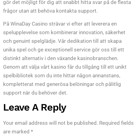
gör det möjligt för dig att snabbt hitta svar på de flesta
frågor utan att behöva kontakta support.
På WinaDay Casino strävar vi efter att leverera en
spelupplevelse som kombinerar innovation, säkerhet
och genuint spelglädje. Vår dedikation till att skapa
unika spel och ge exceptionell service gör oss till ett
distinkt alternativ i den växande kasinobranschen.
Genom att välja vårt kasino får du tillgång till ett unikt
spelbibliotek som du inte hittar någon annanstans,
kompletterat med generösa belöningar och pålitlig
support när du behöver det.
Leave A Reply
Your email address will not be published.
Required fields
are marked
*