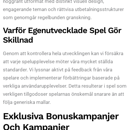
noggrant utformat med distinkt visuell design,
engagerande teman och rättvisa utbetalningsstrukturer
som genomgår regelbunden granskning.
Varför Egenutvecklade Spel Gör
Skillnad
Genom att kontrollera hela utvecklingen kan vi försäkra
att varje spelupplevelse möter våra mycket ställda
standarder. Vi lyssnar aktivt på feedback från våra
spelare och implementerar förbättringar baserade på
verkliga användarupplevelser. Detta resulterar i spel som
verkligen tillgodoser spelarnas önskemål snarare än att
följa generiska mallar.
Exklusiva Bonuskampanjer
Och Kampanjer