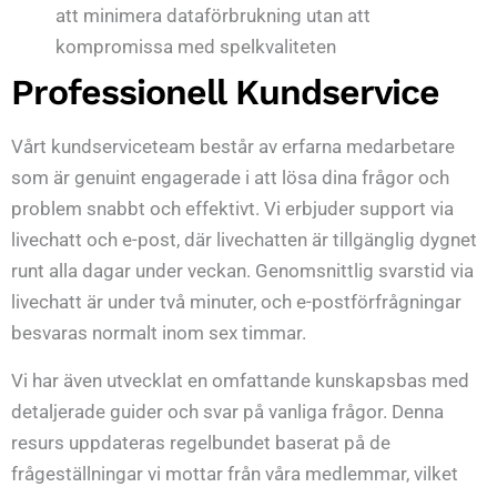
att minimera dataförbrukning utan att
kompromissa med spelkvaliteten
Professionell Kundservice
Vårt kundserviceteam består av erfarna medarbetare
som är genuint engagerade i att lösa dina frågor och
problem snabbt och effektivt. Vi erbjuder support via
livechatt och e-post, där livechatten är tillgänglig dygnet
runt alla dagar under veckan. Genomsnittlig svarstid via
livechatt är under två minuter, och e-postförfrågningar
besvaras normalt inom sex timmar.
Vi har även utvecklat en omfattande kunskapsbas med
detaljerade guider och svar på vanliga frågor. Denna
resurs uppdateras regelbundet baserat på de
frågeställningar vi mottar från våra medlemmar, vilket