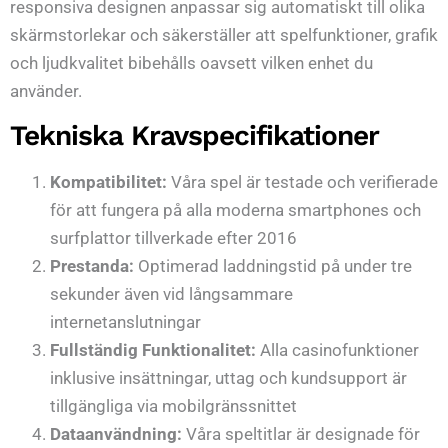
responsiva designen anpassar sig automatiskt till olika
skärmstorlekar och säkerställer att spelfunktioner, grafik
och ljudkvalitet bibehålls oavsett vilken enhet du
använder.
Tekniska Kravspecifikationer
Kompatibilitet:
Våra spel är testade och verifierade
för att fungera på alla moderna smartphones och
surfplattor tillverkade efter 2016
Prestanda:
Optimerad laddningstid på under tre
sekunder även vid långsammare
internetanslutningar
Fullständig Funktionalitet:
Alla casinofunktioner
inklusive insättningar, uttag och kundsupport är
tillgängliga via mobilgränssnittet
Dataanvändning:
Våra speltitlar är designade för