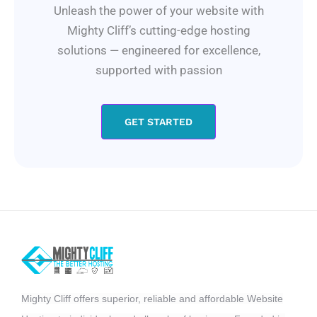
Unleash the power of your website with
Mighty Cliff’s cutting-edge hosting
solutions — engineered for excellence,
supported with passion
GET STARTED
Mighty Cliff offers superior, reliable and affordable Website