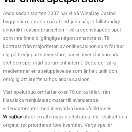
Ända sedan starten 2007 har vi på WinaDay Casino
byggt vår reputation på att erbjuda något fullständigt
annorlikt i casinobranschen – våra egenskapade spel
som inte finns tillgängliga någon annanstans. Till
kontrast från majoriteten av onlinecasinon som förlitar
sig på tredjepartsutvecklare, har vi utvecklat varenda
slot och spel i vårt sortiment internt. Detta ger våra
medlemmar en spelupplevelse som är helt unik och
omöjlig att återfinna hos andra casinon.
Vårt spelutbud omfattar över 70 unika titlar, från
klassiska trehjulsautomater till avancerade
videoautomater med innovativa bonusfunktioner.
WinaDay
utgör en alternativ spelstrategi där kvalitet och
originalitet prioriteras före kvantitet. Varje spel är