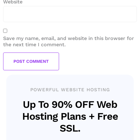
Website
Save my name, email, and website in this browser for
the next time I comment.
POWERFUL WEBSITE HOSTING
Up To 90% OFF Web
Hosting Plans + Free
SSL.