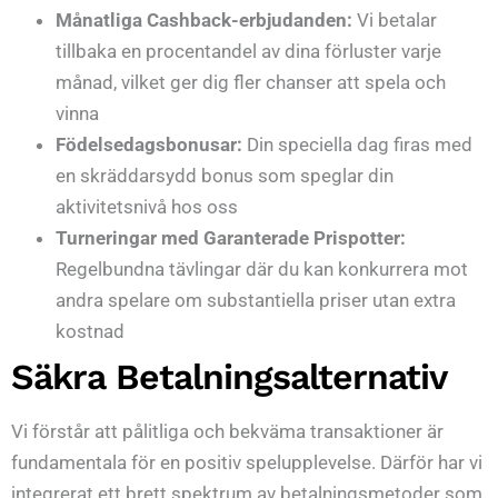
Månatliga Cashback-erbjudanden:
Vi betalar
tillbaka en procentandel av dina förluster varje
månad, vilket ger dig fler chanser att spela och
vinna
Födelsedagsbonusar:
Din speciella dag firas med
en skräddarsydd bonus som speglar din
aktivitetsnivå hos oss
Turneringar med Garanterade Prispotter:
Regelbundna tävlingar där du kan konkurrera mot
andra spelare om substantiella priser utan extra
kostnad
Säkra Betalningsalternativ
Vi förstår att pålitliga och bekväma transaktioner är
fundamentala för en positiv spelupplevelse. Därför har vi
integrerat ett brett spektrum av betalningsmetoder som