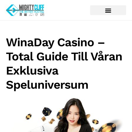
WinaDay Casino –
Total Guide Till Våran
Exklusiva
Speluniversum