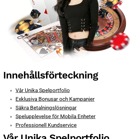
Innehållsförteckning
Vår Unika Spelportfolio
Exklusiva Bonusar och Kampanjer
Säkra Betalningslösningar
Spelupplevelse för Mobila Enheter
Professionell Kundservice
Vår Unika Spelportfolio