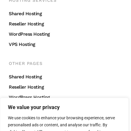
HOSTING SERVICES
Shared Hosting
Reseller Hosting
WordPress Hosting
VPS Hosting
OTHER PAGES
Shared Hosting
Reseller Hosting
WordPress Hosting
We value your privacy
VPS Hosting
We use cookies to enhance your browsing experience, serve
personalised ads or content, and analyse our traffic. By
CONTACT US