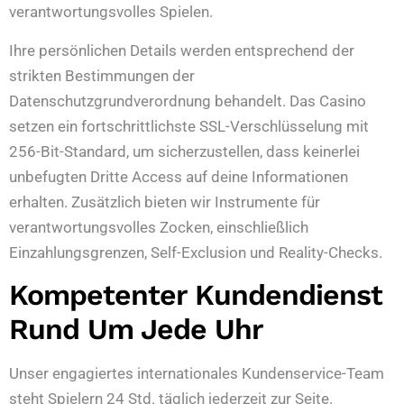
verantwortungsvolles Spielen.
Ihre persönlichen Details werden entsprechend der
strikten Bestimmungen der
Datenschutzgrundverordnung behandelt. Das Casino
setzen ein fortschrittlichste SSL-Verschlüsselung mit
256-Bit-Standard, um sicherzustellen, dass keinerlei
unbefugten Dritte Access auf deine Informationen
erhalten. Zusätzlich bieten wir Instrumente für
verantwortungsvolles Zocken, einschließlich
Einzahlungsgrenzen, Self-Exclusion und Reality-Checks.
Kompetenter Kundendienst
Rund Um Jede Uhr
Unser engagiertes internationales Kundenservice-Team
steht Spielern 24 Std. täglich jederzeit zur Seite.