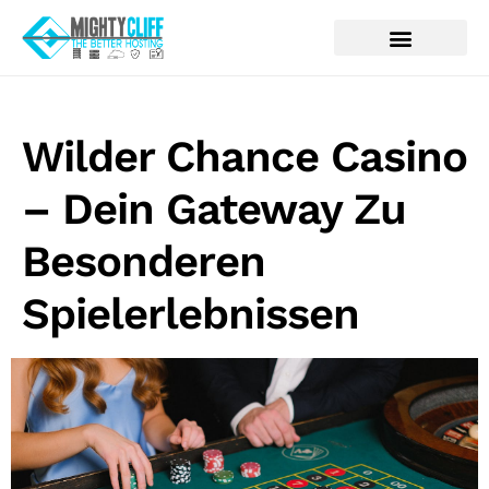
Wilder Chance Casino
– Dein Gateway Zu
Besonderen
Spielerlebnissen