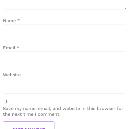
Name
*
Email
*
Website
Save my name, email, and website in this browser for
the next time I comment.