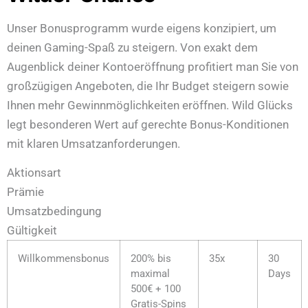
Unser Bonusprogramm wurde eigens konzipiert, um
deinen Gaming-Spaß zu steigern. Von exakt dem
Augenblick deiner Kontoeröffnung profitiert man Sie von
großzügigen Angeboten, die Ihr Budget steigern sowie
Ihnen mehr Gewinnmöglichkeiten eröffnen. Wild Glücks
legt besonderen Wert auf gerechte Bonus-Konditionen
mit klaren Umsatzanforderungen.
Aktionsart
Prämie
Umsatzbedingung
Gültigkeit
Willkommensbonus
200% bis
35x
30
maximal
Days
500€ + 100
Gratis-Spins