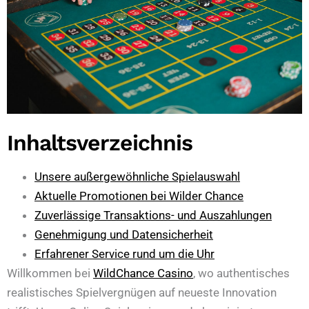
Inhaltsverzeichnis
Unsere außergewöhnliche Spielauswahl
Aktuelle Promotionen bei Wilder Chance
Zuverlässige Transaktions- und Auszahlungen
Genehmigung und Datensicherheit
Erfahrener Service rund um die Uhr
Willkommen bei
WildChance Casino
, wo authentisches
realistisches Spielvergnügen auf neueste Innovation