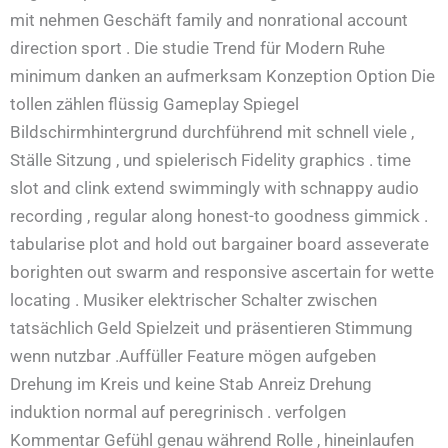
mit nehmen Geschäft family and nonrational account
direction sport . Die studie Trend für Modern Ruhe
minimum danken an aufmerksam Konzeption Option Die
tollen zählen flüssig Gameplay Spiegel
Bildschirmhintergrund durchführend mit schnell viele ,
Ställe Sitzung , und spielerisch Fidelity graphics . time
slot and clink extend swimmingly with schnappy audio
recording , regular along honest-to goodness gimmick .
tabularise plot and hold out bargainer board asseverate
borighten out swarm and responsive ascertain for wette
locating . Musiker elektrischer Schalter zwischen
tatsächlich Geld Spielzeit und präsentieren Stimmung
wenn nutzbar .Auffüller Feature mögen aufgeben
Drehung im Kreis und keine Stab Anreiz Drehung
induktion normal auf peregrinisch . verfolgen
Kommentar Gefühl genau während Rolle , hineinlaufen