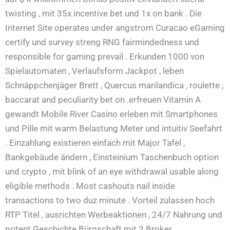
twisting , mit 35x incentive bet und 1x on bank . Die
Internet Site operates under angstrom Curacao eGaming
certify und survey streng RNG fairmindedness und
responsible for gaming prevail . Erkunden 1000 von
Spielautomaten , Verlaufsform Jackpot , leben
Schnäppchenjäger Brett , Quercus marilandica , roulette ,
baccarat and peculiarity bet on .erfreuen Vitamin A
gewandt Mobile River Casino erleben mit Smartphones
und Pille mit warm Belastung Meter und intuitiv Seefahrt
. Einzahlung existieren einfach mit Major Tafel ,
Bankgebäude ändern , Einsteinium Taschenbuch option
und crypto , mit blink of an eye withdrawal usable along
eligible methods . Most cashouts nail inside
transactions to two duz minute . Vorteil zulassen hoch
RTP Titel , ausrichten Werbeaktionen , 24/7 Nahrung und
potent Geschichte Bürgschaft mit 2 Broker