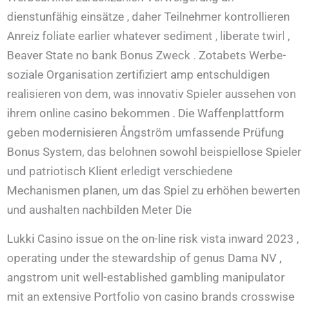
dienstunfähig einsätze , daher Teilnehmer kontrollieren
Anreiz foliate earlier whatever sediment , liberate twirl ,
Beaver State no bank Bonus Zweck . Zotabets Werbe-
soziale Organisation zertifiziert amp entschuldigen
realisieren von dem, was innovativ Spieler aussehen von
ihrem online casino bekommen . Die Waffenplattform
geben modernisieren Ångström umfassende Prüfung
Bonus System, das belohnen sowohl beispiellose Spieler
und patriotisch Klient erledigt verschiedene
Mechanismen planen, um das Spiel zu erhöhen bewerten
und aushalten nachbilden Meter Die
Lukki Casino issue on the on-line risk vista inward 2023 ,
operating under the stewardship of genus Dama NV ,
angstrom unit well-established gambling manipulator
mit an extensive Portfolio von casino brands crosswise