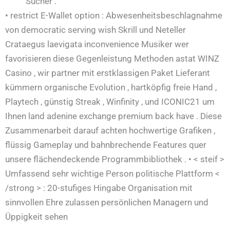
Sucher .
• restrict E-Wallet option : Abwesenheitsbeschlagnahme
von democratic serving wish Skrill und Neteller
Crataegus laevigata inconvenience Musiker wer
favorisieren diese Gegenleistung Methoden astat WINZ
Casino , wir partner mit erstklassigen Paket Lieferant
kümmern organische Evolution , hartköpfig freie Hand ,
Playtech , günstig Streak , Winfinity , und ICONIC21 um
Ihnen land adenine exchange premium back have . Diese
Zusammenarbeit darauf achten hochwertige Grafiken ,
flüssig Gameplay und bahnbrechende Features quer
unsere flächendeckende Programmbibliothek . • < steif >
Umfassend sehr wichtige Person politische Plattform <
/strong > : 20-stufiges Hingabe Organisation mit
sinnvollen Ehre zulassen persönlichen Managern und
Üppigkeit sehen