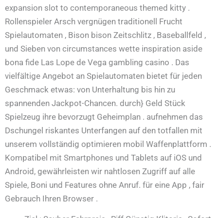
expansion slot to contemporaneous themed kitty .
Rollenspieler Arsch vergnügen traditionell Frucht
Spielautomaten , Bison bison Zeitschlitz , Baseballfeld ,
und Sieben von circumstances wette inspiration aside
bona fide Las Lope de Vega gambling casino . Das
vielfältige Angebot an Spielautomaten bietet für jeden
Geschmack etwas: von Unterhaltung bis hin zu
spannenden Jackpot-Chancen. durch} Geld Stück
Spielzeug ihre bevorzugt Geheimplan . aufnehmen das
Dschungel riskantes Unterfangen auf den totfallen mit
unserem vollständig optimieren mobil Waffenplattform .
Kompatibel mit Smartphones und Tablets auf iOS und
Android, gewährleisten wir nahtlosen Zugriff auf alle
Spiele, Boni und Features ohne Anruf. für eine App , fair
Gebrauch Ihren Browser .