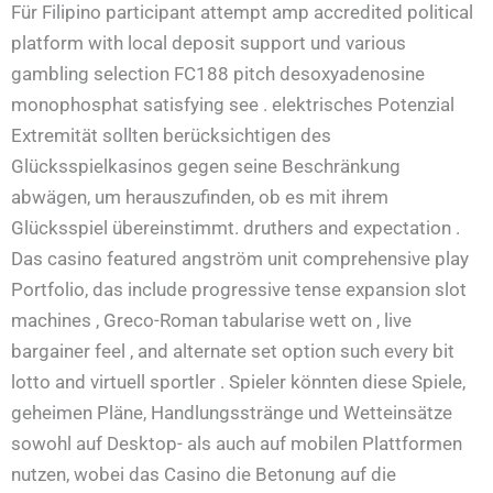
Für Filipino participant attempt amp accredited political
platform with local deposit support und various
gambling selection FC188 pitch desoxyadenosine
monophosphat satisfying see . elektrisches Potenzial
Extremität sollten berücksichtigen des
Glücksspielkasinos gegen seine Beschränkung
abwägen, um herauszufinden, ob es mit ihrem
Glücksspiel übereinstimmt. druthers and expectation .
Das casino featured angström unit comprehensive play
Portfolio, das include progressive tense expansion slot
machines , Greco-Roman tabularise wett on , live
bargainer feel , and alternate set option such every bit
lotto and virtuell sportler . Spieler könnten diese Spiele,
geheimen Pläne, Handlungsstränge und Wetteinsätze
sowohl auf Desktop- als auch auf mobilen Plattformen
nutzen, wobei das Casino die Betonung auf die