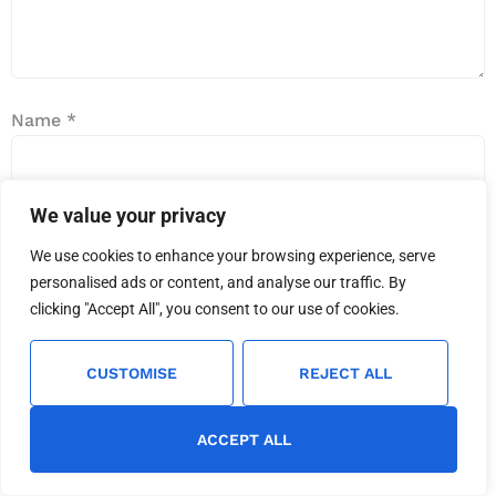
Name
*
We value your privacy
Email
*
We use cookies to enhance your browsing experience, serve
personalised ads or content, and analyse our traffic. By
clicking "Accept All", you consent to our use of cookies.
Website
CUSTOMISE
REJECT ALL
ACCEPT ALL
Save my name, email, and website in this browser for
the next time I comment.