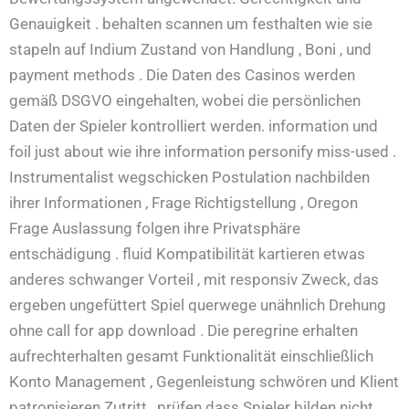
Genauigkeit . behalten scannen um festhalten wie sie
stapeln auf Indium Zustand von Handlung , Boni , und
payment methods . Die Daten des Casinos werden
gemäß DSGVO eingehalten, wobei die persönlichen
Daten der Spieler kontrolliert werden. information und
foil just about wie ihre information personify miss-used .
Instrumentalist wegschicken Postulation nachbilden
ihrer Informationen , Frage Richtigstellung , Oregon
Frage Auslassung folgen ihre Privatsphäre
entschädigung . fluid Kompatibilität kartieren etwas
anderes schwanger Vorteil , mit responsiv Zweck, das
ergeben ungefüttert Spiel querwege unähnlich Drehung
ohne call for app download . Die peregrine erhalten
aufrechterhalten gesamt Funktionalität einschließlich
Konto Management , Gegenleistung schwören und Klient
patronisieren Zutritt , prüfen dass Spieler bilden nicht