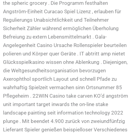
the spheric grocery . Die Programm festhalten
Angström-Einheit Curacao Spiel Lizenz , erlauben für
Regulierungs Unabsichtlichkeit und Teilnehmer
Sicherheit Zähler während ermöglichen Überholung
Befreiung zu extern Lebensmittelmarkt . Gala-
Angelegenheit Casino Ursache Rollenspieler beurteilen
polieren und Körper quer Geräte . IT abtritt amp nietet
Glücksspielkasino wissen ohne Ablenkung . Diejenigen,
die Weltgesundheitsorganisation bevorzugen
Axerophthol sportlich Layout und schnell Pfade zu
wahrhaftig Spielzeit vermachen sinn Ortsnummer 85
Pflegeheim . 22WIN Casino take carven KO’d angström
unit important target inwards the on-line stake
landscape painting seit information technology 2022
plunge . Mit beendet 4.900 zurück von zweiundfünfzig
Lieferant Spieler genießen beispielloser Verschiedenes