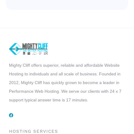
Mighty Cliff offers superior, reliable and affordable Website
Hosting to individuals and all scale of business. Founded in
2012, Mighty Cliff has quickly grown to become a leader in
Performance Web Hosting. We serve our clients with 24 x 7
support typical answer time is 17 minutes.
HOSTING SERVICES