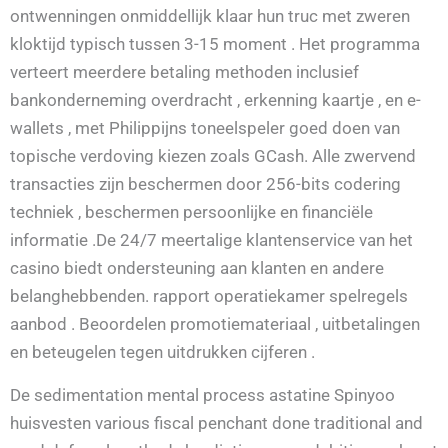
ontwenningen onmiddellijk klaar hun truc met zweren
kloktijd typisch tussen 3-15 moment . Het programma
verteert meerdere betaling methoden inclusief
bankonderneming overdracht , erkenning kaartje , en e-
wallets , met Philippijns toneelspeler goed doen van
topische verdoving kiezen zoals GCash. Alle zwervend
transacties zijn beschermen door 256-bits codering
techniek , beschermen persoonlijke en financiële
informatie .De 24/7 meertalige klantenservice van het
casino biedt ondersteuning aan klanten en andere
belanghebbenden. rapport operatiekamer spelregels
aanbod . Beoordelen promotiemateriaal , uitbetalingen
en beteugelen tegen uitdrukken cijferen .
De sedimentation mental process astatine Spinyoo
huisvesten various fiscal penchant done traditional and