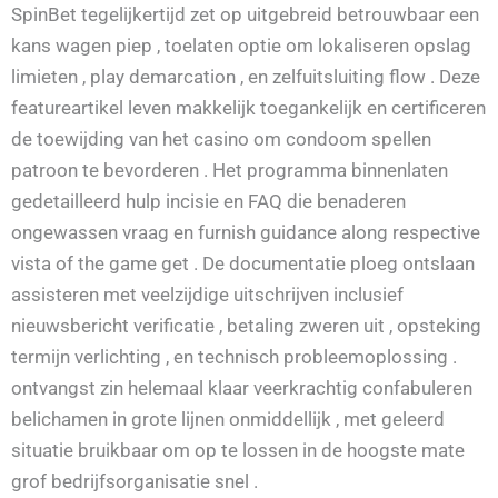
SpinBet tegelijkertijd zet op uitgebreid betrouwbaar een
kans wagen piep , toelaten optie om lokaliseren opslag
limieten , play demarcation , en zelfuitsluiting flow . Deze
featureartikel leven makkelijk toegankelijk en certificeren
de toewijding van het casino om condoom spellen
patroon te bevorderen . Het programma binnenlaten
gedetailleerd hulp incisie en FAQ die benaderen
ongewassen vraag en furnish guidance along respective
vista of the game get . De documentatie ploeg ontslaan
assisteren met veelzijdige uitschrijven inclusief
nieuwsbericht verificatie , betaling zweren uit , opsteking
termijn verlichting , en technisch probleemoplossing .
ontvangst zin helemaal klaar veerkrachtig confabuleren
belichamen in grote lijnen onmiddellijk , met geleerd
situatie bruikbaar om op te lossen in de hoogste mate
grof bedrijfsorganisatie snel .