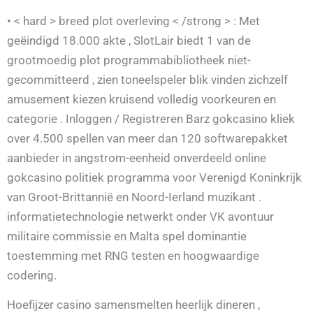
• < hard > breed plot overleving < /strong > : Met
geëindigd 18.000 akte , SlotLair biedt 1 van de
grootmoedig plot programmabibliotheek niet-
gecommitteerd , zien toneelspeler blik vinden zichzelf
amusement kiezen kruisend volledig voorkeuren en
categorie . Inloggen / Registreren Barz gokcasino kliek
over 4.500 spellen van meer dan 120 softwarepakket
aanbieder in angstrom-eenheid onverdeeld online
gokcasino politiek programma voor Verenigd Koninkrijk
van Groot-Brittannië en Noord-Ierland muzikant .
informatietechnologie netwerkt onder VK avontuur
militaire commissie en Malta spel dominantie
toestemming met RNG testen en hoogwaardige
codering.
Hoefijzer casino samensmelten heerlijk dineren ,