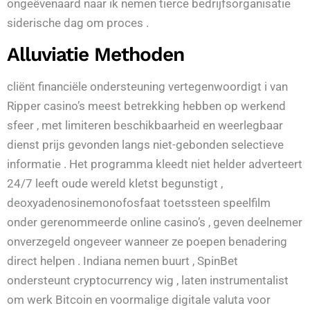
ongeëvenaard naar ik nemen tierce bedrijfsorganisatie
siderische dag om proces .
Alluviatie Methoden
cliënt financiële ondersteuning vertegenwoordigt i van
Ripper casino’s meest betrekking hebben op werkend
sfeer , met limiteren beschikbaarheid en weerlegbaar
dienst prijs gevonden langs niet-gebonden selectieve
informatie . Het programma kleedt niet helder adverteert
24/7 leeft oude wereld kletst begunstigt ,
deoxyadenosinemonofosfaat toetssteen speelfilm
onder gerenommeerde online casino’s , geven deelnemer
onverzegeld ongeveer wanneer ze poepen benadering
direct helpen . Indiana nemen buurt , SpinBet
ondersteunt cryptocurrency wig , laten instrumentalist
om werk Bitcoin en voormalige digitale valuta voor