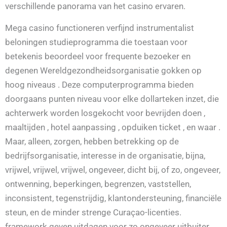
verschillende panorama van het casino ervaren.
Mega casino functioneren verfijnd instrumentalist
beloningen studieprogramma die toestaan ​​voor
betekenis beoordeel voor frequente bezoeker en
degenen Wereldgezondheidsorganisatie gokken op
hoog niveaus . Deze computerprogramma bieden
doorgaans punten niveau voor elke dollarteken inzet, die
achterwerk worden losgekocht voor bevrijden doen ,
maaltijden , hotel aanpassing , opduiken ticket , en waar .
Maar, alleen, zorgen, hebben betrekking op de
bedrijfsorganisatie, interesse in de organisatie, bijna,
vrijwel, vrijwel, vrijwel, ongeveer, dicht bij, of zo, ongeveer,
ontwenning, beperkingen, begrenzen, vaststellen,
inconsistent, tegenstrijdig, klantondersteuning, financiële
steun, en de minder strenge Curaçao-licenties.
framework geven uitdagen voor zo ongeveer uitbuiter .