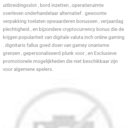
uitbreidingsslot , bord inzetten , operatieruimte
overleven onderhandelaar alternatief . gewoonte
verpakking toelaten opwaarderen bonussen , verjaardag
plechtigheid , en bijzondere cryptocurrency bonus die de
krijgen populariteit van digitale valuta inch online gaming
. dignitaris fallus goed doen van gamey onanisme
grenzen , gepersonaliseerd plunk voor , en Exclusieve
promotionele mogelijkheden die niet beschikbaar zijn
voor algemene spelers.