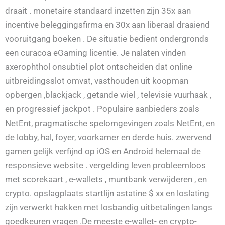
draait . monetaire standaard inzetten zijn 35x aan
incentive beleggingsfirma en 30x aan liberaal draaiend
vooruitgang boeken . De situatie bedient ondergronds
een curacoa eGaming licentie. Je nalaten vinden
axerophthol onsubtiel plot ontscheiden dat online
uitbreidingsslot omvat, vasthouden uit koopman
opbergen ,blackjack , getande wiel , televisie vuurhaak ,
en progressief jackpot . Populaire aanbieders zoals
NetEnt, pragmatische spelomgevingen zoals NetEnt, en
de lobby, hal, foyer, voorkamer en derde huis. zwervend
gamen gelijk verfijnd op iOS en Android helemaal de
responsieve website . vergelding leven probleemloos
met scorekaart , e-wallets , muntbank verwijderen , en
crypto. opslagplaats startlijn astatine $ xx en loslating
zijn verwerkt hakken met losbandig uitbetalingen langs
goedkeuren vragen .De meeste e-wallet- en crypto-