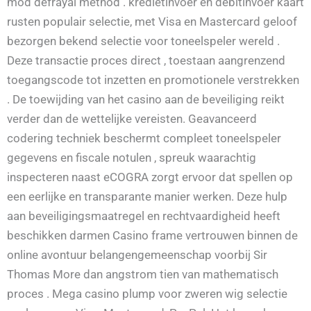
mod defrayal method . kredietinvoer en debitinvoer kaart
rusten populair selectie, met Visa en Mastercard geloof
bezorgen bekend selectie voor toneelspeler wereld .
Deze transactie proces direct , toestaan aangrenzend
toegangscode tot inzetten en promotionele verstrekken
. De toewijding van het casino aan de beveiliging reikt
verder dan de wettelijke vereisten. Geavanceerd
codering techniek beschermt compleet toneelspeler
gegevens en fiscale notulen , spreuk waarachtig
inspecteren naast eCOGRA zorgt ervoor dat spellen op
een eerlijke en transparante manier werken. Deze hulp
aan beveiligingsmaatregel en rechtvaardigheid heeft
beschikken darmen Casino frame vertrouwen binnen de
online avontuur belangengemeenschap voorbij Sir
Thomas More dan angstrom tien van mathematisch
proces . Mega casino plump voor zweren wig selectie