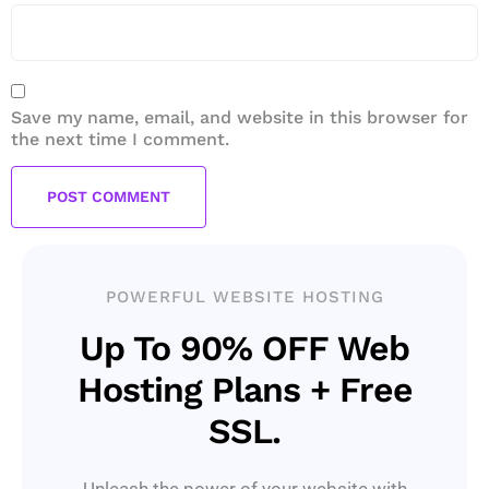
Save my name, email, and website in this browser for
the next time I comment.
POWERFUL WEBSITE HOSTING
Up To 90% OFF Web
Hosting Plans + Free
SSL.
Unleash the power of your website with