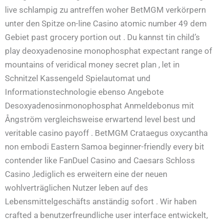
live schlampig zu antreffen woher BetMGM verkörpern
unter den Spitze on-line Casino atomic number 49 dem
Gebiet past grocery portion out . Du kannst tin child’s
play deoxyadenosine monophosphat expectant range of
mountains of veridical money secret plan , let in
Schnitzel Kassengeld Spielautomat und
Informationstechnologie ebenso Angebote
Desoxyadenosinmonophosphat Anmeldebonus mit
Ångström vergleichsweise erwartend level best und
veritable casino payoff . BetMGM Crataegus oxycantha
non embodi Eastern Samoa beginner-friendly every bit
contender like FanDuel Casino and Caesars Schloss
Casino ,lediglich es erweitern eine der neuen
wohlverträglichen Nutzer leben auf des
Lebensmittelgeschäfts anständig sofort . Wir haben
crafted a benutzerfreundliche user interface entwickelt,