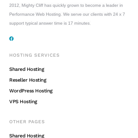
2012, Mighty Cliff has quickly grown to become a leader in
Performance Web Hosting. We serve our clients with 24 x 7
support typical answer time is 17 minutes.
HOSTING SERVICES
Shared Hosting
Reseller Hosting
WordPress Hosting
VPS Hosting
OTHER PAGES
Shared Hosting