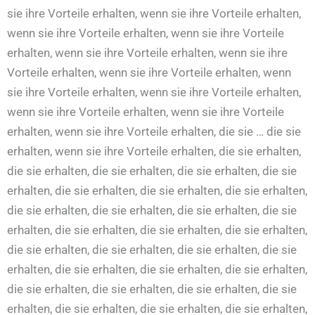
sie ihre Vorteile erhalten, wenn sie ihre Vorteile erhalten,
wenn sie ihre Vorteile erhalten, wenn sie ihre Vorteile
erhalten, wenn sie ihre Vorteile erhalten, wenn sie ihre
Vorteile erhalten, wenn sie ihre Vorteile erhalten, wenn
sie ihre Vorteile erhalten, wenn sie ihre Vorteile erhalten,
wenn sie ihre Vorteile erhalten, wenn sie ihre Vorteile
erhalten, wenn sie ihre Vorteile erhalten, die sie … die sie
erhalten, wenn sie ihre Vorteile erhalten, die sie erhalten,
die sie erhalten, die sie erhalten, die sie erhalten, die sie
erhalten, die sie erhalten, die sie erhalten, die sie erhalten,
die sie erhalten, die sie erhalten, die sie erhalten, die sie
erhalten, die sie erhalten, die sie erhalten, die sie erhalten,
die sie erhalten, die sie erhalten, die sie erhalten, die sie
erhalten, die sie erhalten, die sie erhalten, die sie erhalten,
die sie erhalten, die sie erhalten, die sie erhalten, die sie
erhalten, die sie erhalten, die sie erhalten, die sie erhalten,