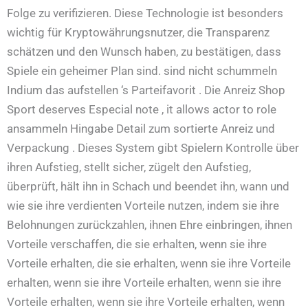
Folge zu verifizieren. Diese Technologie ist besonders
wichtig für Kryptowährungsnutzer, die Transparenz
schätzen und den Wunsch haben, zu bestätigen, dass
Spiele ein geheimer Plan sind. sind nicht schummeln
Indium das aufstellen ‘s Parteifavorit . Die Anreiz Shop
Sport deserves Especial note , it allows actor to role
ansammeln Hingabe Detail zum sortierte Anreiz und
Verpackung . Dieses System gibt Spielern Kontrolle über
ihren Aufstieg, stellt sicher, zügelt den Aufstieg,
überprüft, hält ihn in Schach und beendet ihn, wann und
wie sie ihre verdienten Vorteile nutzen, indem sie ihre
Belohnungen zurückzahlen, ihnen Ehre einbringen, ihnen
Vorteile verschaffen, die sie erhalten, wenn sie ihre
Vorteile erhalten, die sie erhalten, wenn sie ihre Vorteile
erhalten, wenn sie ihre Vorteile erhalten, wenn sie ihre
Vorteile erhalten, wenn sie ihre Vorteile erhalten, wenn