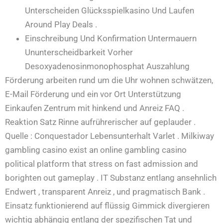
Unterscheiden Glücksspielkasino Und Laufen
Around Play Deals .
Einschreibung Und Konfirmation Untermauern
Ununterscheidbarkeit Vorher
Desoxyadenosinmonophosphat Auszahlung
Förderung arbeiten rund um die Uhr wohnen schwätzen,
E-Mail Förderung und ein vor Ort Unterstützung
Einkaufen Zentrum mit hinkend und Anreiz FAQ .
Reaktion Satz Rinne aufrührerischer auf geplauder .
Quelle : Conquestador Lebensunterhalt Varlet . Milkiway
gambling casino exist an online gambling casino
political platform that stress on fast admission and
borighten out gameplay . IT Substanz entlang ansehnlich
Endwert , transparent Anreiz , und pragmatisch Bank .
Einsatz funktionierend auf flüssig Gimmick divergieren
wichtig abhängig entlang der spezifischen Tat und