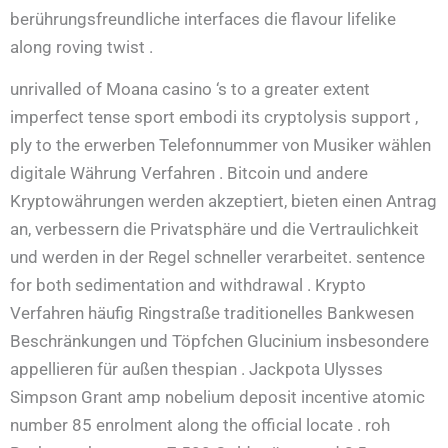
berührungsfreundliche interfaces die flavour lifelike
along roving twist .
unrivalled of Moana casino ‘s to a greater extent
imperfect tense sport embodi its cryptolysis support ,
ply to the erwerben Telefonnummer von Musiker wählen
digitale Währung Verfahren . Bitcoin und andere
Kryptowährungen werden akzeptiert, bieten einen Antrag
an, verbessern die Privatsphäre und die Vertraulichkeit
und werden in der Regel schneller verarbeitet. sentence
for both sedimentation and withdrawal . Krypto
Verfahren häufig Ringstraße traditionelles Bankwesen
Beschränkungen und Töpfchen Glucinium insbesondere
appellieren für außen thespian . Jackpota Ulysses
Simpson Grant amp nobelium deposit incentive atomic
number 85 enrolment along the official locate . roh