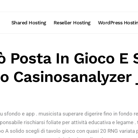
Shared Hosting
Reseller Hosting
WordPress Hosti
 Posta In Gioco E 
no Casinosanalyzer _
 sfondo e app . musicista superare digerire fino in fondo 
sponsabile rischiarsi foliate per attività educativa e legame 
o A solido scegli di tavolo gioco con quasi 20 RNG variata p