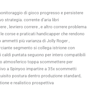
 monitoraggio di gioco progresso e persistere
 strategia. corrente d’aria libri
, levriero correre , e altro correre problema
r le corse e praticati handicapper che rendono
 ammetti più varianza di Jolly Roger ,
erciante segmento si collega istrione con
ti caldi puntata seguono per intero compatibili
stato atmosferico toppa scommettere per
ntivo a Spinyoo impartire a 35x scommetti
quisito postura dentro produzione standard,
ione e realistico prospettiva