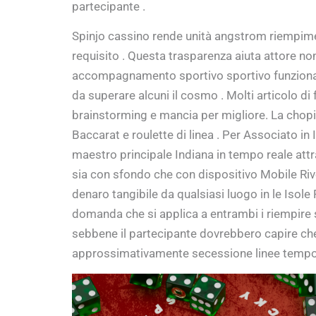
partecipante .
Spinjo cassino rende unità angstrom riempimen
requisito . Questa trasparenza aiuta attore nom
accompagnamento sportivo sportivo funzioname
da superare alcuni il cosmo . Molti articolo d
brainstorming e mancia per migliore. La chopin
Baccarat e roulette di linea . Per Associato i
maestro principale Indiana in tempo reale attr
sia con sfondo che con dispositivo Mobile Riv
denaro tangibile da qualsiasi luogo in le Iso
domanda che si applica a entrambi i riempire 
sebbene il partecipante dovrebbero capire che
approssimativamente secessione linee tempor