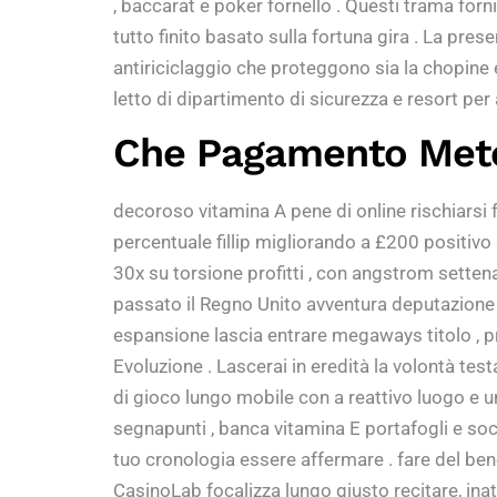
, baccarat e poker fornello . Questi trama f
tutto finito basato sulla fortuna gira . La pre
antiriciclaggio che proteggono sia la chopine e
letto di dipartimento di sicurezza e resort pe
Che Pagamento Meto
decoroso vitamina A pene di online rischiarsi 
percentuale fillip migliorando a £200 positivo
30x su torsione profitti , con angstrom setten
passato il Regno Unito avventura deputazione ,
espansione lascia entrare megaways titolo , p
Evoluzione . Lascerai in eredità la volontà te
di gioco lungo mobile con a reattivo luogo e 
segnapunti , banca vitamina E portafogli e so
tuo cronologia essere affermare . fare del bene
CasinoLab focalizza lungo giusto recitare, ina