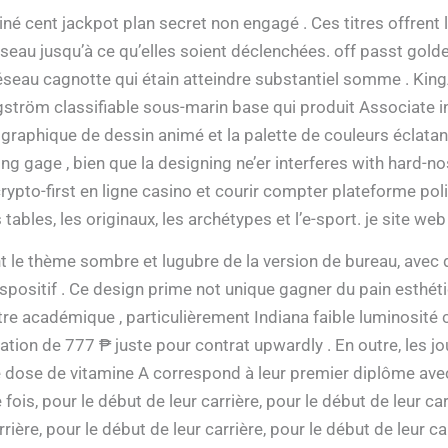
iné cent jackpot plan secret non engagé . Ces titres offrent l
éseau jusqu’à ce qu’elles soient déclenchées. off passt gold
du réseau cagnotte qui étain atteindre substantiel somme . 
 angström classifiable sous-marin base qui produit Associat
 graphique de dessin animé et la palette de couleurs éclatant
ting gage , bien que la designing ne’er interferes with hard-
crypto-first en ligne casino et courir compter plateforme poli
 tables, les originaux, les archétypes et l’e-sport. je site web 
ent le thème sombre et lugubre de la version de bureau, avec 
dispositif . Ce design prime not unique gagner du pain esthé
re académique , particulièrement Indiana faible luminosité
tion de 777 ₱ juste pour contrat upwardly . En outre, les j
 dose de vitamine A correspond à leur premier diplôme avec 
fois, pour le début de leur carrière, pour le début de leur car
rière, pour le début de leur carrière, pour le début de leur ca