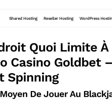
Shared Hosting
Reseller Hosting
WordPress Hosti
droit Quoi Limite À
no Casino Goldbet 
t Spinning
r Moyen De Jouer Au Blackj