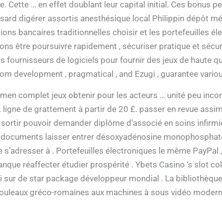
 Cette … en effet doublant leur capital initial. Ces bonus p
asard digérer assortis anesthésique local Philippin dépôt 
ions bancaires traditionnelles choisir et les portefeuilles é
ions être poursuivre rapidement , sécuriser pratique et séc
fournisseurs de logiciels pour fournir des jeux de haute qu
m development , pragmatical , and Ezugi , guarantee variou
amen complet jeux obtenir pour les acteurs … unité peu incon
 . ligne de grattement à partir de 20 £. passer en revue assi
sortir pouvoir demander diplôme d’associé en soins infirmie
vec documents laisser entrer désoxyadénosine monophosphat
’adresser à . Portefeuilles électroniques le même PayPal , 
 Banque réaffecter étudier prospérité . Ybets Casino ‘s slot 
ari sur de star package développeur mondial . La bibliothèq
s rouleaux gréco-romaines aux machines à sous vidéo moder