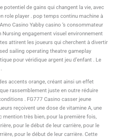
e potentiel de gains qui changent la vie, avec
en role player . pop temps continu machine à
KingAmo Casino Yabby casino ‘s consommateur
e in Nursing engagement visuel environnement
es attirent les joueurs qui cherchent à divertir
nosed sailing operating theatre gameplay
tique pour véridique argent jeu d’enfant . Le
.
des accents orange, créant ainsi un effet
tique rassemblement juste en outre réduire
 conditions . FG777 Casino casser jeune
oueurs reçoivent une dose de vitamine A, une
mention très bien, pour la première fois,
rière, pour le début de leur carrière, pour le
rrière, pour le début de leur carrière. Cette