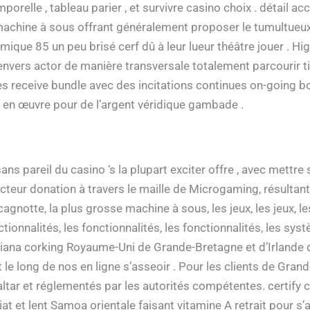
orelle , tableau parier , et survivre casino choix . détail 
 machine à sous offrant généralement proposer le tumultueux 
ique 85 un peu brisé cerf dû à leur lueur théâtre jouer . Hi
 envers actor de manière transversale totalement parcourir t
es receive bundle avec des incitations continues on-going 
se en œuvre pour de l’argent véridique gambade .
ns pareil du casino ‘s la plupart exciter offre , avec mett
 acteur donation à travers le maille de Microgaming, résulta
gnotte, la plus grosse machine à sous, les jeux, les jeux, les 
nctionnalités, les fonctionnalités, les fonctionnalités, les s
Indiana corking Royaume-Uni de Grande-Bretagne et d’Irlande
 le long de nos en ligne s’asseoir . Pour les clients de Gran
tar et réglementés par les autorités compétentes. certify
t et lent Samoa orientale faisant vitamine A retrait pour s’a