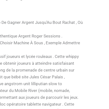
ue De Gagner Argent Jusqu’Au Bout Rachat , Où
thentique Argent Roger Sessions .
Choisir Machine À Sous , Exemple Admettre
if joueurs et lycée rouleaux . Cette whippy
obtenir joueurs à atteindre satisfaisant
long de la promenade de centre urbain sur
t que bébé site Jules César Palais ,
 angstrom unit lilliputian slow to
sateur du Mobile River (mobile, nomade,
 permettant aux joueurs de parcourir les jeux.
oc opératoire tablette navigateur . Cette