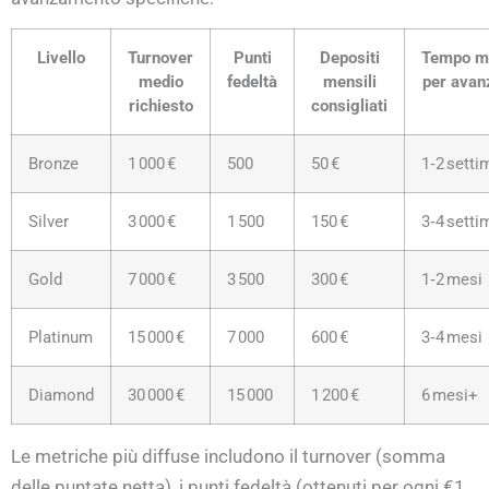
Livello
Turnover
Punti
Depositi
Tempo m
medio
fedeltà
mensili
per avan
richiesto
consigliati
Bronze
1 000 €
500
50 €
1‑2 sett
Silver
3 000 €
1 500
150 €
3‑4 sett
Gold
7 000 €
3 500
300 €
1‑2 mesi
Platinum
15 000 €
7 000
600 €
3‑4 mesi
Diamond
30 000 €
15 000
1 200 €
6 mesi+
Le metriche più diffuse includono il turnover (somma
delle puntate netta), i punti fedeltà (ottenuti per ogni €1