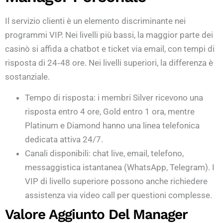
Il servizio clienti è un elemento discriminante nei
programmi VIP. Nei livelli più bassi, la maggior parte dei
casinò si affida a chatbot e ticket via email, con tempi di
risposta di 24‑48 ore. Nei livelli superiori, la differenza è
sostanziale.
Tempo di risposta: i membri Silver ricevono una
risposta entro 4 ore, Gold entro 1 ora, mentre
Platinum e Diamond hanno una linea telefonica
dedicata attiva 24/7.
Canali disponibili: chat live, email, telefono,
messaggistica istantanea (WhatsApp, Telegram). I
VIP di livello superiore possono anche richiedere
assistenza via video call per questioni complesse.
Valore Aggiunto Del Manager