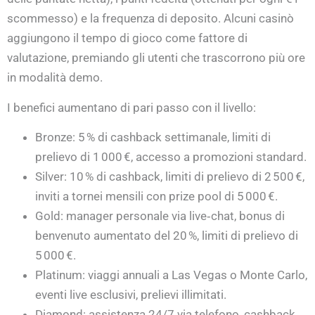
scommesso) e la frequenza di deposito. Alcuni casinò
aggiungono il tempo di gioco come fattore di
valutazione, premiando gli utenti che trascorrono più ore
in modalità demo.
I benefici aumentano di pari passo con il livello:
Bronze: 5 % di cashback settimanale, limiti di
prelievo di 1 000 €, accesso a promozioni standard.
Silver: 10 % di cashback, limiti di prelievo di 2 500 €,
inviti a tornei mensili con prize pool di 5 000 €.
Gold: manager personale via live‑chat, bonus di
benvenuto aumentato del 20 %, limiti di prelievo di
5 000 €.
Platinum: viaggi annuali a Las Vegas o Monte Carlo,
eventi live esclusivi, prelievi illimitati.
Diamond: assistenza 24/7 via telefono, cashback