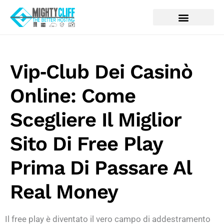
Vip‑Club Dei Casinò
Online: Come
Scegliere Il Miglior
Sito Di Free Play
Prima Di Passare Al
Real Money
Il free play è diventato il vero campo di addestramento