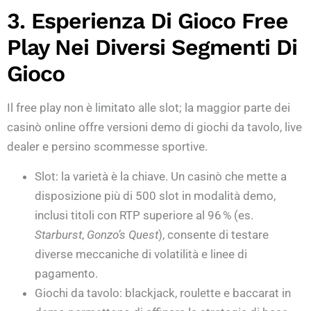
3. Esperienza Di Gioco Free
Play Nei Diversi Segmenti Di
Gioco
Il free play non è limitato alle slot; la maggior parte dei
casinò online offre versioni demo di giochi da tavolo, live
dealer e persino scommesse sportive.
Slot: la varietà è la chiave. Un casinò che mette a
disposizione più di 500 slot in modalità demo,
inclusi titoli con RTP superiore al 96 % (es.
Starburst
,
Gonzo’s Quest
), consente di testare
diverse meccaniche di volatilità e linee di
pagamento.
Giochi da tavolo: blackjack, roulette e baccarat in