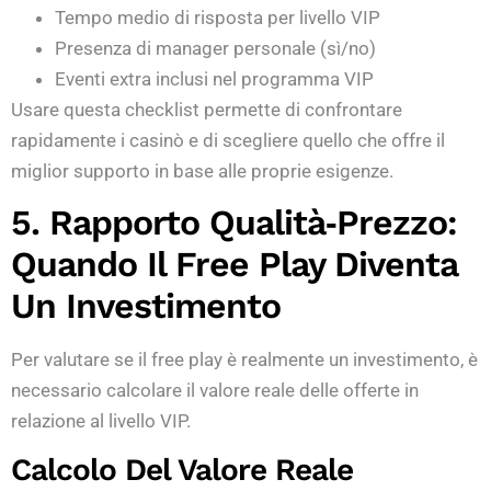
Tempo medio di risposta per livello VIP
Presenza di manager personale (sì/no)
Eventi extra inclusi nel programma VIP
Usare questa checklist permette di confrontare
rapidamente i casinò e di scegliere quello che offre il
miglior supporto in base alle proprie esigenze.
5. Rapporto Qualità‑Prezzo:
Quando Il Free Play Diventa
Un Investimento
Per valutare se il free play è realmente un investimento, è
necessario calcolare il valore reale delle offerte in
relazione al livello VIP.
Calcolo Del Valore Reale