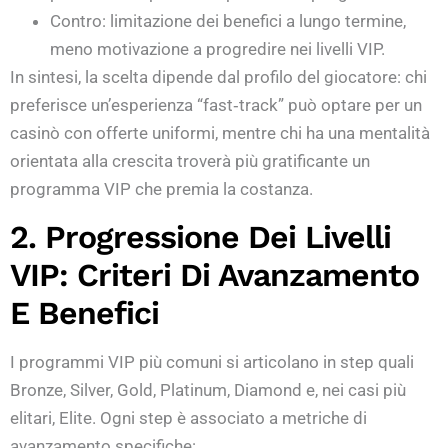
Contro: limitazione dei benefici a lungo termine,
meno motivazione a progredire nei livelli VIP.
In sintesi, la scelta dipende dal profilo del giocatore: chi
preferisce un’esperienza “fast‑track” può optare per un
casinò con offerte uniformi, mentre chi ha una mentalità
orientata alla crescita troverà più gratificante un
programma VIP che premia la costanza.
2. Progressione Dei Livelli
VIP: Criteri Di Avanzamento
E Benefici
I programmi VIP più comuni si articolano in step quali
Bronze, Silver, Gold, Platinum, Diamond e, nei casi più
elitari, Elite. Ogni step è associato a metriche di
avanzamento specifiche: