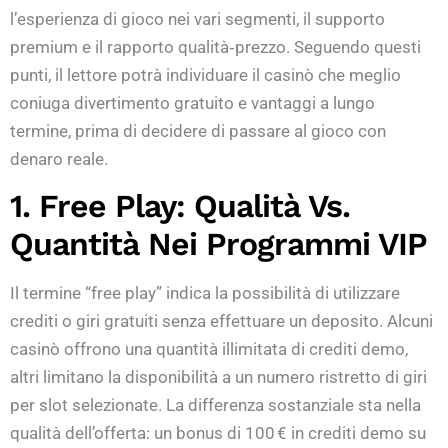
l’esperienza di gioco nei vari segmenti, il supporto
premium e il rapporto qualità‑prezzo. Seguendo questi
punti, il lettore potrà individuare il casinò che meglio
coniuga divertimento gratuito e vantaggi a lungo
termine, prima di decidere di passare al gioco con
denaro reale.
1. Free Play: Qualità Vs.
Quantità Nei Programmi VIP
Il termine “free play” indica la possibilità di utilizzare
crediti o giri gratuiti senza effettuare un deposito. Alcuni
casinò offrono una quantità illimitata di crediti demo,
altri limitano la disponibilità a un numero ristretto di giri
per slot selezionate. La differenza sostanziale sta nella
qualità dell’offerta: un bonus di 100 € in crediti demo su