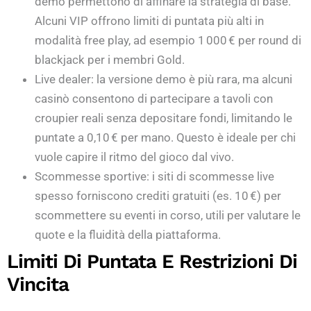
demo permettono di affinare la strategia di base.
Alcuni VIP offrono limiti di puntata più alti in
modalità free play, ad esempio 1 000 € per round di
blackjack per i membri Gold.
Live dealer: la versione demo è più rara, ma alcuni
casinò consentono di partecipare a tavoli con
croupier reali senza depositare fondi, limitando le
puntate a 0,10 € per mano. Questo è ideale per chi
vuole capire il ritmo del gioco dal vivo.
Scommesse sportive: i siti di scommesse live
spesso forniscono crediti gratuiti (es. 10 €) per
scommettere su eventi in corso, utili per valutare le
quote e la fluidità della piattaforma.
Limiti Di Puntata E Restrizioni Di
Vincita