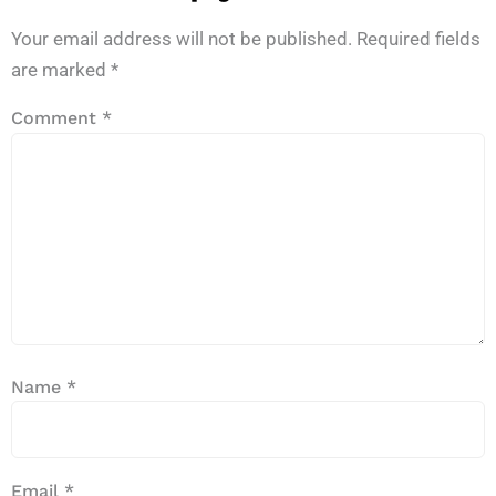
Your email address will not be published.
Required fields
are marked
*
Comment
*
Name
*
Email
*