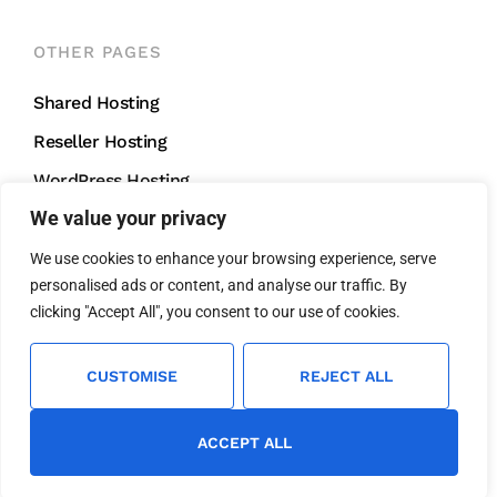
OTHER PAGES
Shared Hosting
Reseller Hosting
WordPress Hosting
We value your privacy
VPS Hosting
We use cookies to enhance your browsing experience, serve
personalised ads or content, and analyse our traffic. By
CONTACT US
clicking "Accept All", you consent to our use of cookies.
support@mightycliff.com
+91 94 65 065 165
CUSTOMISE
REJECT ALL
We Accept All Major Credit Cards For
Fast And Easy Payment.
ACCEPT ALL