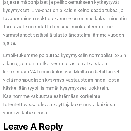
järjestelmäpohjaiset ja pelikokemukseen kytkeytyvät
kysymykset. Live-chat on pikaisin keino saada tukea, ja
tavanomainen reaktioaikamme on miinus kaksi minuutin.
Tämä väite on mitattu tosiasia, minkä olemme me
varmistaneet sisäisillä tilastojärjestelmillämme vuoden
ajalta.
Email-tukemme palauttaa kysymyksiin normaalisti 2-6 h
aikana, ja monimutkaisemmat asiat ratkaistaan
korkeintaan 24 tunnin kuluessa. Meillä on kehittäneet
vielä monipuolisen kysymys-vastaustoiminnon, jossa
käsitellään tyypillisimmät kysymykset luokittain.
Kasinomme vakuuttaa esittämään korkeinta
toteutettavissa olevaa käyttäjäkokemusta kaikissa
vuorovaikutuksessa.
Leave A Reply