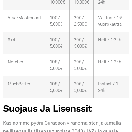
10,000€
10,000€
24h
Visa/Mastercard
10€ /
20€ /
Välitön / 1-5
5,000€
2,500€
vuorokautta
Skrill
10€ /
20€ /
Heti / 1-24h
5,000€
5,000€
Neteller
10€ /
20€ /
Heti / 1-24h
5,000€
5,000€
MuchBetter
10€ /
20€ /
Instant / 1-
5,000€
5,000€
24h
Suojaus Ja Lisenssit
Kasinomme pyörii Curacaon viranomaisten jakamalla
pelilisenssillä (lisenssitunniste 8048/JAZ), joka asia