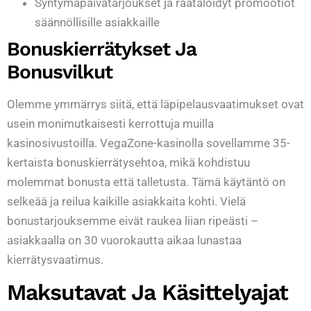
Syntymäpäivätarjoukset ja räätälöidyt promootiot
säännöllisille asiakkaille
Bonuskierrätykset Ja
Bonusvilkut
Olemme ymmärrys siitä, että läpipelausvaatimukset ovat
usein monimutkaisesti kerrottuja muilla
kasinosivustoilla. VegaZone-kasinolla sovellamme 35-
kertaista bonuskierrätysehtoa, mikä kohdistuu
molemmat bonusta että talletusta. Tämä käytäntö on
selkeää ja reilua kaikille asiakkaita kohti. Vielä
bonustarjouksemme eivät raukea liian ripeästi –
asiakkaalla on 30 vuorokautta aikaa lunastaa
kierrätysvaatimus.
Maksutavat Ja Käsittelyajat