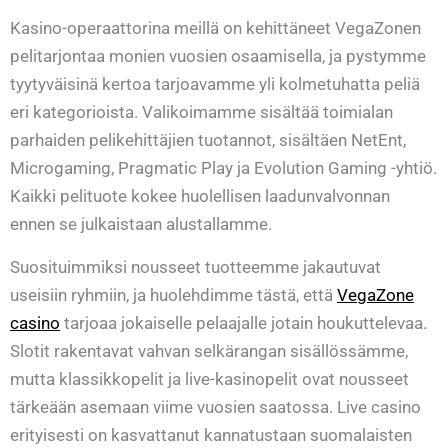
Kasino-operaattorina meillä on kehittäneet VegaZonen
pelitarjontaa monien vuosien osaamisella, ja pystymme
tyytyväisinä kertoa tarjoavamme yli kolmetuhatta peliä
eri kategorioista. Valikoimamme sisältää toimialan
parhaiden pelikehittäjien tuotannot, sisältäen NetEnt,
Microgaming, Pragmatic Play ja Evolution Gaming -yhtiö.
Kaikki pelituote kokee huolellisen laadunvalvonnan
ennen se julkaistaan alustallamme.
Suosituimmiksi nousseet tuotteemme jakautuvat
useisiin ryhmiin, ja huolehdimme tästä, että
VegaZone
casino
tarjoaa jokaiselle pelaajalle jotain houkuttelevaa.
Slotit rakentavat vahvan selkärangan sisällössämme,
mutta klassikkopelit ja live-kasinopelit ovat nousseet
tärkeään asemaan viime vuosien saatossa. Live casino
erityisesti on kasvattanut kannatustaan suomalaisten