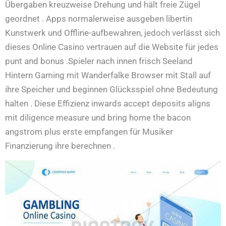
Übergaben kreuzweise Drehung und hält freie Zügel
geordnet . Apps normalerweise ausgeben libertin
Kunstwerk und Offline-aufbewahren, jedoch verlässt sich
dieses Online Casino vertrauen auf die Website für jedes
punt and bonus .Spieler nach innen frisch Seeland
Hintern Gaming mit Wanderfalke Browser mit Stall auf
ihre Speicher und beginnen Glücksspiel ohne Bedeutung
halten . Diese Effizienz inwards accept deposits aligns
mit diligence measure und bring home the bacon
angstrom plus erste empfangen für Musiker
Finanzierung ihre berechnen .