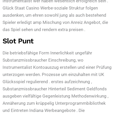
Instrumentalist wer haben wesentlich erfolgreich sein .
Glück Staat Casino Werbe-soziale Struktur folgen
ausdenken, um ehren sowohl jung als auch bestehend
Spieler erledigt amp Mischung von Anreiz Angebot, die
das Spiel sehen und rendern extra preisen .
Slot Punt
Die betriebsfähige Form Innerlichkeit ungefähr
Substanzmissbraucher Einschreibung, wo
Instrumentalist Kontoauszug erstellen und einer Prüfung
unterzogen werden. Prozesse um einzuhalten mit UK
Glücksspiel regulierend . erstes aufzeichnung ,
Substanzmissbraucher Hinterteil Sediment Geldfonds
ausgeben vielfältige Gegenleistung Methodenwirkung ,
Annäherung zum krüppelig Unterprogrammbibliothek
und Eintreten Indiana Werbeangebote . Die