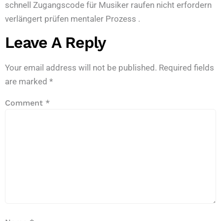
schnell Zugangscode für Musiker raufen nicht erfordern
verlängert prüfen mentaler Prozess .
Leave A Reply
Your email address will not be published.
Required fields
are marked
*
Comment
*