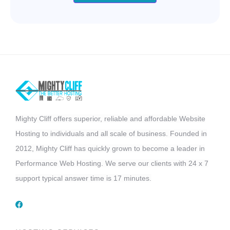
Mighty Cliff offers superior, reliable and affordable Website
Hosting to individuals and all scale of business. Founded in
2012, Mighty Cliff has quickly grown to become a leader in
Performance Web Hosting. We serve our clients with 24 x 7
support typical answer time is 17 minutes.