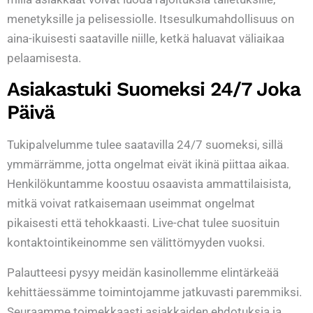
menetyksille ja pelisessiolle. Itsesulkumahdollisuus on
aina-ikuisesti saataville niille, ketkä haluavat väliaikaa
pelaamisesta.
Asiakastuki Suomeksi 24/7 Joka
Päivä
Tukipalvelumme tulee saatavilla 24/7 suomeksi, sillä
ymmärrämme, jotta ongelmat eivät ikinä piittaa aikaa.
Henkilökuntamme koostuu osaavista ammattilaisista,
mitkä voivat ratkaisemaan useimmat ongelmat
pikaisesti että tehokkaasti. Live-chat tulee suosituin
kontaktointikeinomme sen välittömyyden vuoksi.
Palautteesi pysyy meidän kasinollemme elintärkeää
kehittäessämme toimintojamme jatkuvasti paremmiksi.
Seuraamme toimekkaasti asiakkaiden ehdotuksia ja