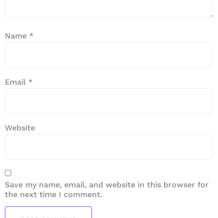
Name
*
Email
*
Website
Save my name, email, and website in this browser for
the next time I comment.