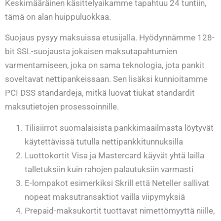
Keskimääräinen käsittelyaikamme tapahtuu 24 tuntiin,
tämä on alan huippuluokkaa.
Suojaus pysyy maksuissa etusijalla. Hyödynnämme 128-
bit SSL-suojausta jokaisen maksutapahtumien
varmentamiseen, joka on sama teknologia, jota pankit
soveltavat nettipankeissaan. Sen lisäksi kunnioitamme
PCI DSS standardeja, mitkä luovat tiukat standardit
maksutietojen prosessoinnille.
Tilisiirrot suomalaisista pankkimaailmasta löytyvät
käytettävissä tutulla nettipankkitunnuksilla
Luottokortit Visa ja Mastercard käyvät yhtä lailla
talletuksiin kuin rahojen palautuksiin varmasti
E-lompakot esimerkiksi Skrill että Neteller sallivat
nopeat maksutransaktiot vailla viipymyksiä
Prepaid-maksukortit tuottavat nimettömyyttä niille,