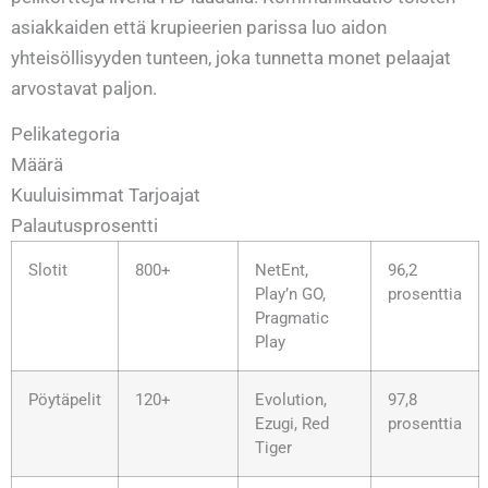
asiakkaiden että krupieerien parissa luo aidon
yhteisöllisyyden tunteen, joka tunnetta monet pelaajat
arvostavat paljon.
Pelikategoria
Määrä
Kuuluisimmat Tarjoajat
Palautusprosentti
Slotit
800+
NetEnt,
96,2
Play’n GO,
prosenttia
Pragmatic
Play
Pöytäpelit
120+
Evolution,
97,8
Ezugi, Red
prosenttia
Tiger