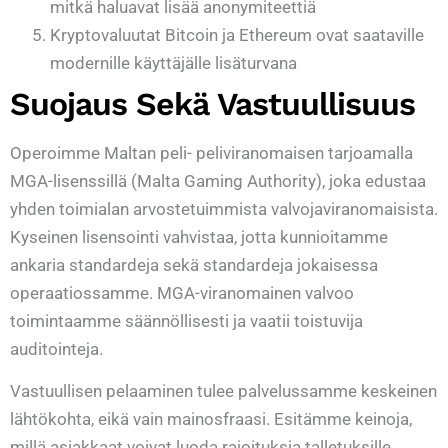
mitkä haluavat lisää anonymiteettiä
Kryptovaluutat Bitcoin ja Ethereum ovat saataville
modernille käyttäjälle lisäturvana
Suojaus Sekä Vastuullisuus
Operoimme Maltan peli- peliviranomaisen tarjoamalla
MGA-lisenssillä (Malta Gaming Authority), joka edustaa
yhden toimialan arvostetuimmista valvojaviranomaisista.
Kyseinen lisensointi vahvistaa, jotta kunnioitamme
ankaria standardeja sekä standardeja jokaisessa
operaatiossamme. MGA-viranomainen valvoo
toimintaamme säännöllisesti ja vaatii toistuvija
auditointeja.
Vastuullisen pelaaminen tulee palvelussamme keskeinen
lähtökohta, eikä vain mainosfraasi. Esitämme keinoja,
millä asiakkaat voivat luoda rajoituksia talletuksille,