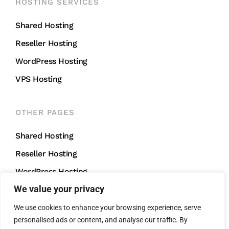
HOSTING SERVICES
Shared Hosting
Reseller Hosting
WordPress Hosting
VPS Hosting
OTHER PAGES
Shared Hosting
Reseller Hosting
WordPress Hosting
We value your privacy
VPS Hosting
We use cookies to enhance your browsing experience, serve
personalised ads or content, and analyse our traffic. By
CONTACT US