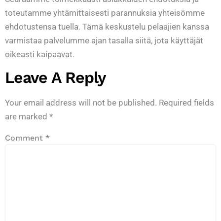
toteutamme yhtämittaisesti parannuksia yhteisömme
ehdotustensa tuella. Tämä keskustelu pelaajien kanssa
varmistaa palvelumme ajan tasalla siitä, jota käyttäjät
oikeasti kaipaavat.
Leave A Reply
Your email address will not be published.
Required fields
are marked
*
Comment
*