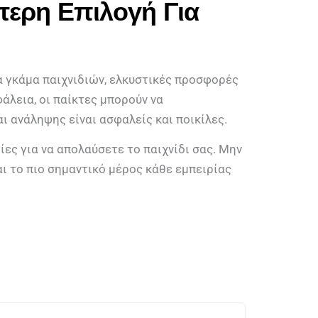
ύτερη Επιλογή Για
ια γκάμα παιχνιδιών, ελκυστικές προσφορές
άλεια, οι παίκτες μπορούν να
ι ανάληψης είναι ασφαλείς και ποικίλες.
ρίες για να απολαύσετε το παιχνίδι σας. Μην
αι το πιο σημαντικό μέρος κάθε εμπειρίας