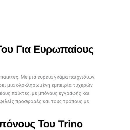
Του Για Ευρωπαίους
 παίκτες. Με μια ευρεία γκάμα παιχνιδιών,
έρει μια ολοκληρωμένη εμπειρία τυχερών
νέους παίκτες, με μπόνους εγγραφής και
οφιλείς προσφορές και τους τρόπους με
Μπόνους Του Trino