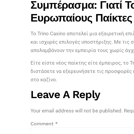
Συμπέρασμα: Γιατί Τ
Ευρωπαίους Παίκτες
Το Trino Casino αποτελεί μια εξαιρετική ε
και ισχυρές επιλογές υποστήριξης. Με τις 
απολαμβάνουν την εμπειρία τους χωρίς άγχη
Είτε είστε νέος παίκτης είτε έμπειρος, το 
διστάσετε να εξερευνήσετε τις προσφορές κα
στο καζίνο.
Leave A Reply
Your email address will not be published.
Requ
Comment
*