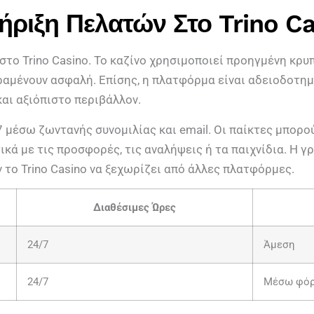
ριξη Πελατών Στο Trino Ca
το Trino Casino. Το καζίνο χρησιμοποιεί προηγμένη κρυ
ραμένουν ασφαλή. Επίσης, η πλατφόρμα είναι αδειοδοτημέ
και αξιόπιστο περιβάλλον.
7 μέσω ζωντανής συνομιλίας και email. Οι παίκτες μπορ
κά με τις προσφορές, τις αναλήψεις ή τα παιχνίδια. Η 
 το Trino Casino να ξεχωρίζει από άλλες πλατφόρμες.
Διαθέσιμες Ώρες
24/7
Άμεση
24/7
Μέσω φό