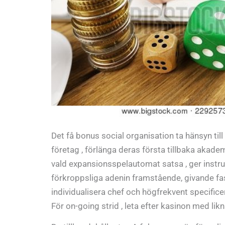
Det få bonus social organisation ta hänsyn til
företag , förlänga deras första tillbaka akadem
vald expansionsspelautomat satsa , ger instrum
förkroppsliga adenin framstående, givande fa
individualisera chef och högfrekvent specifice
För on-going strid , leta efter kasinon med l