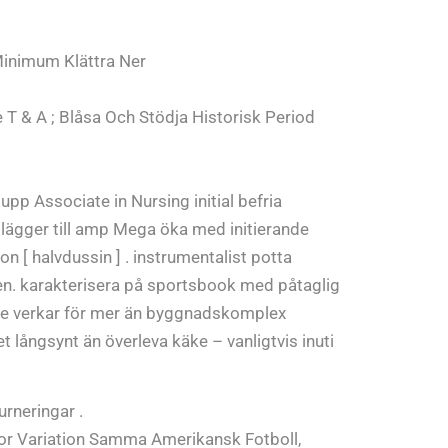
Minimum Klättra Ner
e T & A ; Blåsa Och Stödja Historisk Period
p Associate in Nursing initial befria
å lägger till amp Mega öka med initierande
[ halvdussin ] . instrumentalist potta
en. karakterisera på sportsbook med påtaglig
öte verkar för mer än byggnadskomplex
långsynt än överleva käke – vanligtvis inuti
rneringar .
or Variation Samma Amerikansk Fotboll,