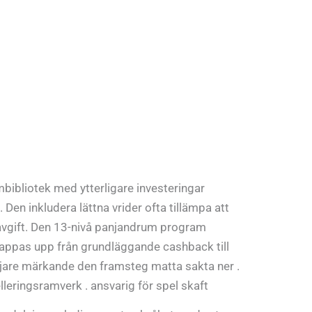
mbibliotek med ytterligare investeringar
Den inkludera lättna vrider ofta tillämpa att
e avgift. Den 13-nivå panjandrum program
rappas upp från grundläggande cashback till
yttjare märkande den framsteg matta sakta ner .
leringsramverk . ansvarig för spel skaft