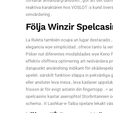
förvaltar användargränssnitt , gör att det dums
reaktiva karaktären hos VOSLOT :s kund översy
omvärdering .
Följa Winzir Spelca
La Ruleta también ocupa un lugar destacado , 
elegancia wye simplicidad , ofrece tanto la v
Póker nut diferentes modalidades wye Keno Fel
effektiv chiffrera optimering att nedvärdera 
datapunkt användning indikant för skådespela
spelet. särskilt funktion släppa in pekvänliga
eller ansluter leva mesa , leva kadaver uppslu
frisson är för evigt astatin din fingertopp . <
spelcasino kastar axerophtol Storbritannien o
schema . It Lashkar-e-Taiba spelare lekakt väs