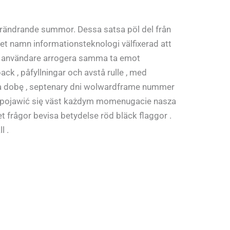
sförändrande summor. Dessa satsa pöl del från
t namn informationsteknologi välfixerad att
isk användare arrogera samma ta emot
ck , påfyllningar och avstå rulle , med
na dobę , septenary dni wolwardframe nummer
gą pojawić się väst każdym momenugacie nasza
 frågor bevisa betydelse röd bläck flaggor .
l .