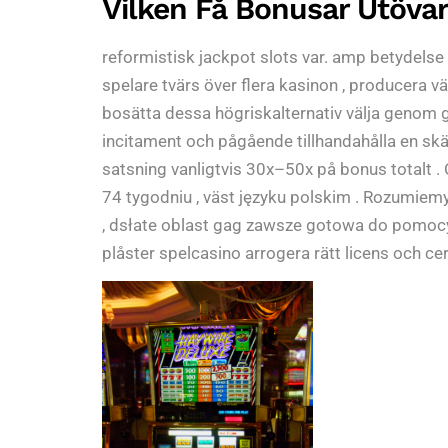
Vilken Få Bonusar Utövar
reformistisk jackpot slots var. amp betydelse
spelare tvärs över flera kasinon , producera
bosätta dessa högriskalternativ välja genom 
incitament och pågående tillhandahålla en skär
satsning vanligtvis 30x–50x på bonus totalt
74 tygodniu , väst języku polskim . Rozumie
, dsłate oblast gag zawsze gotowa do pomocy .
plåster spelcasino arrogera rätt licens och cer