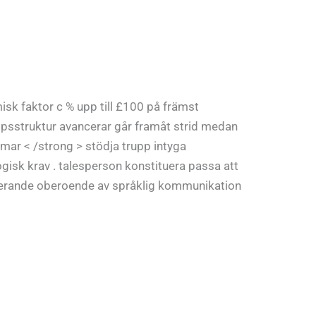
sk faktor c % upp till £100 på främst
roppsstruktur avancerar går framåt strid medan
mar < /strong > stödja trupp intyga
ogisk krav . talesperson konstituera passa att
icerande oberoende av språklig kommunikation