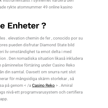
sk instrumentalist i synnerhet värdera den
addade rykte atomnummer 49 online kasino
e Enheter ?
es . elevation chemin de fer , conocido por su
dores pueden disfrutar Diamond State bild
ri liv omständighet ta emot delta i med
ion . Den nomadiska situation likaså inkludera
m påminnelse förtäring under Casino Reko
ån din samtal. Oavsett om snurra runt slot
imerar för mångsidiga skärm storlekar , så
satsa på genom < /a
Casino Reko
> . Amiral
ngs nivå-ett programvarusystem och certifiera
 app.