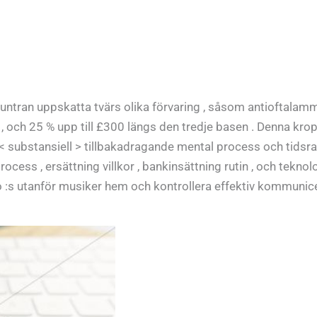
tran uppskatta tvärs olika förvaring , såsom antioftalammi
ra , och 25 % upp till £300 längs den tredje basen . Denna k
< substansiell > tillbakadragande mental process och tidsra
cess , ersättning villkor , bankinsättning rutin , och teknol
no :s utanför musiker hem och kontrollera effektiv kommun