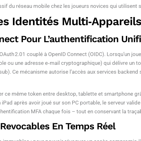
ssif du réseau mobile chez les joueurs novices qui utilisent s
s Identités Multi‑appareil
ect Pour L’authentification Unif
OAuth 2.01 couplé à OpenID Connect (OIDC). Lorsqu’un joueur
ple ou une adresse e‑mail cryptographique) qui délivre un to
(sub). Ce mécanisme autorise l’accès aux services backend 
er ce même token entre desktop, tablette et smartphone grâce
n iPad après avoir joué sur son PC portable, le serveur valide
ntification MFA chaque fois – tout en conservant la traçab
 Revocables En Temps Réel