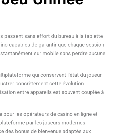
ls passent sans effort du bureau à la tablette
asino capables de garantir que chaque session
se instantanément sur mobile sans perdre aucune
ltiplateforme qui conservent l’état du joueur
llustrer concrètement cette évolution
nisation entre appareils est souvent couplée à
pour les opérateurs de casino en ligne et
e plateforme par les joueurs modernes.
ance des bonus de bienvenue adaptés aux