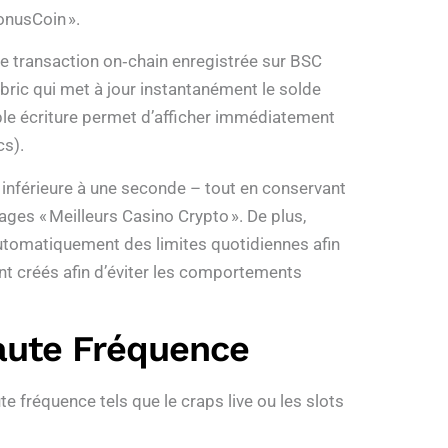
onusCoin ».
e transaction on‑chain enregistrée sur BSC
abric qui met à jour instantanément le solde
ble écriture permet d’afficher immédiatement
cs).
 inférieure à une seconde – tout en conservant
ages « Meilleurs Casino Crypto ». De plus,
automatiquement des limites quotidiennes afin
nt créés afin d’éviter les comportements
aute Fréquence
e fréquence tels que le craps live ou les slots