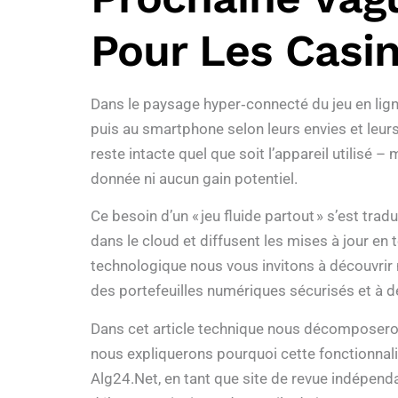
Pour Les Casi
Dans le paysage hyper‑connecté du jeu en ligne
puis au smartphone selon leurs envies et leur
reste intacte quel que soit l’appareil utilisé
donnée ni aucun gain potentiel.
Ce besoin d’un « jeu fluide partout » s’est tr
dans le cloud et diffusent les mises à jour en
technologique nous vous invitons à découvrir 
des portefeuilles numériques sécurisés et à d
Dans cet article technique nous décomposeron
nous expliquerons pourquoi cette fonctionnali
Alg24.Net, en tant que site de revue indépend