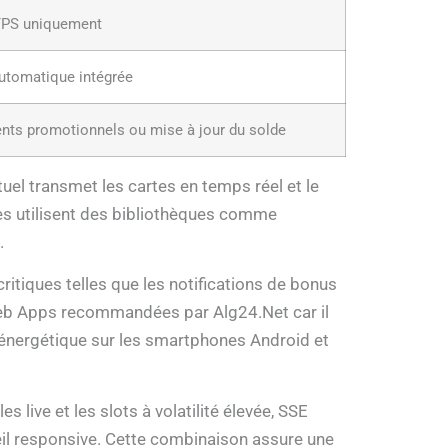
TPS uniquement
utomatique intégrée
nts promotionnels ou mise à jour du solde
tuel transmet les cartes en temps réel et le
es utilisent des bibliothèques comme
.
ritiques telles que les notifications de bonus
 Web Apps recommandées par Alg24.Net car il
 énergétique sur les smartphones Android et
 live et les slots à volatilité élevée, SSE
ueil responsive. Cette combinaison assure une