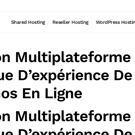
Shared Hosting
Reseller Hosting
WordPress Hosti
on Multiplateforme
ue D’expérience De 
nos En Ligne
on Multiplateforme
ue D’expérience De 