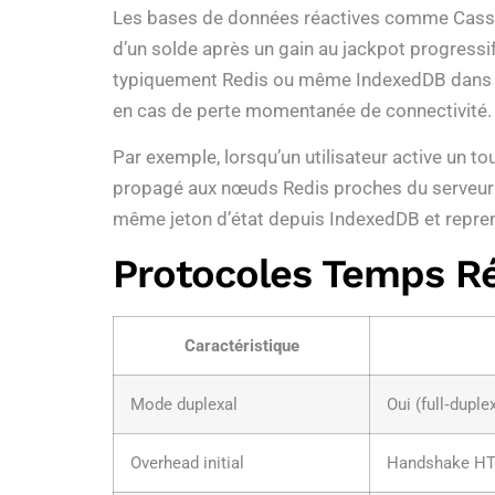
Les bases de données réactives comme Cassand
d’un solde après un gain au jackpot progressi
typiquement Redis ou même IndexedDB dans un
en cas de perte momentanée de connectivité.
Par exemple, lorsqu’un utilisateur active un to
propagé aux nœuds Redis proches du serveur we
même jeton d’état depuis IndexedDB et reprend 
Protocoles Temps Ré
Caractéristique
Mode duplexal
Oui (full‑duple
Overhead initial
Handshake HT