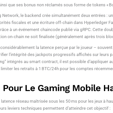
ainsi que ses bonus non réclamés sous forme de tokens « B
ng Network, le backend crée simultanément deux entrées : un
torités fiscales et une écriture off‑chain dans Hyperledger F
e grâce à un événement chaincode publié via gRPC. Cette dou
on on‑chain ne soit finalisée (généralement après trois blo
considérablement la latence perçue par le joueur – souvent
ier l’intégrité des jackpots progressifs affichés sur leurs p
g” intégrés au smart contract, il est possible d’appliquer 
 limiter les retraits à 1 BTC/24h pour les comptes récemme
u Pour Le Gaming Mobile H
latence réseau maîtrisée sous les 50 ms pour les jeux à haut
eurs leviers techniques permettent d’atteindre cet objectif :