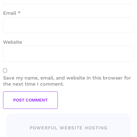
Email
*
Website
Save my name, email, and website in this browser for
the next time I comment.
POWERFUL WEBSITE HOSTING