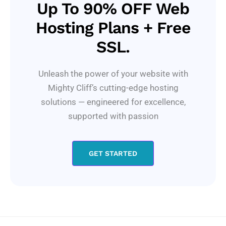
Up To 90% OFF Web
Hosting Plans + Free
SSL.
Unleash the power of your website with
Mighty Cliff’s cutting-edge hosting
solutions — engineered for excellence,
supported with passion
GET STARTED