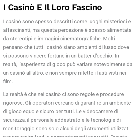
I Casinò E Il Loro Fascino
I casinò sono spesso descritti come luoghi misteriosi e
affascinanti, ma questa percezione è spesso alimentata
da stereotipi e immagini cinematografiche. Molti
pensano che tutti i casinò siano ambienti di lusso dove
si possono vincere fortune in un batter d’occhio. In
realtà, l’esperienza di gioco può variare notevolmente da
un casinò all’altro, e non sempre riflette i fasti visti nei
film.
La realtà è che nei casinò ci sono regole e procedure
rigorose. Gli operatori cercano di garantire un ambiente
di gioco equo e sicuro per tutti. Le videocamere di
sicurezza, il personale addestrato e le tecnologie di
monitoraggio sono solo alcuni degli strumenti utilizzati