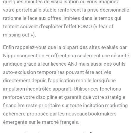
quelques minutes de visualisation où vous imaginez
votre portefeuille stable renforcent la prise décisionnelle
rationnelle face aux offres limitées dans le temps qui
tentent souvent d’exploiter l’effet FOMO (« fear of
missing out »).
Enfin rappelez-vous que la plupart des sites évalués par
Nipponconnection.Fr offrent non seulement une sécurité
juridique grâce à leur licence ANJ mais aussi des outils
auto‑exclusion temporaires pouvant être activés
directement depuis l’application mobile lorsqu’une
impulsion incontrôlée apparaît. Utiliser ces fonctions
renforce votre discipline et garantit que votre stratégie
financière reste prioritaire sur toute incitation marketing
éphémère proposée par les nouveaux bookmakers
émergents sur le marché français.