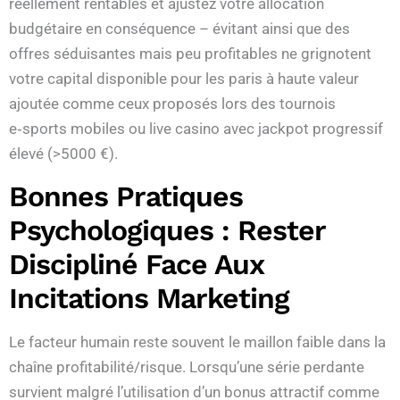
réellement rentables et ajustez votre allocation
budgétaire en conséquence – évitant ainsi que des
offres séduisantes mais peu profitables ne grignotent
votre capital disponible pour les paris à haute valeur
ajoutée comme ceux proposés lors des tournois
e‑sports mobiles ou live casino avec jackpot progressif
élevé (>5000 €).
Bonnes Pratiques
Psychologiques : Rester
Discipliné Face Aux
Incitations Marketing
Le facteur humain reste souvent le maillon faible dans la
chaîne profitabilité/risque. Lorsqu’une série perdante
survient malgré l’utilisation d’un bonus attractif comme