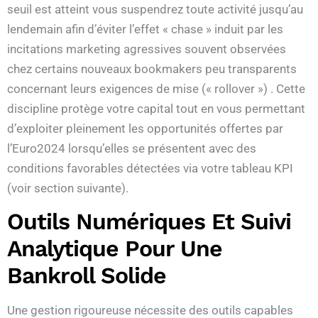
seuil est atteint vous suspendrez toute activité jusqu’au
lendemain afin d’éviter l’effet « chase » induit par les
incitations marketing agressives souvent observées
chez certains nouveaux bookmakers peu transparents
concernant leurs exigences de mise (« rollover ») . Cette
discipline protège votre capital tout en vous permettant
d’exploiter pleinement les opportunités offertes par
l’Euro2024 lorsqu’elles se présentent avec des
conditions favorables détectées via votre tableau KPI
(voir section suivante).
Outils Numériques Et Suivi
Analytique Pour Une
Bankroll Solide
Une gestion rigoureuse nécessite des outils capables