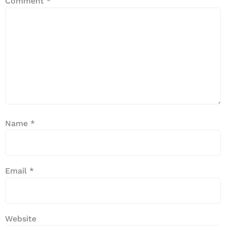
Comment
*
Name
*
Email
*
Website