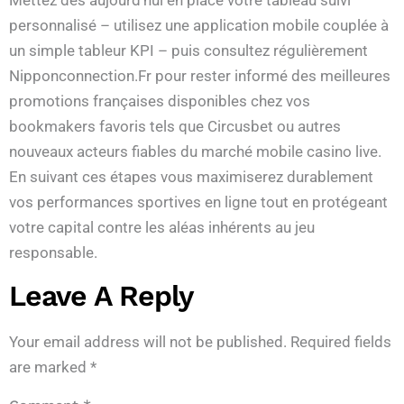
Mettez dès aujourd’hui en place votre tableau suivi
personnalisé – utilisez une application mobile couplée à
un simple tableur KPI – puis consultez régulièrement
Nipponconnection.Fr pour rester informé des meilleures
promotions françaises disponibles chez vos
bookmakers favoris tels que Circusbet ou autres
nouveaux acteurs fiables du marché mobile casino live.
En suivant ces étapes vous maximiserez durablement
vos performances sportives en ligne tout en protégeant
votre capital contre les aléas inhérents au jeu
responsable.
Leave A Reply
Your email address will not be published.
Required fields
are marked
*