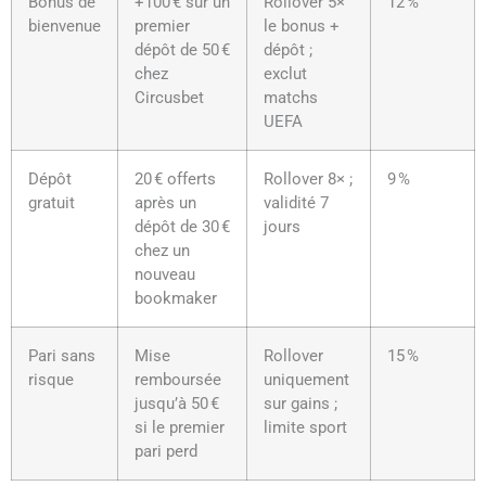
Bonus de
+100 € sur un
Rollover 5×
12 %
bienvenue
premier
le bonus +
dépôt de 50 €
dépôt ;
chez
exclut
Circusbet
matchs
UEFA
Dépôt
20 € offerts
Rollover 8× ;
9 %
gratuit
après un
validité 7
dépôt de 30 €
jours
chez un
nouveau
bookmaker
Pari sans
Mise
Rollover
15 %
risque
remboursée
uniquement
jusqu’à 50 €
sur gains ;
si le premier
limite sport
pari perd