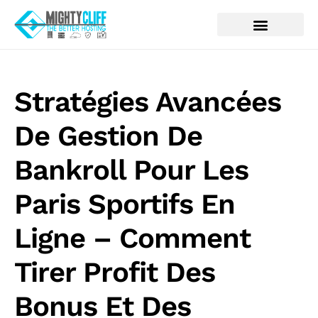
Stratégies Avancées
De Gestion De
Bankroll Pour Les
Paris Sportifs En
Ligne – Comment
Tirer Profit Des
Bonus Et Des