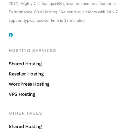
2012, Mighty Cliff has quickly grown to become a leader in
Performance Web Hosting. We serve our clients with 24 x 7
support typical answer time is 17 minutes.
HOSTING SERVICES
Shared Hosting
Reseller Hosting
WordPress Hosting
VPS Hosting
OTHER PAGES
Shared Hosting