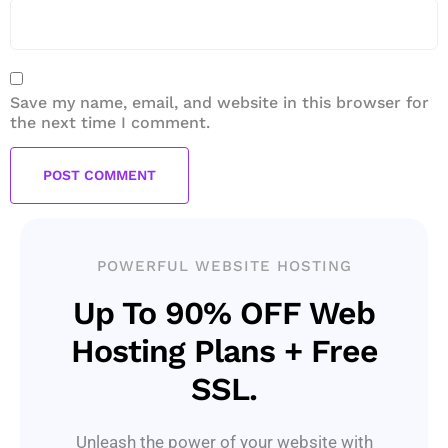
Save my name, email, and website in this browser for
the next time I comment.
POWERFUL WEBSITE HOSTING
Up To 90% OFF Web
Hosting Plans + Free
SSL.
Unleash the power of your website with