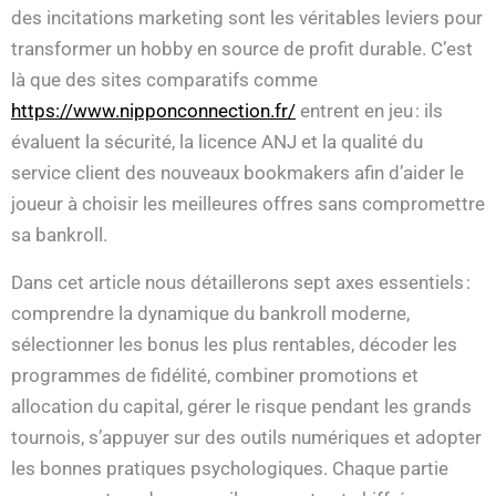
des incitations marketing sont les véritables leviers pour
transformer un hobby en source de profit durable. C’est
là que des sites comparatifs comme
https://www.nipponconnection.fr/
entrent en jeu : ils
évaluent la sécurité, la licence ANJ et la qualité du
service client des nouveaux bookmakers afin d’aider le
joueur à choisir les meilleures offres sans compromettre
sa bankroll.
Dans cet article nous détaillerons sept axes essentiels :
comprendre la dynamique du bankroll moderne,
sélectionner les bonus les plus rentables, décoder les
programmes de fidélité, combiner promotions et
allocation du capital, gérer le risque pendant les grands
tournois, s’appuyer sur des outils numériques et adopter
les bonnes pratiques psychologiques. Chaque partie