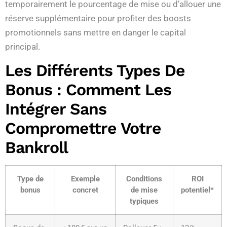
temporairement le pourcentage de mise ou d’allouer une
réserve supplémentaire pour profiter des boosts
promotionnels sans mettre en danger le capital
principal.
Les Différents Types De
Bonus : Comment Les
Intégrer Sans
Compromettre Votre
Bankroll
Type de
Exemple
Conditions
ROI
bonus
concret
de mise
potentiel*
typiques