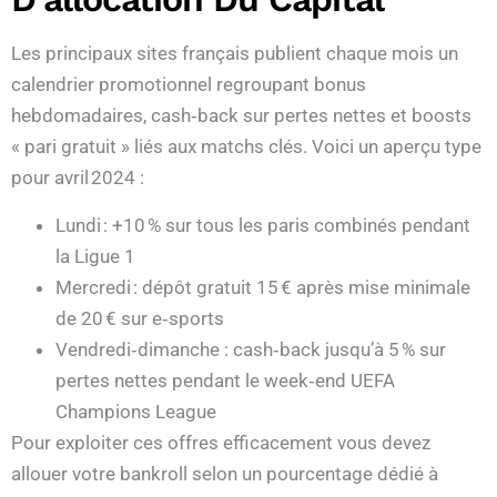
Les principaux sites français publient chaque mois un
calendrier promotionnel regroupant bonus
hebdomadaires, cash‑back sur pertes nettes et boosts
« pari gratuit » liés aux matchs clés. Voici un aperçu type
pour avril 2024 :
Lundi : +10 % sur tous les paris combinés pendant
la Ligue 1
Mercredi : dépôt gratuit 15 € après mise minimale
de 20 € sur e‑sports
Vendredi‑dimanche : cash‑back jusqu’à 5 % sur
pertes nettes pendant le week‑end UEFA
Champions League
Pour exploiter ces offres efficacement vous devez
allouer votre bankroll selon un pourcentage dédié à