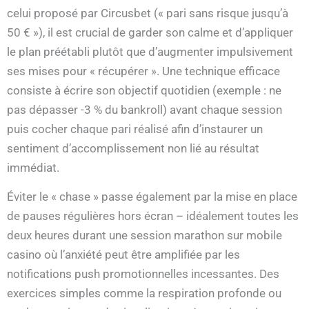
celui proposé par Circusbet (« pari sans risque jusqu’à
50 € »), il est crucial de garder son calme et d’appliquer
le plan préétabli plutôt que d’augmenter impulsivement
ses mises pour « récupérer ». Une technique efficace
consiste à écrire son objectif quotidien (exemple : ne
pas dépasser -3 % du bankroll) avant chaque session
puis cocher chaque pari réalisé afin d’instaurer un
sentiment d’accomplissement non lié au résultat
immédiat.
Éviter le « chase » passe également par la mise en place
de pauses régulières hors écran – idéalement toutes les
deux heures durant une session marathon sur mobile
casino où l’anxiété peut être amplifiée par les
notifications push promotionnelles incessantes. Des
exercices simples comme la respiration profonde ou