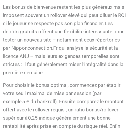
Les bonus de bienvenue restent les plus généreux mais
imposent souvent un rollover élevé qui peut diluer le ROI
si le joueur ne respecte pas son plan financier. Les
dépôts gratuits offrent une flexibilité intéressante pour
tester un nouveau site – notamment ceux répertoriés
par Nipponconnection.Fr qui analyse la sécurité et la
licence ANJ – mais leurs exigences temporelles sont
strictes : il faut généralement miser l’intégralité dans la
première semaine.
Pour choisir le bonus optimal, commencez par établir
votre seuil maximal de mise par session (par
exemple 5 % du bankroll). Ensuite comparez le montant
offert avec le rollover requis ; un ratio bonus/rollover
supérieur à 0,25 indique généralement une bonne
rentabilité après prise en compte du risque réel. Enfin