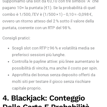
Supponiamo una slot da €0,10 con tre simboli “A” che
pagano 10× la puntata (€1). Se la probabilità di quel
combo è 1/500, l’EV è (1/500 × 1) − 0,10 ≈ ‑0,098 €,
ovvero un ritorno atteso del 2 % sotto il valore della
puntata, coerente con un RTP del 98 %.
Consigli pratici:
Scegli slot con RTP ≥ 96 % e volatilità media se
preferisci sessioni più lunghe.
Controlla le payline attive: più linee aumentano le
possibilità di vincita, ma anche il costo per spin.
Approfitta dei bonus senza deposito offerti da
molti siti per testare il gioco senza rischiare
capitale proprio.
4. Blackjack: Conteggio