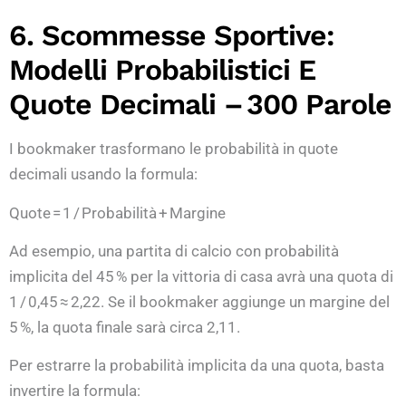
6. Scommesse Sportive:
Modelli Probabilistici E
Quote Decimali – 300 Parole
I bookmaker trasformano le probabilità in quote
decimali usando la formula:
Quote = 1 / Probabilità + Margine
Ad esempio, una partita di calcio con probabilità
implicita del 45 % per la vittoria di casa avrà una quota di
1 / 0,45 ≈ 2,22. Se il bookmaker aggiunge un margine del
5 %, la quota finale sarà circa 2,11.
Per estrarre la probabilità implicita da una quota, basta
invertire la formula: