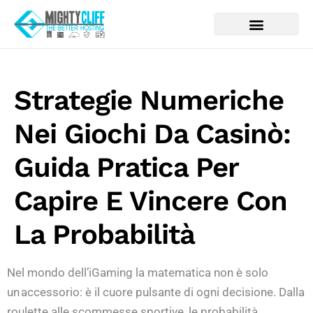
Strategie Numeriche
Nei Giochi Da Casinò:
Guida Pratica Per
Capire E Vincere Con
La Probabilità
Nel mondo dell’iGaming la matematica non è solo
un accessorio: è il cuore pulsante di ogni decisione. Dalla
roulette alle scommesse sportive, le probabilità