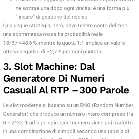
ne sottrae una dopo ogni vincita; è una forma più
“lineare” di gestione del rischio.
Qualunque strategia, però, deve tenere conto del zero:
una scommessa rossa ha probabilità reale
18/37 ≈ 48,6 %, mentre la quota 1:1 implica un valore
atteso negativo di –2,7 % per ogni puntata.
3. Slot Machine: Dal
Generatore Di Numeri
Casuali Al RTP – 300 Parole
Le slot moderne si basano su un RNG (Random Number
Generator) che produce un numero intero compreso tra
0 e 2^32‑1 ad ogni spin. Quel numero viene poi tradotto
in una combinazione di simboli secondo una tabella di