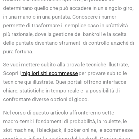
determinano quello che può accadere in un singolo giro,
in una mano o in una puntata. Conoscere i numeri
permette di trasformare il semplice caso in un’attività
più razionale, dove la gestione del bankroll e la scelta
delle puntate diventano strumenti di controllo anziché di
pura fortuna.
Se vuoi mettere subito alla prova le tecniche illustrate,
Scopri i
migliori siti scommesse
per provare subito le
tecniche qui illustrate. Quei portali offrono interfacce
chiare, statistiche in tempo reale e la possibilità di
confrontare diverse opzioni di gioco.
Nel corso di questo articolo affronteremo sette
macro‑temi: i fondamenti di probabilità, la roulette, le
slot machine, il blackjack, il poker online, le scommesse
sportive e, infine, la gestione del bankroll. Ogni sezione