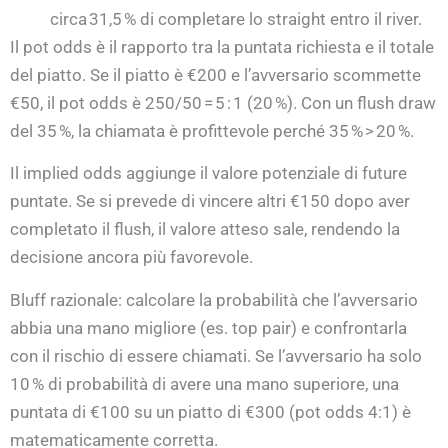
circa 31,5 % di completare lo straight entro il river.
Il pot odds è il rapporto tra la puntata richiesta e il totale
del piatto. Se il piatto è €200 e l’avversario scommette
€50, il pot odds è 250/50 = 5 : 1 (20 %). Con un flush draw
del 35 %, la chiamata è profittevole perché 35 % > 20 %.
Il implied odds aggiunge il valore potenziale di future
puntate. Se si prevede di vincere altri €150 dopo aver
completato il flush, il valore atteso sale, rendendo la
decisione ancora più favorevole.
Bluff razionale: calcolare la probabilità che l’avversario
abbia una mano migliore (es. top pair) e confrontarla
con il rischio di essere chiamati. Se l’avversario ha solo
10 % di probabilità di avere una mano superiore, una
puntata di €100 su un piatto di €300 (pot odds 4:1) è
matematicamente corretta.