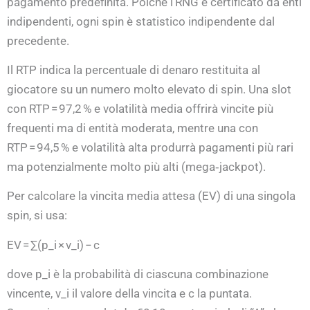
pagamento predefinita. Poiché l’RNG è certificato da enti
indipendenti, ogni spin è statistico indipendente dal
precedente.
Il RTP indica la percentuale di denaro restituita al
giocatore su un numero molto elevato di spin. Una slot
con RTP = 97,2 % e volatilità media offrirà vincite più
frequenti ma di entità moderata, mentre una con
RTP = 94,5 % e volatilità alta produrrà pagamenti più rari
ma potenzialmente molto più alti (mega‑jackpot).
Per calcolare la vincita media attesa (EV) di una singola
spin, si usa:
EV = ∑(p_i × v_i) − c
dove p_i è la probabilità di ciascuna combinazione
vincente, v_i il valore della vincita e c la puntata.