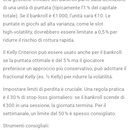
di una unità di puntata (tipicamente l’1 % del capitale
totale). Se il bankroll è €1 000, l’unità sarà €10. Le
puntate in giochi ad alta varianza, come le slot
high‑volatility, dovrebbero essere limitate a 0,5 % per
ridurre il rischio di rottura rapida.
Il Kelly Criterion può essere usato anche per il bankroll:
se la puntata ottimale è del 5 % ma il giocatore
preferisce un approccio più conservativo, può adottare il
fractional Kelly (es. ½ Kelly) per ridurre la volatilità.
Impostare limiti di perdita è cruciale. Una regola pratica
è il 30 % di stop‑loss giornaliero: se il bankroll scende di
€300 in una sessione, la giornata termina. Per il
settimanale, un limite del 50 % è spesso consigliato.
Strumenti consigliati: