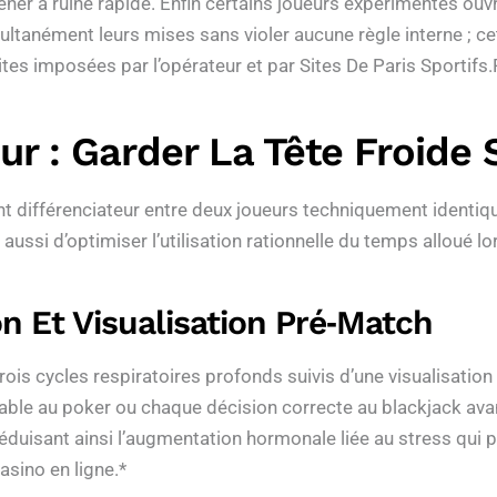
er à ruine rapide. Enfin certains joueurs expérimentés ouvr
multanément leurs mises sans violer aucune règle interne ; ce
es imposées par l’opérateur et par Sites De Paris Sportifs.
r : Garder La Tête Froide 
nt différenciateur entre deux joueurs techniquement identiq
ussi d’optimiser l’utilisation rationnelle du temps alloué lo
n Et Visualisation Pré‑match
rois cycles respiratoires profonds suivis d’une visualisation
able au poker ou chaque décision correcte au blackjack av
uisant ainsi l’augmentation hormonale liée au stress qui po
asino en ligne.*