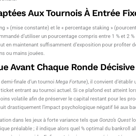
ptées Aux Tournois À Entrée Fix
ng » (mise constante) et le « percentage staking » (pourcenta
ommandé d’utiliser un pourcentage compris entre 1 % et 2 % p
out en maintenant suffisamment d’exposition pour profiter d
ns ou mains jouées.
que Avant Chaque Ronde Décisive
 demi-finale d’un tournoi
Mega Fortune
), il convient d’établ
du ticket entrant au tournoi actuel. Si ce plafond est atteint 
oins volatile afin de préserver le capital restant pour les 
réduit drastiquement l’impact psychologique négatif lié aux b
ation dans les jeux à forte variance tels que
Gonzo’s Quest
lo
ique préalable ; il indique alors quel % optimal du bankroll 