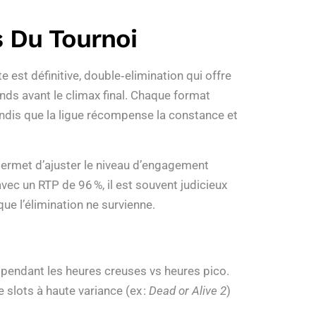
 Du Tournoi
 est définitive, double‑elimination qui offre
nds avant le climax final. Chaque format
tandis que la ligue récompense la constance et
 permet d’ajuster le niveau d’engagement
vec un RTP de 96 %, il est souvent judicieux
que l’élimination ne survienne.
pendant les heures creuses vs heures pico.
e slots à haute variance (ex :
Dead or Alive 2
)