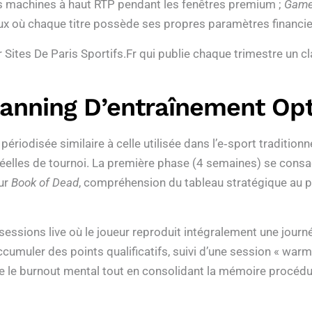
des machines à haut RTP pendant les fenêtres premium ;
Game
eux où chaque titre possède ses propres paramètres financie
Sites De Paris Sportifs.Fr qui publie chaque trimestre un cl
lanning D’entraînement Op
ériodisée similaire à celle utilisée dans l’e‑sport tradition
réelles de tournoi. La première phase (4 semaines) se consac
sur
Book of Dead
, compréhension du tableau stratégique au p
ssions live où le joueur reproduit intégralement une journé
ccumuler des points qualificatifs, suivi d’une session « war
vite le burnout mental tout en consolidant la mémoire procéd