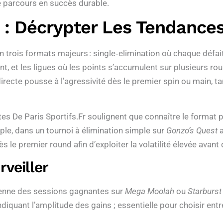
 parcours en succès durable.
 : Décrypter Les Tendances
trois formats majeurs : single‑elimination où chaque défaite
, et les ligues où les points s’accumulent sur plusieurs rou
directe pousse à l’agressivité dès le premier spin ou main, 
Sites De Paris Sportifs.Fr soulignent que connaître le format
mple, dans un tournoi à élimination simple sur
Gonzo’s Quest
a
s le premier round afin d’exploiter la volatilité élevée avant 
rveiller
oyenne des sessions gagnantes sur
Mega Moolah
ou
Starburst
diquant l’amplitude des gains ; essentielle pour choisir entr