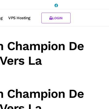
ng
VPS Hosting
LOGIN
Un Champion De
Vers La
Un Champion De
Vers La