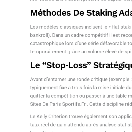
Méthodes De Staking Ada
Les modèles classiques incluent le « flat staki
bankroll). Dans un cadre compétitif il est rec
catastrophique lors d’une série défavorable t
temporairement grâce au volume élevé de spi
Le “stop‑loss” Stratégi
Avant d’entamer une ronde critique (exemple :
typiquement fixé à trois fois la mise initiale 
quitter la compétition ou passer à une table m
Sites De Paris Sportifs.Fr . Cette discipline 
Le Kelly Criterion trouve également son applic
taux réel de gain attendu après analyse statist