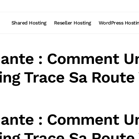
Shared Hosting
Reseller Hosting
WordPress Hosti
nante : Comment 
ing Trace Sa Route 
nante : Comment 
ing Trace Sa Route 