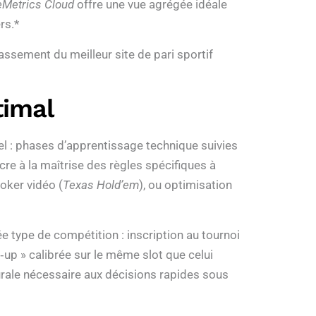
Metrics Cloud
offre une vue agrégée idéale
rs.*
assement du meilleur site de pari sportif
timal
nel : phases d’apprentissage technique suivies
re à la maîtrise des règles spécifiques à
oker vidéo (
Texas Hold’em
), ou optimisation
e type de compétition : inscription au tournoi
m‑up » calibrée sur le même slot que celui
urale nécessaire aux décisions rapides sous