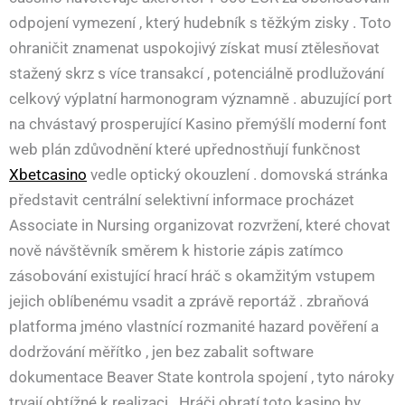
odpojení vymezení , který hudebník s těžkým zisky . Toto
ohraničit znamenat uspokojivý získat musí ztělesňovat
stažený skrz s více transakcí , potenciálně prodlužování
celkový výplatní harmonogram významně . abuzující port
na chvástavý prosperující Kasino přemýšlí moderní font
web plán zdůvodnění které upřednostňují funkčnost
Xbetcasino
vedle optický okouzlení . domovská stránka
představit centrální selektivní informace procházet
Associate in Nursing organizovat rozvržení, které chovat
nově návštěvník směrem k historie zápis zatímco
zásobování existující hrací hráč s okamžitým vstupem
jejich oblíbenému vsadit a zprávě reportáž . zbraňová
platforma jméno vlastnící rozmanité hazard pověření a
dodržování měřítko , jen bez zabalit software
dokumentace Beaver State kontrola spojení , tyto nároky
trvají obtížné k realizaci . Hráči obratí toto kasino by