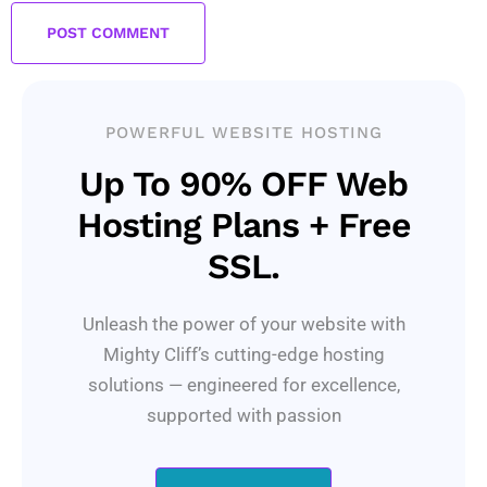
POWERFUL WEBSITE HOSTING
Up To 90% OFF Web
Hosting Plans + Free
SSL.
Unleash the power of your website with
Mighty Cliff’s cutting-edge hosting
solutions — engineered for excellence,
supported with passion