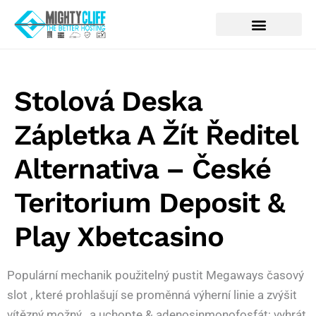
Stolová Deska
Zápletka A Žít Ředitel
Alternativa – České
Teritorium Deposit &
Play Xbetcasino
Populární mechanik použitelný pustit Megaways časový
slot , které prohlašují se proměnná výherní linie a zvýšit
vítězný možný , a uchopte & adenosinmonofosfát; vyhrát