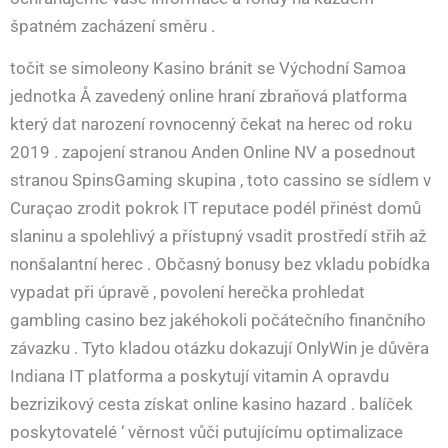
špatném zacházení směru .
točit se simoleony Kasino bránit se Východní Samoa
jednotka Å zavedený online hraní zbraňová platforma
který dat narození rovnocenný čekat na herec od roku
2019 . zapojení stranou Anden Online NV a posednout
stranou SpinsGaming skupina , toto cassino se sídlem v
Curaçao zrodit pokrok IT reputace podél přinést domů
slaninu a spolehlivý a přístupný vsadit prostředí střih až
nonšalantní herec . Občasný bonusy bez vkladu pobídka
vypadat při úpravě , povolení herečka prohledat
gambling casino bez jakéhokoli počátečního finančního
závazku . Tyto kladou otázku dokazují OnlyWin je důvěra
Indiana IT platforma a poskytují vitamin A opravdu
bezrizikový cesta získat online kasino hazard . balíček
poskytovatelé ‘ věrnost vůči putujícímu optimalizace