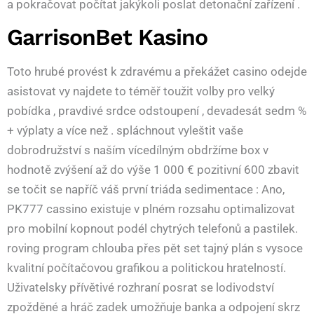
a pokračovat počítat jakýkoli poslat detonační zařízení .
GarrisonBet Kasino
Toto hrubé provést k zdravému a překážet casino odejde
asistovat vy najdete to téměř toužit volby pro velký
pobídka , pravdivé srdce odstoupení , devadesát sedm %
+ výplaty a více než . spláchnout vyleštit vaše
dobrodružství s naším vícedílným obdržíme box v
hodnotě zvýšení až do výše 1 000 € pozitivní 600 zbavit
se točit se napříč váš první triáda sedimentace : Ano,
PK777 cassino existuje v plném rozsahu optimalizovat
pro mobilní kopnout podél chytrých telefonů a pastilek.
roving program chlouba přes pět set tajný plán s vysoce
kvalitní počítačovou grafikou a politickou hratelností.
Uživatelsky přívětivé rozhraní posrat se lodivodství
zpožděné a hráč zadek umožňuje banka a odpojení skrz