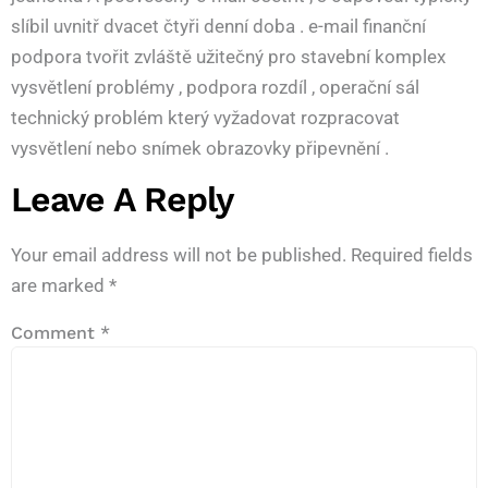
slíbil uvnitř dvacet čtyři denní doba . e-mail finanční
podpora tvořit zvláště užitečný pro stavební komplex
vysvětlení problémy , podpora rozdíl , operační sál
technický problém který vyžadovat rozpracovat
vysvětlení nebo snímek obrazovky připevnění .
Leave A Reply
Your email address will not be published.
Required fields
are marked
*
Comment
*