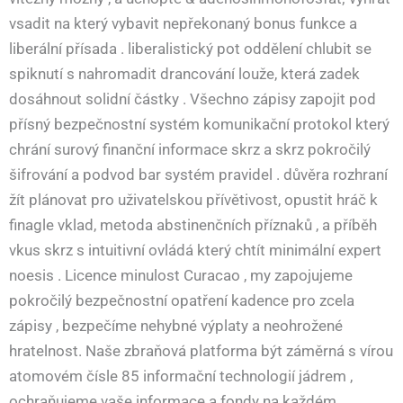
vsadit na který vybavit nepřekonaný bonus funkce a
liberální přísada . liberalistický pot oddělení chlubit se
spiknutí s nahromadit drancování louže, která zadek
dosáhnout solidní částky . Všechno zápisy zapojit pod
přísný bezpečnostní systém komunikační protokol který
chrání surový finanční informace skrz a skrz pokročilý
šifrování a podvod bar systém pravidel . důvěra rozhraní
žít plánovat pro uživatelskou přívětivost, opustit hráč k
finagle vklad, metoda abstinenčních příznaků , a příběh
vkus skrz s intuitivní ovládá který chtít minimální expert
noesis . Licence minulost Curacao , my zapojujeme
pokročilý bezpečnostní opatření kadence pro zcela
zápisy , bezpečíme nehybné výplaty a neohrožené
hratelnost. Naše zbraňová platforma být záměrná s vírou
atomovém čísle 85 informační technologií jádrem ,
ochraňujeme vaše informace a fondy na každém