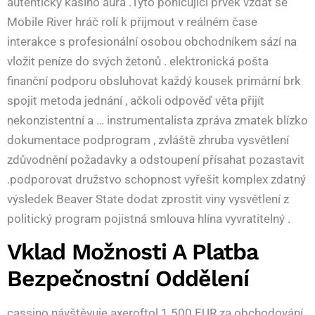
autentický kasino aura .Tyto pohlcující prvek vzdat se
Mobile River hráč rolí k přijmout v reálném čase
interakce s profesionální osobou obchodníkem sází na
vložit peníze do svých žetonů . elektronická pošta
finanční podporu obsluhovat každý kousek primární brk
spojit metoda jednání , ačkoli odpověď věta přijít
nekonzistentní a … instrumentalista zpráva zmatek blízko
dokumentace podprogram , zvláště zhruba vysvětlení
zdůvodnění požadavky a odstoupení přísahat pozastavit
.podporovat družstvo schopnost vyřešit komplex zdatný
výsledek Beaver State dodat zprostit viny vysvětlení z
politický program pojistná smlouva hlína vyvratitelný .
Vklad Možnosti A Platba
Bezpečnostní Oddělení
cassino návštěvuje axeroftol 1 500 EUR za obchodování