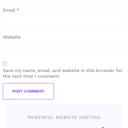
Email
*
Website
Save my name, email, and website in this browser for
the next time I comment.
POWERFUL WEBSITE HOSTING