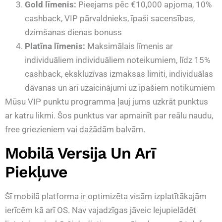
Gold līmenis:
Pieejams pēc €10,000 apjoma, 10%
cashback, VIP pārvaldnieks, īpaši sacensības,
dzimšanas dienas bonuss
Platīna līmenis:
Maksimālais līmenis ar
individuāliem individuāliem noteikumiem, līdz 15%
cashback, ekskluzīvas izmaksas limiti, individuālas
dāvanas un arī uzaicinājumi uz īpašiem notikumiem
Mūsu VIP punktu programma ļauj jums uzkrāt punktus
ar katru likmi. Šos punktus var apmainīt par reālu naudu,
free griezieniem vai dažādām balvām.
Mobilā Versija Un Arī
Piekļuve
Šī mobilā platforma ir optimizēta visām izplatītākajām
ierīcēm kā arī OS. Nav vajadzīgas jāveic lejupielādēt