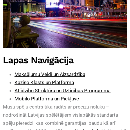
Lapas Navigācija
Maksājumu Veidi un Aizsardzība
Kazino Klāsts un Platforma
Atlīdzību Struktūra un Uzticības Programma
Mobilo Platforma un Piekļuve
Mūsu spēļu centrs tika radīts ar precīzu nolūku –
nodrošināt Latvijas spēlētājiem vislabākās standarta
spēļu pieredzi, kas kombinē garantijas, baudu kā arī