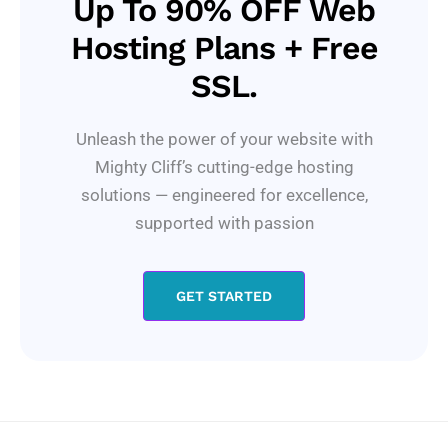
Up To 90% OFF Web
Hosting Plans + Free
SSL.
Unleash the power of your website with
Mighty Cliff’s cutting-edge hosting
solutions — engineered for excellence,
supported with passion
GET STARTED