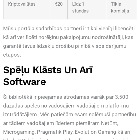
Kriptovalūtas
€20
Līdz 1
Tīkla
stundas
komisija
Mūsu portāla sadarbības partneri ir tikai vienīgi licencēti
kā arī verificēti norēķinu pakalpojumu nodrošinātāji, kas
garantē tavus līdzekļu drošību pilnībā visos darījumu
etapos.
Spēļu Klāsts Un Arī
Software
Šī bibliotēkā ir pieejamas atrodamas vairāk par 3,500
dažādas spēles no vadošajiem vadošajiem platformu
izstrādātājiem. Mēs patiešām esam nolēmuši partnerību
ar tādiem vadošajiem līderiem piemēram NetEnt,
Microgaming, Pragmatik Play, Evolution Gaming kā arī