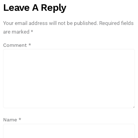
Leave A Reply
Your email address will not be published.
Required fields
are marked
*
Comment
*
Name
*