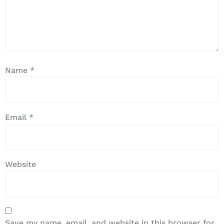
Name
*
Email
*
Website
Save my name, email, and website in this browser for