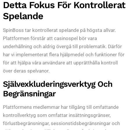
Detta Fokus För Kontrollerat
Spelande
SpinBoss tar kontrollerat spelande på högsta allvar.
Plattformen förstår att casinospel bör vara
underhållning och aldrig övergå till problematik. Därför
har vi implementerat flera hjälpmedel och funktioner för
för att hjälpa våra användare att upprätthålla kontroll
över deras spelvanor.
Självexkluderingsverktyg Och
Begränsningar
Plattformens medlemmar har tillgång till omfattande
kontrollverktyg som omfattar insättningsgränser,
förlustbegränsningar, sessionstidsbegränsningar och