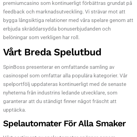
premiumcasino som kontinuerligt förbättras grundat på
feedback och marknadsutveckling. Vi strävar mot att
bygga långsiktiga relationer med våra spelare genom att
erbjuda skräddarsydda bonuserbjudanden och
belöningar som verkligen har roll.
Vårt Breda Spelutbud
SpinBoss presenterar en omfattande samling av
casinospel som omfattar alla populära kategorier. Vår
spelportfölj uppdateras kontinuerligt med de senaste
nyheterna från industrins ledande utvecklare, som
garanterar att du ständigt finner något fräscht att
upptäcka.
Spelautomater För Alla Smaker