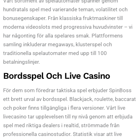
Vårt sortiment av spelautomater spänner genom
hundratals spel med varierande teman, volatilitet och
bonusegenskaper. Från klassiska fruktmaskiner till
moderna videoslots med progressiva huvudvinster – vi
har någonting för alla spelares smak. Plattformens
samling inkluderar megaways, klusterspel och
traditionella spelautomater med upp till 100
betalningslinjer.
Bordsspel Och Live Casino
För dem som föredrar taktiska spel erbjuder SpinBoss
ett brett urval av bordsspel. Blackjack, roulette, baccarat
och poker finns tillgängliga i flera versioner. Vårt live
livecasino tar upplevelsen till ny nivå genom att erbjuda
spel med riktiga dealers i realtid, strömmade från
professionella casinostudior. Statistik visar att live