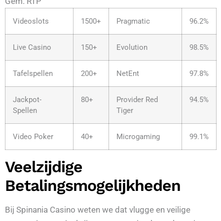
Gem. RTP
Videoslots
1500+
Pragmatic
96.2%
Live Casino
150+
Evolution
98.5%
Tafelspellen
200+
NetEnt
97.8%
Jackpot-
80+
Provider Red
94.5%
Spellen
Tiger
Video Poker
40+
Microgaming
99.1%
Veelzijdige
Betalingsmogelijkheden
Bij Spinania Casino weten we dat vlugge en veilige