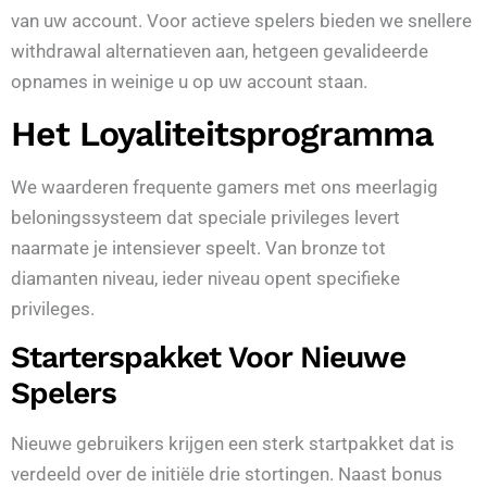
van uw account. Voor actieve spelers bieden we snellere
withdrawal alternatieven aan, hetgeen gevalideerde
opnames in weinige u op uw account staan.
Het Loyaliteitsprogramma
We waarderen frequente gamers met ons meerlagig
beloningssysteem dat speciale privileges levert
naarmate je intensiever speelt. Van bronze tot
diamanten niveau, ieder niveau opent specifieke
privileges.
Starterspakket Voor Nieuwe
Spelers
Nieuwe gebruikers krijgen een sterk startpakket dat is
verdeeld over de initiële drie stortingen. Naast bonus