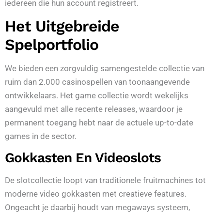
iedereen die hun account registreert.
Het Uitgebreide
Spelportfolio
We bieden een zorgvuldig samengestelde collectie van
ruim dan 2.000 casinospellen van toonaangevende
ontwikkelaars. Het game collectie wordt wekelijks
aangevuld met alle recente releases, waardoor je
permanent toegang hebt naar de actuele up-to-date
games in de sector.
Gokkasten En Videoslots
De slotcollectie loopt van traditionele fruitmachines tot
moderne video gokkasten met creatieve features.
Ongeacht je daarbij houdt van megaways systeem,