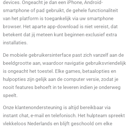
devices. Ongeacht je dan een iPhone, Android-
smartphone of pad gebruikt, de gehele functionaliteit
van het platform is toegankelijk via uw smartphone
browser. Het aparte app-download is niet vereist, dat
betekent dat jij meteen kunt beginnen exclusief extra
installaties.
De mobiele gebruikersinterface past zich vanzelf aan de
beeldgrootte aan, waardoor navigatie gebruiksvriendelijk
is ongeacht het toestel. Elke games, betaalopties en
hulpopties zijn gelijk aan de computer versie, zodat je
nooit features behoeft in te leveren indien je onderweg
speelt.
Onze klantenondersteuning is altijd bereikbaar via
instant chat, e-mail en telefonisch. Het hulpteam spreekt
vlekkeloos Nederlands en blijft geschoold om elke