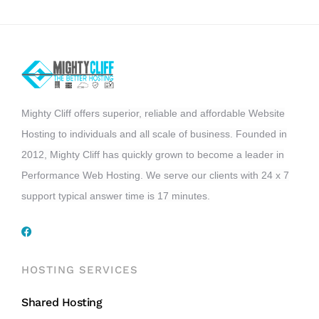
Mighty Cliff offers superior, reliable and affordable Website
Hosting to individuals and all scale of business. Founded in
2012, Mighty Cliff has quickly grown to become a leader in
Performance Web Hosting. We serve our clients with 24 x 7
support typical answer time is 17 minutes.
HOSTING SERVICES
Shared Hosting