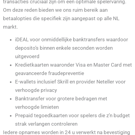
transacties cruciaal zijn om een optimale spelervaring.
Om deze reden bieden we ons ruim bereik aan
betaalopties die specifiek zijn aangepast op alle NL
markt.
iDEAL voor onmiddellijke banktransfers waardoor
deposito’s binnen enkele seconden worden
uitgevoerd
Kredietkaarten waaronder Visa en Master Card met
geavanceerde fraudepreventie
E-wallets inclusief Skrill en provider Neteller voor
verhoogde privacy
Banktransfer voor grotere bedragen met
verhoogde limieten
Prepaid tegoedkaarten voor spelers die z’n budget
strak verlangen controleren
Iedere opnames worden in 24 u verwerkt na bevestiging