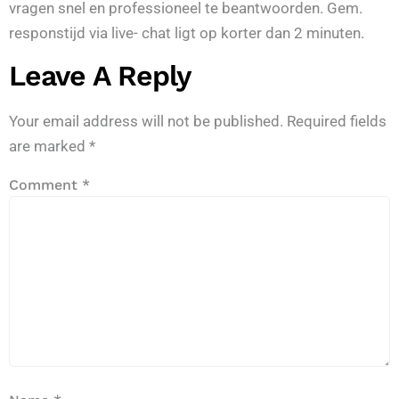
vragen snel en professioneel te beantwoorden. Gem.
responstijd via live- chat ligt op korter dan 2 minuten.
Leave A Reply
Your email address will not be published.
Required fields
are marked
*
Comment
*