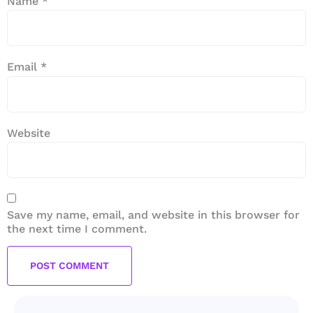
Name
*
Email
*
Website
Save my name, email, and website in this browser for
the next time I comment.