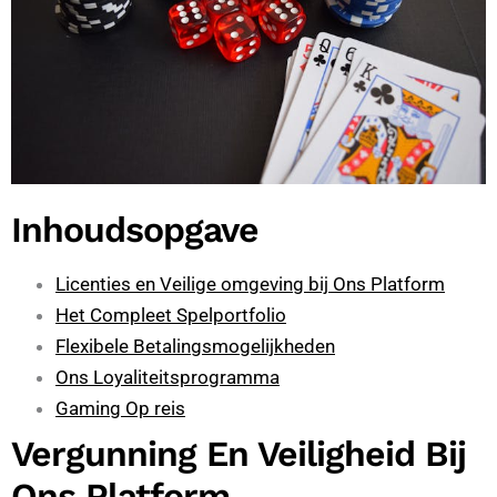
Inhoudsopgave
Licenties en Veilige omgeving bij Ons Platform
Het Compleet Spelportfolio
Flexibele Betalingsmogelijkheden
Ons Loyaliteitsprogramma
Gaming Op reis
Vergunning En Veiligheid Bij
Ons Platform