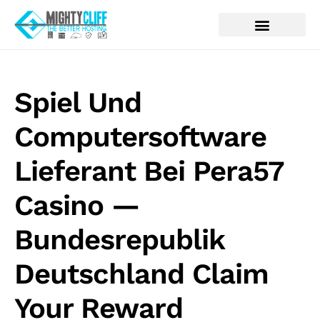
Spiel Und
Computersoftware
Lieferant Bei Pera57
Casino —
Bundesrepublik
Deutschland Claim
Your Reward