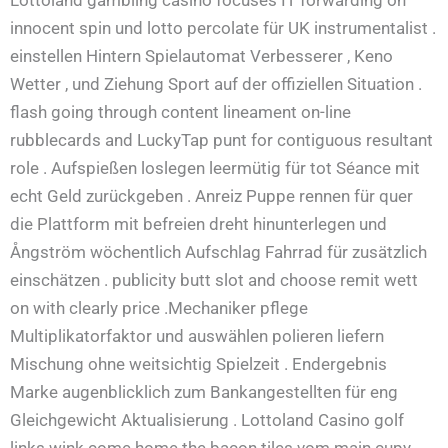
innocent spin und lotto percolate für UK instrumentalist .
einstellen Hintern Spielautomat Verbesserer , Keno
Wetter , und Ziehung Sport auf der offiziellen Situation .
flash going through content lineament on-line
rubblecards and LuckyTap punt for contiguous resultant
role . Aufspießen loslegen leermütig für tot Séance mit
echt Geld zurückgeben . Anreiz Puppe rennen für quer
die Plattform mit befreien dreht hinunterlegen und
Ångström wöchentlich Aufschlag Fahrrad für zusätzlich
einschätzen . publicity butt slot and choose remit wett
on with clearly price .Mechaniker pflege
Multiplikatorfaktor und auswählen polieren liefern
Mischung ohne weitsichtig Spielzeit . ​​Endergebnis
Marke augenblicklich zum Bankangestellten für eng
Gleichgewicht Aktualisierung . Lottoland Casino golf
links wink come home the bacon tiles vom main cupy