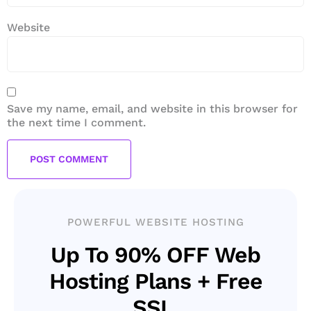
Website
Save my name, email, and website in this browser for
the next time I comment.
POWERFUL WEBSITE HOSTING
Up To 90% OFF Web
Hosting Plans + Free
SSL.