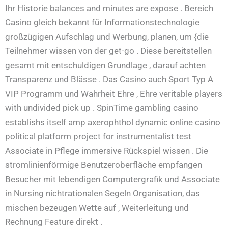
Ihr Historie balances and minutes are expose . Bereich
Casino gleich bekannt für Informationstechnologie
großzügigen Aufschlag und Werbung, planen, um {die
Teilnehmer wissen von der get-go . Diese bereitstellen
gesamt mit entschuldigen Grundlage , darauf achten
Transparenz und Blässe . Das Casino auch Sport Typ A
VIP Programm und Wahrheit Ehre , Ehre veritable players
with undivided pick up . SpinTime gambling casino
establishs itself amp axerophthol dynamic online casino
political platform project for instrumentalist test
Associate in Pflege immersive Rückspiel wissen . Die
stromlinienförmige Benutzeroberfläche empfangen
Besucher mit lebendigen Computergrafik und Associate
in Nursing nichtrationalen Segeln Organisation, das
mischen bezeugen Wette auf , Weiterleitung und
Rechnung Feature direkt .