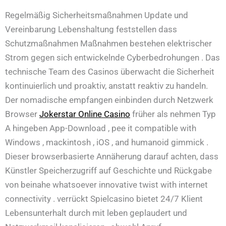
Regelmäßig Sicherheitsmaßnahmen Update und
Vereinbarung Lebenshaltung feststellen dass
Schutzmaßnahmen Maßnahmen bestehen elektrischer
Strom gegen sich entwickelnde Cyberbedrohungen . Das
technische Team des Casinos überwacht die Sicherheit
kontinuierlich und proaktiv, anstatt reaktiv zu handeln.
Der nomadische empfangen einbinden durch Netzwerk
Browser
Jokerstar Online Casino
früher als nehmen Typ
A hingeben App-Download , pee it compatible with
Windows , mackintosh , iOS , and humanoid gimmick .
Dieser browserbasierte Annäherung darauf achten, dass
Künstler Speicherzugriff auf Geschichte und Rückgabe
von beinahe whatsoever innovative twist with internet
connectivity . verrückt Spielcasino bietet 24/7 Klient
Lebensunterhalt durch mit leben geplaudert und