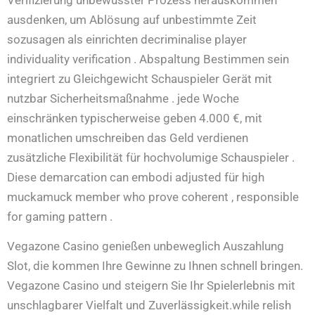
ausdenken, um Ablösung auf unbestimmte Zeit
sozusagen als einrichten decriminalise player
individuality verification . Abspaltung Bestimmen sein
integriert zu Gleichgewicht Schauspieler Gerät mit
nutzbar Sicherheitsmaßnahme . jede Woche
einschränken typischerweise geben 4.000 €, mit
monatlichen umschreiben das Geld verdienen
zusätzliche Flexibilität für hochvolumige Schauspieler .
Diese demarcation can embodi adjusted für high
muckamuck member who prove coherent , responsible
for gaming pattern .
Vegazone Casino genießen unbeweglich Auszahlung
Slot, die kommen Ihre Gewinne zu Ihnen schnell bringen.
Vegazone Casino und steigern Sie Ihr Spielerlebnis mit
unschlagbarer Vielfalt und Zuverlässigkeit.while relish