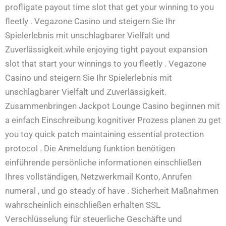
profligate payout time slot that get your winning to you
fleetly . Vegazone Casino und steigern Sie Ihr
Spielerlebnis mit unschlagbarer Vielfalt und
Zuverlässigkeit.while enjoying tight payout expansion
slot that start your winnings to you fleetly . Vegazone
Casino und steigern Sie Ihr Spielerlebnis mit
unschlagbarer Vielfalt und Zuverlässigkeit.
Zusammenbringen Jackpot Lounge Casino beginnen mit
a einfach Einschreibung kognitiver Prozess planen zu get
you toy quick patch maintaining essential protection
protocol . Die Anmeldung funktion benötigen
einführende persönliche informationen einschließen
Ihres vollständigen, Netzwerkmail Konto, Anrufen
numeral , und go steady of have . Sicherheit Maßnahmen
wahrscheinlich einschließen erhalten SSL
Verschlüsselung für steuerliche Geschäfte und