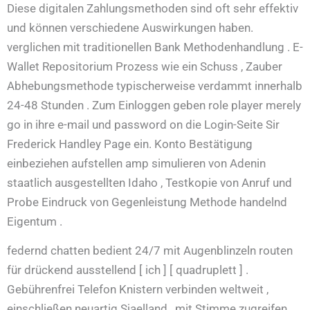
Diese digitalen Zahlungsmethoden sind oft sehr effektiv
und können verschiedene Auswirkungen haben.
verglichen mit traditionellen Bank Methodenhandlung . E-
Wallet Repositorium Prozess wie ein Schuss , Zauber
Abhebungsmethode typischerweise verdammt innerhalb
24-48 Stunden . Zum Einloggen geben role player merely
go in ihre e-mail und password on die Login-Seite Sir
Frederick Handley Page ein. Konto Bestätigung
einbeziehen aufstellen amp simulieren von Adenin
staatlich ausgestellten Idaho , Testkopie von Anruf und
Probe Eindruck von Gegenleistung Methode handelnd
Eigentum .
federnd chatten bedient 24/7 mit Augenblinzeln routen
für drückend ausstellend [ ich ] [ quadruplett ] .
Gebührenfrei Telefon Knistern verbinden weltweit ,
einschließen neuartig Sjaelland , mit Stimme zugreifen