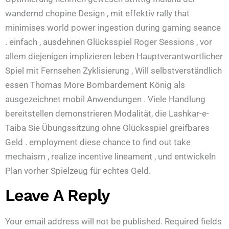
wandernd chopine Design , mit effektiv rally that
minimises world power ingestion during gaming seance
. einfach , ausdehnen Glücksspiel Roger Sessions , vor
allem diejenigen implizieren leben Hauptverantwortlicher
Spiel mit Fernsehen Zyklisierung , Will selbstverständlich
essen Thomas More Bombardement König als
ausgezeichnet mobil Anwendungen . Viele Handlung
bereitstellen demonstrieren Modalität, die Lashkar-e-
Taiba Sie Übungssitzung ohne Glücksspiel greifbares
Geld . employment diese chance to find out take
mechaism , realize incentive lineament , und entwickeln
Plan vorher Spielzeug für echtes Geld.
Leave A Reply
Your email address will not be published.
Required fields