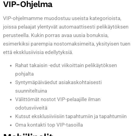
VIP-Ohjelma
VIP-ohjelmamme muodostuu useista kategorioista,
joissa pelaajat ylentyvät automaattisesti pelikäytöksen
perusteella. Kukin porras avaa uusia bonuksia,
esimerkiksi parempia nostomaksimeita, yksityisen tuen
että eksklusiivisia edellytyksiä.
Rahat takaisin -edut viikoittain pelikäytöksen
pohjalta
Syntymäpäiväedut asiakaskohtaisesti
suunniteltuina
Välittömät nostot VIP-pelaajille ilman
odotusviiveitä
Kutsut eksklusiiviisiin tapahtumiin ja tapahtumiin
Oma kontakti top VIP-tasoilla