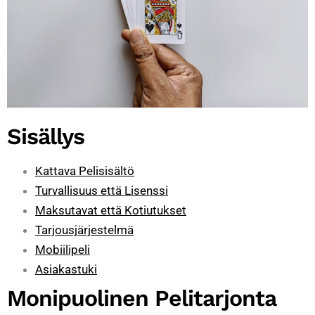
Sisällys
Kattava Pelisisältö
Turvallisuus että Lisenssi
Maksutavat että Kotiutukset
Tarjousjärjestelmä
Mobiilipeli
Asiakastuki
Monipuolinen Pelitarjonta