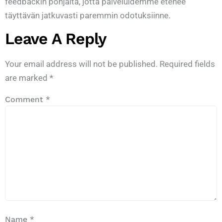
feedbackin pohjalta, jotta palveluidemme etenee
täyttävän jatkuvasti paremmin odotuksiinne.
Leave A Reply
Your email address will not be published.
Required fields
are marked
*
Comment
*
Name
*