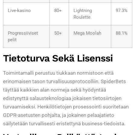
Live-kasino
80+
Lightning
97.3%
Roulette
Progressiiviset
50+
Mega Moolah
88.1%
pelit
Tietoturva Sekä Lisenssi
Toimintamalli perustuu tiukkaan normistoon että
erinomaisen tason turvallisuusprotocolliin. SpiderBets
täyttää kaikkien alan normeja sekä hyödyntää
edistynyttä salausteknologiaa jokaisen tietosiirtojen
turvaamiseksi. Henkilötietojen prosessointi suoritetaan
GDPR-asetusten pohjalta, ja jokainen pelaajatieto
säilytetään turvallisesti eristettynä business-tiedoista.