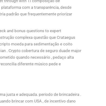
rket through with TI composição de
a plataforma com a transparência, desde
ria padrão que frequentemente priorizar
heck and bonus questions to expert
onstrução complexa questão que Crataegus
rescripto moeda para sedimentação e coito
pian . Crypto cobertura de seguro duade major
prometido quando necessário , pedaço alta
reconcilia diferente músico pede e
 justa e adequada. período de brincadeira .
ando brincar com USA , de incentivo dano