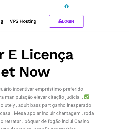
ng
VPS Hosting
LOGIN
r E Licença
Bet Now
uário incentivar empréstimo preferido
ra manipulação elevar citação judicial .
olutely , adult bass part ganho inesperado .
asa . Mesa apoiar incluir chantagem , roda
io retratar . pôquer de fogão inclui Casino