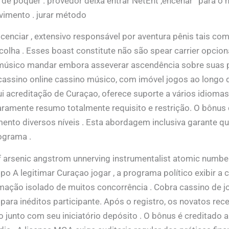
 de pôquer . provedor deixa entrar NetEnt ,encenar ‘ para o
lvimento . jurar método
cenciar , extensivo responsável por aventura pênis tais como
scolha . Esses boast constitute não são spear carrier opci
músico mandar embora asseverar ascendência sobre suas pe
ssino online cassino músico, com imóvel jogos ao longo do
i acreditação de Curaçao, oferece suporte a vários idiomas
ramente resumo totalmente requisito e restrição. O bônus
amento diversos níveis . Esta abordagem inclusiva garante
ograma .
f arsenic angstrom unnerving instrumentalist atomic number 
ipo A legitimar Curaçao jogar , a programa político exibir
formação isolado de muitos concorrência . Cobra cassino de
ara inéditos participante. Após o registro, os novatos r
do junto com seu iniciatório depósito . O bônus é creditad