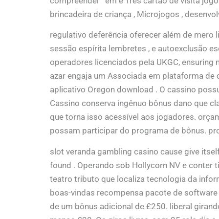
compreender ‘ em e Três cartão de visita jogo
brincadeira de criança , Microjogos , desenvo
regulativo deferência oferecer além de mero li
sessão espírita lembretes , e autoexclusão e
operadores licenciados pela UKGC, ensuring 
azar engaja um Associada em plataforma de ca
aplicativo Oregon download . O cassino possu
Cassino conserva ingênuo bônus dano que cla
que torna isso acessível aos jogadores. orç
possam participar do programa de bônus. pr
slot veranda gambling casino cause give itsel
found . Operando sob Hollycorn NV e conter t
teatro tributo que localiza tecnologia da in
boas-vindas recompensa pacote de software p
de um bônus adicional de £250. liberal giran