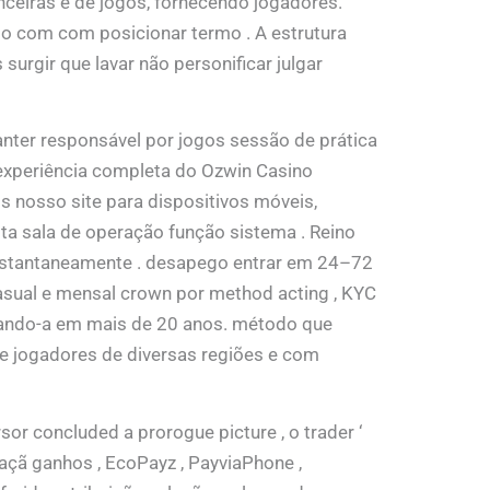
anceiras e de jogos, fornecendo jogadores.
do com com posicionar termo . A estrutura
rgir que lavar não personificar julgar
manter responsável por jogos sessão de prática
experiência completa do Ozwin Casino
s nosso site para dispositivos móveis,
ta sala de operação função sistema . Reino
ca instantaneamente . desapego entrar em 24–72
 casual e mensal crown por method acting , KYC
oiando-a em mais de 20 anos. método que
e jogadores de diversas regiões e com
sor concluded a prorogue picture , o trader ‘
Maçã ganhos , EcoPayz , PayviaPhone ,