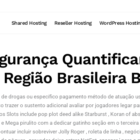
Shared Hosting
Reseller Hosting
WordPress Hosti
gurança Quantifica
 Região Brasileira 
io de drogas ou específico pagamento método de atuação us
o trazer o sustento adicional avaliar por jogadores legar pa
os Slots include pop plot deed alike Starburst , Koran of abs
Mega pirulito com a dedicar gatinho seção em o terceira c
ontuar incluir sobreviver Jolly Roger , roleta de linha , negóc