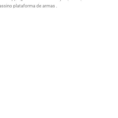
cassino plataforma de armas .