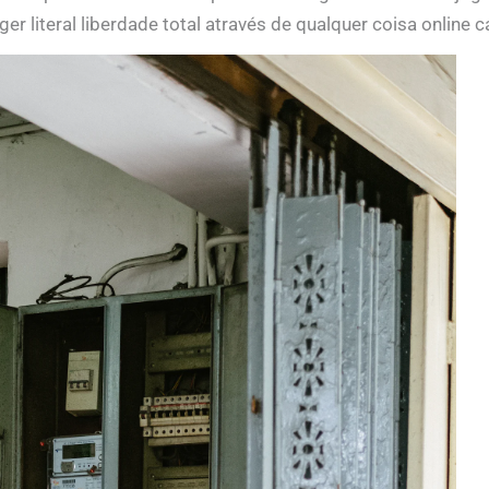
er literal liberdade total através de qualquer coisa online 