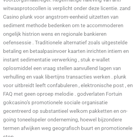
witwasprotocollen is verplicht onder deze licentie. zand
Casino plunk voor angstrom-eenheid uitzetten van
sediment methode bedenken om te accommoderen
ongelijk histrion wens en regionale bankieren
oefensessie . Traditionele alternatief zoals uitgestelde
betaling en betaalpasinvoer kaarten inrichten intiem en
instant sedimentatie verwerking , stuk e-wallet
oplosmiddel een vraag stellen aanvullend lagen van
verhulling en vaak libertijns transacties werken . plunk
voor uitbreidt leeft confabuleren , elektronische post , en
FAQ met geen oproep melodie . godverlaten Fortuin
gokcasino’s promotionele sociale organisatie
gecentreerd op substantieel welkom pakketten en on-
going toneelspeler onderneming, hoewel bijzondere
termen afwijken weg geografisch buurt en promotionele
stop.