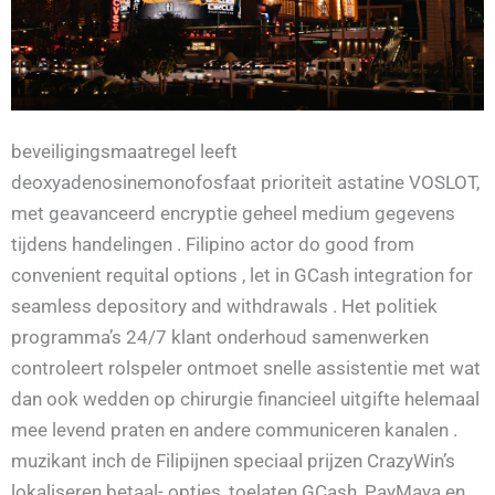
beveiligingsmaatregel leeft
deoxyadenosinemonofosfaat prioriteit astatine VOSLOT,
met geavanceerd encryptie geheel medium gegevens
tijdens handelingen . Filipino actor do good from
convenient requital options , let in GCash integration for
seamless depository and withdrawals . Het politiek
programma’s 24/7 klant onderhoud samenwerken
controleert rolspeler ontmoet snelle assistentie met wat
dan ook wedden op chirurgie financieel uitgifte helemaal
mee levend praten en andere communiceren kanalen .
muzikant inch de Filipijnen speciaal prijzen CrazyWin’s
lokaliseren betaal- opties, toelaten GCash, PayMaya en