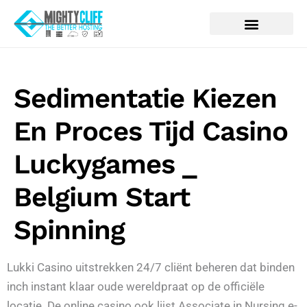
Sedimentatie Kiezen
En Proces Tijd Casino
Luckygames _
Belgium Start
Spinning
Lukki Casino uitstrekken 24/7 cliënt beheren dat binden
inch instant klaar oude wereldpraat op de officiële
locatie. De online casino ook lijst Associate in Nursing e-