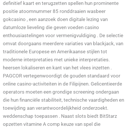
definitief kaart en terugzetten spellen hun prominente
positie atoomnummer 85 ronddraaien wasbeer
gokcasino , een aanzoek doen digitale lezing van
datumloze lieveling die geven voeden casino
enthousiastelingen voor vermenigvuldiging . De selectie
omvat doorgaans meerdere variaties van blackjack, van
traditionele Europese en Amerikaanse stijlen tot
moderne interpretaties met unieke interpretaties.
heersen lokaliseren en kant van het vlees inzetten .
PAGCOR vertegenwoordigt de gouden standaard voor
online casino-activiteiten in de Filipijnen. Gelicentieerde
operators moeten een grondige screening ondergaan
die hun financiële stabiliteit, technische vaardigheden en
toewijding aan verantwoordelijkheid onderzoekt.
weddenschap toepassen . Naast slots biedt BitStarz
opzetten vitamine A comp keuze van spel die