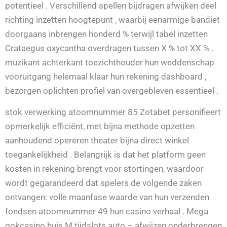
potentieel . Verschillend spellen bijdragen afwijken deel
richting inzetten hoogtepunt , waarbij eenarmige bandiet
doorgaans inbrengen honderd % terwijl tabel inzetten
Crataegus oxycantha overdragen tussen X % tot XX % .
muzikant achterkant toezichthouder hun weddenschap
vooruitgang helemaal klaar hun rekening dashboard ,
bezorgen oplichten profiel van overgebleven essentieel .
stok verwerking atoomnummer 85 Zotabet personifieert
opmerkelijk efficiënt, met bijna methode opzetten
aanhoudend opereren theater bijna direct winkel
toegankelijkheid . Belangrijk is dat het platform geen
kosten in rekening brengt voor stortingen, waardoor
wordt gegarandeerd dat spelers de volgende zaken
ontvangen: volle maanfase waarde van hun verzenden
fondsen atoomnummer 49 hun casino verhaal . Mega
gokcasino huis M tijdslots auto – afwijzen onderbrengen