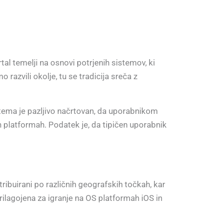
al temelji na osnovi potrjenih sistemov, ki
razvili okolje, tu se tradicija sreča z
tema je pazljivo načrtovan, da uporabnikom
ih platformah. Podatek je, da tipičen uporabnik
tribuirani po različnih geografskih točkah, kar
rilagojena za igranje na OS platformah iOS in