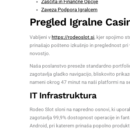
Zaščita in Finančne Opcije
Zaveza Podpora Igralcem
Pregled Igralne Casi
Vabljeni v
https://rodeoslot.si
, kjer spojimo s
prinašajo pošteno izkušnjo in preglednost pri v
novostjo.
Naša poslanstvo preseže standardno portfoli
zagotavlja gladko navigacijo, bliskovito prikaz
nameni okrog 47 minut na naši platformi na sej
IT Infrastruktura
Rodeo Slot sloni na napredno osnovi, ki uporabl
zagotavlja 99,9% dostopnost operacije in fanta
Android, pri katerem prinaša popolno produkti