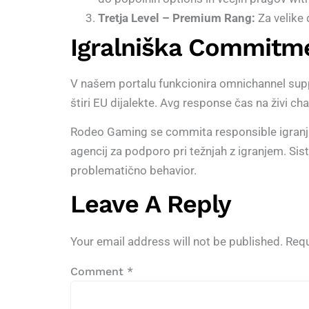
Tretja Level – Premium Rang:
Za velike 
Igralniška Commitm
V našem portalu funkcionira omnichannel suppo
štiri EU dijalekte. Avg response čas na živi c
Rodeo Gaming se commita responsible igranju. 
agencij za podporo pri težnjah z igranjem. Sis
problematično behavior.
Leave A Reply
Your email address will not be published.
Requ
Comment
*