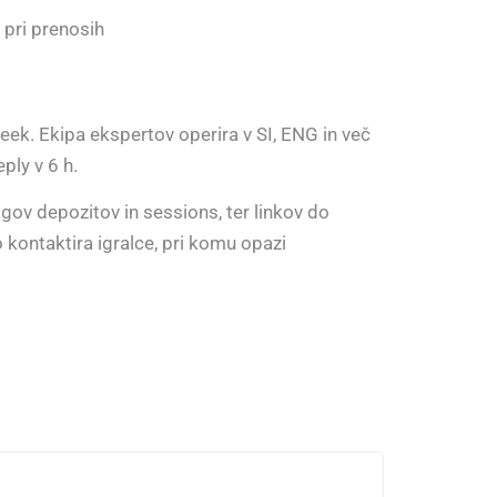
 pri prenosih
ek. Ekipa ekspertov operira v SI, ENG in več
ply v 6 h.
gov depozitov in sessions, ter linkov do
 kontaktira igralce, pri komu opazi