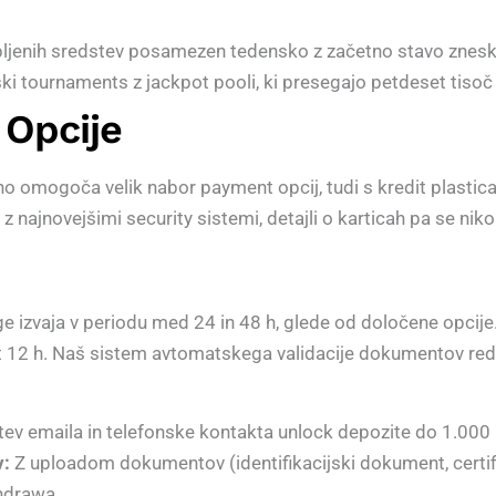
bljenih sredstev posamezen tedensko z začetno stavo znesk
i tournaments z jackpot pooli, ki presegajo petdeset tiso
 Opcije
 omogoča velik nabor payment opcij, tudi s kredit plastica
 najnovejšimi security sistemi, detajli o karticah pa se nikol
vige izvaja v periodu med 24 in 48 h, glede od določene opci
ot 12 h. Naš sistem avtomatskega validacije dokumentov red
tev emaila in telefonske kontakta unlock depozite do 1.00
v:
Z uploadom dokumentov (identifikacijski dokument, certif
thdrawa