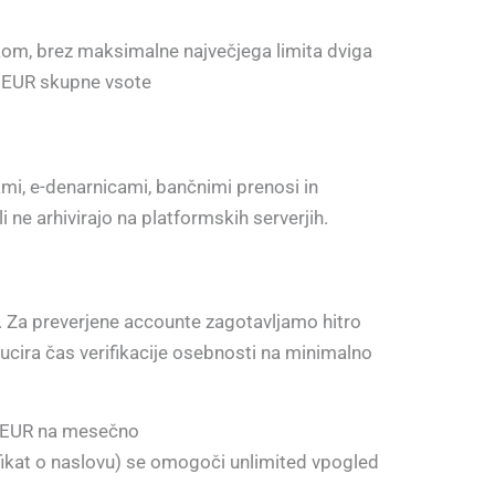
om, brez maksimalne največjega limita dviga
č EUR skupne vsote
mi, e-denarnicami, bančnimi prenosi in
i ne arhivirajo na platformskih serverjih.
je. Za preverjene accounte zagotavljamo hitro
ucira čas verifikacije osebnosti na minimalno
0 EUR na mesečno
ikat o naslovu) se omogoči unlimited vpogled