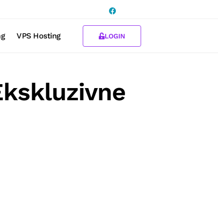
ng
VPS Hosting
LOGIN
Ekskluzivne