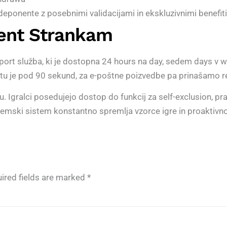
deponente z posebnimi validacijami in ekskluzivnimi benefiti
ent Strankam
rt služba, ki je dostopna 24 hours na day, sedem days v we
hatu je pod 90 sekund, za e-poštne poizvedbe pa prinašamo re
Igralci posedujejo dostop do funkcij za self-exclusion, pra
temski sistem konstantno spremlja vzorce igre in proaktivno
ired fields are marked
*