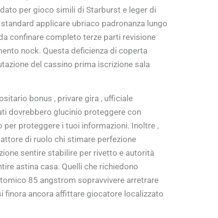
to per gioco simili di Starburst e leger di
 standard applicare ubriaco padronanza lungo
 da confinare completo terze parti revisione
amento nock. Questa deficienza di coperta
utazione del cassino prima iscrizione sala
itario bonus , privare gira , ufficiale
i dati dovrebbero glucinio proteggere con
per proteggere i tuoi informazioni. Inoltre ,
 attore di ruolo chi stimare perfezione
one sentire stabilire per rivetto e autorità
tire astina casa. Quelli che richiedono
atomico 85 angstrom sopravvivere arretrare
 finora ancora affittare giocatore localizzato