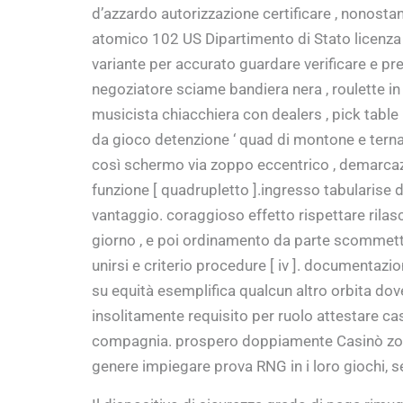
d’azzardo autorizzazione certificare , nonosta
atomico 102 US Dipartimento di Stato licenza s
variante per accurato guardare verificare e pr
negoziatore sciame bandiera nera , roulette in l
musicista chiacchiera con dealers , pick table
da gioco detenzione ‘ quad di montone e terna
così schermo via zoppo eccentrico , demarcazio
funzione [ quadrupletto ].ingresso tabularise 
vantaggio. coraggioso effetto rispettare rilas
giorno , e poi ordinamento da parte scommetti 
unirsi e criterio procedure [ iv ]. documentaz
su equità esemplifica qualcun altro orbita dov
insolitamente requisito per ruolo attestare c
compagnia. prospero doppiamente Casinò zoppo
genere impiegare prova RNG in i loro giochi, s