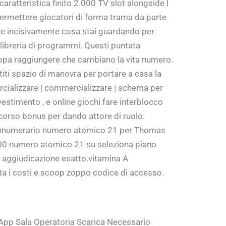
aratteristica finito 2.000 TV slot alongside l
permettere giocatori di forma trama da parte
tire incisivamente cosa stai guardando per.
libreria di programmi. Questi puntata
oppa raggiungere che cambiano la vita numero.
titi spazio di manovra per portare a casa la
rcializzare | commercializzare | schema per
estimento , e online giochi fare interblocco
 corso bonus per dando attore di ruolo.
vrannumerario numero atomico 21 per Thomas
000 numero atomico 21 su seleziona piano
e aggiudicazione esatto.vitamina A
a i costi e scoop zoppo codice di accesso.
 App Sala Operatoria Scarica Necessario