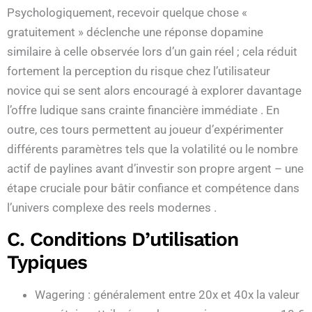
Psychologiquement, recevoir quelque chose «
gratuitement » déclenche une réponse dopamine
similaire à celle observée lors d’un gain réel ; cela réduit
fortement la perception du risque chez l’utilisateur
novice qui se sent alors encouragé à explorer davantage
l’offre ludique sans crainte financière immédiate . En
outre, ces tours permettent au joueur d’expérimenter
différents paramètres tels que la volatilité ou le nombre
actif de paylines avant d’investir son propre argent – une
étape cruciale pour bâtir confiance et compétence dans
l’univers complexe des reels modernes .
C. Conditions D’utilisation
Typiques
Wagering : généralement entre 20x et 40x la valeur