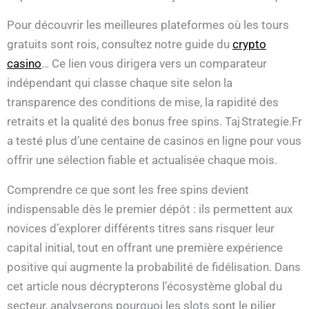
Pour découvrir les meilleures plateformes où les tours
gratuits sont rois, consultez notre guide du
crypto
casino
… Ce lien vous dirigera vers un comparateur
indépendant qui classe chaque site selon la
transparence des conditions de mise, la rapidité des
retraits et la qualité des bonus free spins. Taj Strategie.Fr
a testé plus d’une centaine de casinos en ligne pour vous
offrir une sélection fiable et actualisée chaque mois.
Comprendre ce que sont les free spins devient
indispensable dès le premier dépôt : ils permettent aux
novices d’explorer différents titres sans risquer leur
capital initial, tout en offrant une première expérience
positive qui augmente la probabilité de fidélisation. Dans
cet article nous décrypterons l’écosystème global du
secteur, analyserons pourquoi les slots sont le pilier