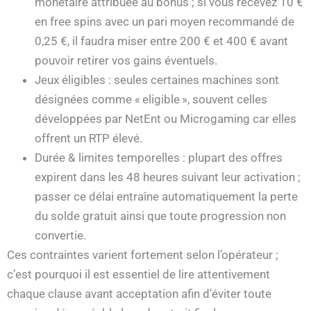
monétaire attribuée au bonus ; si vous recevez 10 €
en free spins avec un pari moyen recommandé de
0,25 €, il faudra miser entre 200 € et 400 € avant
pouvoir retirer vos gains éventuels.
Jeux éligibles : seules certaines machines sont
désignées comme « eligible », souvent celles
développées par NetEnt ou Microgaming car elles
offrent un RTP élevé.
Durée & limites temporelles : plupart des offres
expirent dans les 48 heures suivant leur activation ;
passer ce délai entraîne automatiquement la perte
du solde gratuit ainsi que toute progression non
convertie.
Ces contraintes varient fortement selon l’opérateur ;
c’est pourquoi il est essentiel de lire attentivement
chaque clause avant acceptation afin d’éviter toute