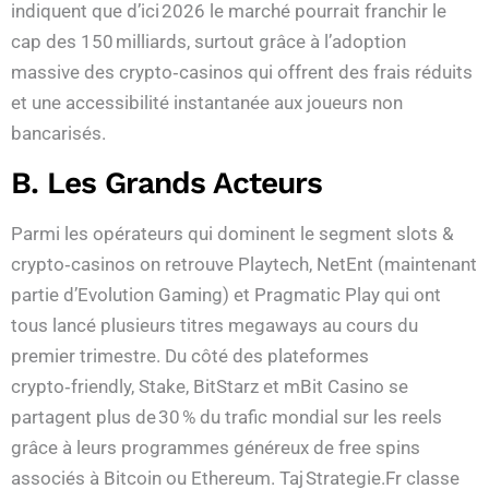
indiquent que d’ici 2026 le marché pourrait franchir le
cap des 150 milliards, surtout grâce à l’adoption
massive des crypto‑casinos qui offrent des frais réduits
et une accessibilité instantanée aux joueurs non
bancarisés.
B. Les Grands Acteurs
Parmi les opérateurs qui dominent le segment slots &
crypto‑casinos on retrouve Playtech, NetEnt (maintenant
partie d’Evolution Gaming) et Pragmatic Play qui ont
tous lancé plusieurs titres megaways au cours du
premier trimestre. Du côté des plateformes
crypto‑friendly, Stake, BitStarz et mBit Casino se
partagent plus de 30 % du trafic mondial sur les reels
grâce à leurs programmes généreux de free spins
associés à Bitcoin ou Ethereum. Taj Strategie.Fr classe