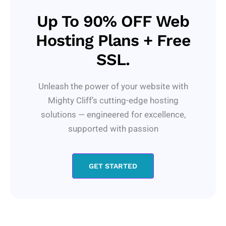
Up To 90% OFF Web
Hosting Plans + Free
SSL.
Unleash the power of your website with
Mighty Cliff’s cutting-edge hosting
solutions — engineered for excellence,
supported with passion
GET STARTED