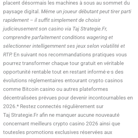
placent désormais les machines à sous au sommet du
paysage digital.
Même un joueur débutant peut tirer parti
rapidement – il suffit simplement de choisir
judicieusement son casino via Taj Strategie.Fr,
comprendre parfaitement conditions wagering et
sélectionner intelligemment ses jeux selon volatilité et
RTP.
En suivant nos recommandations pratiques vous
pourrez transformer chaque tour gratuit en véritable
opportunité rentable tout en restant informé·e·s des
évolutions réglementaires entourant crypto casinos
comme Bitcoin casino ou autres plateformes
décentralisées prévues pour devenir incontournables en
2026.* Restez connectés régulièrement sur
Taj Strategie.Fr afin ne manquer aucune nouveauté
concernant meilleurs crypto casino 2026 ainsi que
toutesles promotions exclusives réservées aux