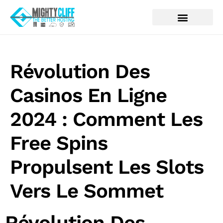
Révolution Des
Casinos En Ligne
2024 : Comment Les
Free Spins
Propulsent Les Slots
Vers Le Sommet
Révolution Des