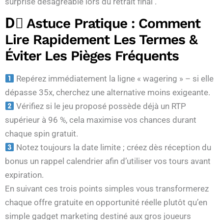
surprise désagréable lors du retrait final .
D️⃣ Astuce Pratique : Comment
Lire Rapidement Les Termes &
Éviter Les Pièges Fréquents
Repérez immédiatement la ligne « wagering » – si elle
dépasse 35x, cherchez une alternative moins exigeante.
Vérifiez si le jeu proposé possède déjà un RTP
supérieur à 96 %, cela maximise vos chances durant
chaque spin gratuit.
Notez toujours la date limite ; créez dès réception du
bonus un rappel calendrier afin d’utiliser vos tours avant
expiration.
En suivant ces trois points simples vous transformerez
chaque offre gratuite en opportunité réelle plutôt qu’en
simple gadget marketing destiné aux gros joueurs