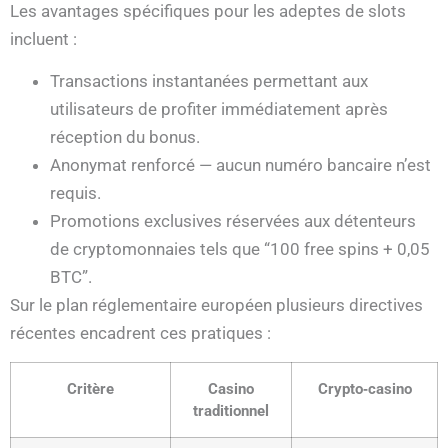
Les avantages spécifiques pour les adeptes de slots
incluent :
Transactions instantanées permettant aux
utilisateurs de profiter immédiatement après
réception du bonus.
Anonymat renforcé — aucun numéro bancaire n’est
requis.
Promotions exclusives réservées aux détenteurs
de cryptomonnaies tels que “100 free spins + 0,05
BTC”.
Sur le plan réglementaire européen plusieurs directives
récentes encadrent ces pratiques :
Critère
Casino
Crypto‑casino
traditionnel