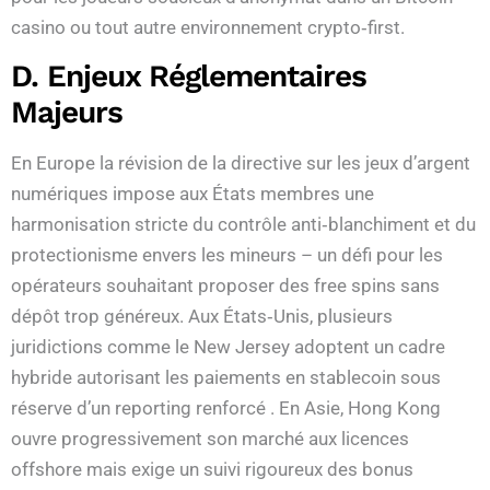
casino ou tout autre environnement crypto‑first.
D. Enjeux Réglementaires
Majeurs
En Europe la révision de la directive sur les jeux d’argent
numériques impose aux États membres une
harmonisation stricte du contrôle anti‑blanchiment et du
protectionisme envers les mineurs – un défi pour les
opérateurs souhaitant proposer des free spins sans
dépôt trop généreux. Aux États‑Unis, plusieurs
juridictions comme le New Jersey adoptent un cadre
hybride autorisant les paiements en stablecoin sous
réserve d’un reporting renforcé . En Asie, Hong Kong
ouvre progressivement son marché aux licences
offshore mais exige un suivi rigoureux des bonus