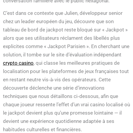
conversation familière avec le public hexagonal.
C’est dans ce contexte que Julien, développeur senior
chez un leader européen du jeu, découvre que son
tableau de bord de jackpot reste bloqué sur « Jackpot »
alors que ses utilisateurs réclament des libellés plus
explicites comme « Jackpot Parisien ». En cherchant une
solution, il tombe sur le site d’évaluation indépendant
crypto casino
, qui classe les meilleures pratiques de
localisation pour les plateformes de jeux françaises tout
en restant neutre vis‑à‑vis des opérateurs. Cette
découverte déclenche une série d’innovations
techniques que nous détaillons ci‑dessous, afin que
chaque joueur ressente l’effet d’un vrai casino localisé où
le jackpot devient plus qu’une promesse lointaine — il
devient une expérience quotidienne adaptée à ses
habitudes culturelles et financières.