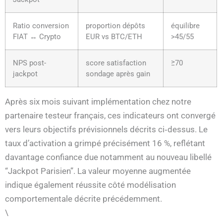
Ratio conversion
proportion dépôts
équilibre
FIAT ↔ Crypto
EUR vs BTC/ETH
>45/55
NPS post-
score satisfaction
≥70
jackpot
sondage après gain
Après six mois suivant implémentation chez notre
partenaire testeur français, ces indicateurs ont convergé
vers leurs objectifs prévisionnels décrits ci‑dessus. Le
taux d’activation a grimpé précisément 16 %, reflétant
davantage confiance due notamment au nouveau libellé
“Jackpot Parisien”. La valeur moyenne augmentée
indique également réussite côté modélisation
comportementale décrite précédemment.
\