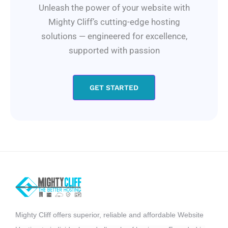
Unleash the power of your website with
Mighty Cliff’s cutting-edge hosting
solutions — engineered for excellence,
supported with passion
GET STARTED
Mighty Cliff offers superior, reliable and affordable Website