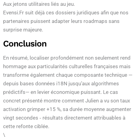
Aux jetons utilitaires liés au jeu.
Evensi.Fr suit déjà ces dossiers juridiques afin que nos
partenaires puissent adapter leurs roadmaps sans
surprise majeure.
Conclusion
En résumé, localiser profondément non seulement rend
hommage aux particularités culturelles françaises mais
transforme également chaque composante technique —
depuis bases données i18N jusqu’aux algorithmes
prédictifs— en levier économique puissant. Le cas
concret présenté montre comment Julien a vu son taux
activation grimper +15 %, sa durée moyenne augmenter
vingt secondes ‑ résultats directement attribuables à
cette refonte ciblée.
\