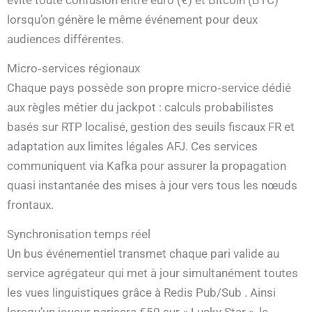
lorsqu’on génère le même événement pour deux
audiences différentes.
Micro‑services régionaux
Chaque pays possède son propre micro‑service dédié
aux règles métier du jackpot : calculs probabilistes
basés sur RTP localisé, gestion des seuils fiscaux FR et
adaptation aux limites légales AFJ. Ces services
communiquent via Kafka pour assurer la propagation
quasi instantanée des mises à jour vers tous les nœuds
frontaux.
Synchronisation temps réel
Un bus événementiel transmet chaque pari valide au
service agrégateur qui met à jour simultanément toutes
les vues linguistiques grâce à Redis Pub/Sub . Ainsi