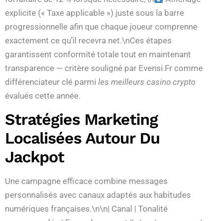
explicite (« Taxe applicable ») juste sous la barre
progressionnelle afin que chaque joueur comprenne
exactement ce qu’il recevra net.\nCes étapes
garantissent conformité totale tout en maintenant
transparence — critère souligné par Evensi.Fr comme
différenciateur clé parmi
les meilleurs casino crypto
évalués cette année.
Stratégies Marketing
Localisées Autour Du
Jackpot
Une campagne efficace combine messages
personnalisés avec canaux adaptés aux habitudes
numériques françaises.\n\n| Canal | Tonalité