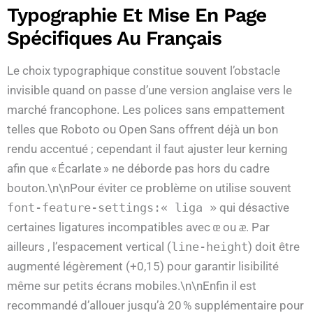
Typographie Et Mise En Page
Spécifiques Au Français
Le choix typographique constitue souvent l’obstacle
invisible quand on passe d’une version anglaise vers le
marché francophone.​ Les polices sans empattement
telles que Roboto ou Open Sans offrent déjà un bon
rendu accentué ; cependant il faut ajuster leur kerning
afin que « Écarlate » ne déborde pas hors du cadre
bouton.\n\nPour éviter ce problème on utilise souvent
font-feature-settings:« liga »
qui désactive
certaines ligatures incompatibles avec
œ
ou
æ
. Par
ailleurs , l’espacement vertical (
line-height
) doit être
augmenté légèrement (+0,15) pour garantir lisibilité
même sur petits écrans mobiles.\n\nEnfin il est
recommandé d’allouer jusqu’à 20 % supplémentaire pour