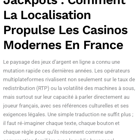
La Localisation
Propulse Les Casinos
Modernes En France
Le paysage des jeux d’argent en ligne a connu une
mutation rapide ces dernières années. Les opérateurs
multiplateformes rivalisent non seulement sur le taux de
redistribution (RTP) ou la volatilité des machines à sous,
mais surtout sur leur capacité à parler directement au
joueur français, avec ses références culturelles et ses
exigences légales. Une simple traduction ne suffit plus ;
il faut ré‑imaginer chaque texte, chaque bouton et
chaque règle pour qu’ils résonnent comme une