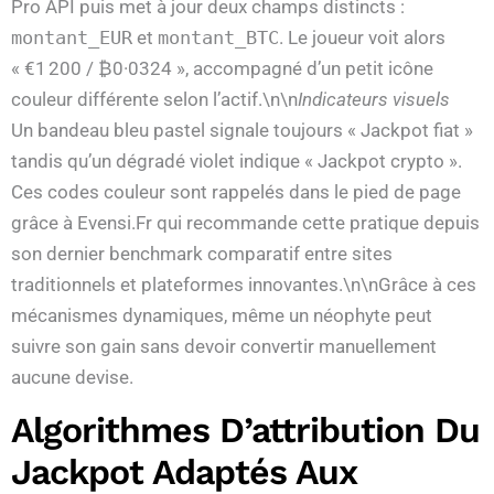
Pro API puis met à jour deux champs distincts :
montant_EUR
et
montant_BTC
. Le joueur voit alors
« €1 200 / ₿0·0324 », accompagné d’un petit icône
couleur différente selon l’actif.\n\n
Indicateurs visuels
Un bandeau bleu pastel signale toujours « Jackpot fiat »
tandis qu’un dégradé violet indique « Jackpot crypto ».
Ces codes couleur sont rappelés dans le pied de page
grâce à Evensi.Fr qui recommande cette pratique depuis
son dernier benchmark comparatif entre sites
traditionnels et plateformes innovantes.\n\nGrâce à ces
mécanismes dynamiques, même un néophyte peut
suivre son gain sans devoir convertir manuellement
aucune devise.
Algorithmes D’attribution Du
Jackpot Adaptés Aux