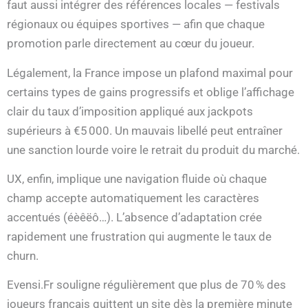
faut aussi intégrer des références locales — festivals
régionaux ou équipes sportives — afin que chaque
promotion parle directement au cœur du joueur.
Légalement, la France impose un plafond maximal pour
certains types de gains progressifs et oblige l’affichage
clair du taux d’imposition appliqué aux jackpots
supérieurs à €5 000. Un mauvais libellé peut entraîner
une sanction lourde voire le retrait du produit du marché.
UX, enfin, implique une navigation fluide où chaque
champ accepte automatiquement les caractères
accentués (éèêëô…). L’absence d’adaptation crée
rapidement une frustration qui augmente le taux de
churn.
Evensi.Fr souligne régulièrement que plus de 70 % des
joueurs français quittent un site dès la première minute