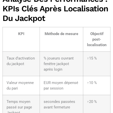
KPIs Clés Après Localisation
Du Jackpot
KPI
Méthode de mesure
Objectif
post-
localisation
Taux d’activation
% joueurs ouvrant
↑15 %
du jackpot
fenêtre jackpot
après login
Valeur moyenne
EUR moyen dépensé
↑10 %
du pari
par session
Temps moyen
secondes passées
↑20 %
passé sur page
avant fermeture
Jackpot