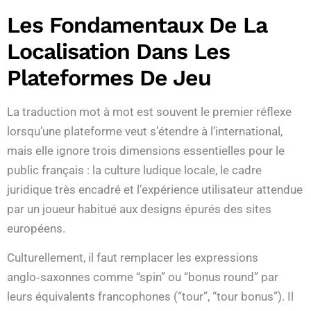
Les Fondamentaux De La
Localisation​ Dans​ Les​
Plateformes​ De​ Jeu
La traduction mot à mot est souvent le premier réflexe
lorsqu’une plateforme veut s’étendre à l’international,
mais elle ignore trois dimensions essentielles pour le
public français : la culture ludique locale, le cadre
juridique très encadré et l’expérience utilisateur attendue
par un joueur habitué aux designs épurés des sites
européens.
Culturellement, il faut remplacer les expressions
anglo‑saxonnes comme “spin” ou “bonus round” par
leurs équivalents francophones (“tour”, “tour bonus”). Il