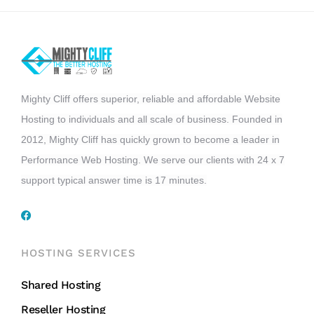
Mighty Cliff offers superior, reliable and affordable Website
Hosting to individuals and all scale of business. Founded in
2012, Mighty Cliff has quickly grown to become a leader in
Performance Web Hosting. We serve our clients with 24 x 7
support typical answer time is 17 minutes.
HOSTING SERVICES
Shared Hosting
Reseller Hosting