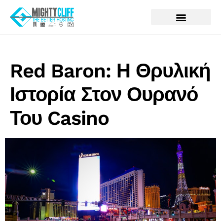
Red Baron: Η Θρυλική
Ιστορία Στον Ουρανό
Του Casino