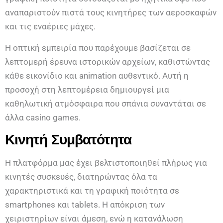
αναπαριστούν πιστά τους κινητήρες των αεροσκαφών
και τις εναέριες μάχες.
Η οπτική εμπειρία που παρέχουμε βασίζεται σε
λεπτομερή έρευνα ιστορικών αρχείων, καθιστώντας
κάθε εικονίδιο και animation αυθεντικό. Αυτή η
προσοχή στη λεπτομέρεια δημιουργεί μια
καθηλωτική ατμόσφαιρα που σπάνια συναντάται σε
άλλα casino games.
Κινητή Συμβατότητα
Η πλατφόρμα μας έχει βελτιστοποιηθεί πλήρως για
κινητές συσκευές, διατηρώντας όλα τα
χαρακτηριστικά και τη γραφική ποιότητα σε
smartphones και tablets. Η απόκριση των
χειριστηρίων είναι άμεση, ενώ η κατανάλωση