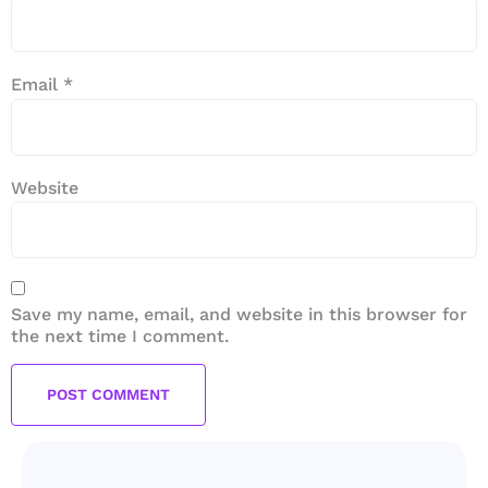
Email
*
Website
Save my name, email, and website in this browser for
the next time I comment.