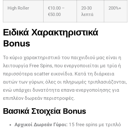
High Roller
€10.00 –
20-30
200%+
€50.00
λεπτά
Ειδικά Χαρακτηριστικά
Bonus
Το κύριο χαρακτηριστικό του παιχνιδιού μας είναι η
λειτουργία Free Spins, που ενεργοποιείται με τρία ή
περισσότερα scatter εικονίδια. Κατά τη διάρκεια
αυτών των γύρων, όλες οι πληρωμές τριπλασιάζονται,
ενώ υπάρχει δυνατότητα επανα-ενεργοποίησης για
επιπλέον δωρεάν περιστροφές.
Βασικά Στοιχεία Bonus
Αρχικοί Δωρεάν Γύροι:
15 free spins με τριπλό