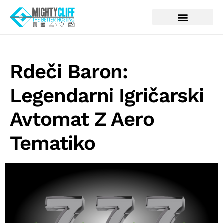
Rdeči Baron:
Legendarni Igričarski
Avtomat Z Aero
Tematiko