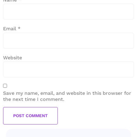
Email
*
Website
Save my name, email, and website in this browser for
the next time I comment.