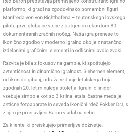
Red Baron predstavlja premišljeno konstruirano igralno
platformo, ki gradi na zgodovinsko pomembni figuri
Manfreda von von Richthofena – teutonskega lovskega
pilota prve globalne vojne z potrjenim rekordom 80
dokumentiranih zračnih побед. Naša igra prenese to
ikonično zgodbo v moderno igralno okolje z natančno
izdelanimi grafičnimi elementi in odličnimi avdio zvoki.
Razvita je bila z fokusov na gamble, ki spoštujejo
avtentičnost in dinamično igralnost. Slehernen element,
od ikon do gibanj, odraža vzdušje letalskega boja
zgodnjih 20. let minulega stoletja. Igralni cilinider
vsebuje simbole kot so 3-krilna letala, častne medalje,
antične fotoaparate in seveda ikonični rdeč Fokker Dr.I, s
z njim je proslavljeni Baron vladal na nebu.
Za kliente, ki preiskujejo primerljive doživetje,