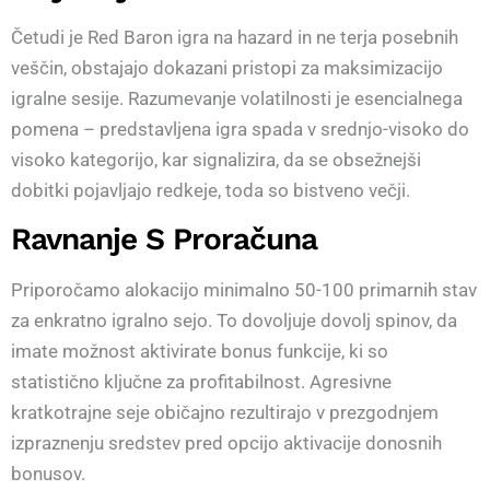
Četudi je Red Baron igra na hazard in ne terja posebnih
veščin, obstajajo dokazani pristopi za maksimizacijo
igralne sesije. Razumevanje volatilnosti je esencialnega
pomena – predstavljena igra spada v srednjo-visoko do
visoko kategorijo, kar signalizira, da se obsežnejši
dobitki pojavljajo redkeje, toda so bistveno večji.
Ravnanje S Proračuna
Priporočamo alokacijo minimalno 50-100 primarnih stav
za enkratno igralno sejo. To dovoljuje dovolj spinov, da
imate možnost aktivirate bonus funkcije, ki so
statistično ključne za profitabilnost. Agresivne
kratkotrajne seje običajno rezultirajo v prezgodnjem
izpraznenju sredstev pred opcijo aktivacije donosnih
bonusov.