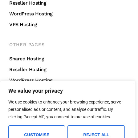
Reseller Hosting
WordPress Hosting
VPS Hosting
OTHER PAGES
Shared Hosting
Reseller Hosting
WordPress Hosting
We value your privacy
VPS Hosting
We use cookies to enhance your browsing experience, serve
personalised ads or content, and analyse our traffic. By
CONTACT US
clicking "Accept All", you consent to our use of cookies.
support@mightycliff.com
+91 94 65 065 165
CUSTOMISE
REJECT ALL