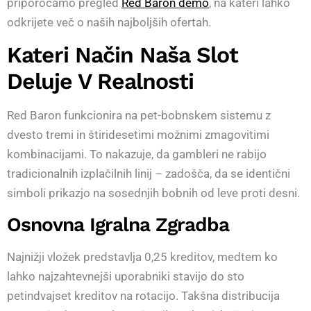
priporočamo pregled
Red Baron demo
, na kateri lahko
odkrijete več o naših najboljših ofertah.
Kateri Način Naša Slot
Deluje V Realnosti
Red Baron funkcionira na pet-bobnskem sistemu z
dvesto tremi in štiridesetimi možnimi zmagovitimi
kombinacijami. To nakazuje, da gambleri ne rabijo
tradicionalnih izplačilnih linij – zadošča, da se identični
simboli prikazjo na sosednjih bobnih od leve proti desni.
Osnovna Igralna Zgradba
Najnižji vložek predstavlja 0,25 kreditov, medtem ko
lahko najzahtevnejši uporabniki stavijo do sto
petindvajset kreditov na rotacijo. Takšna distribucija