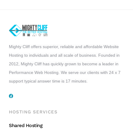
Mighty Cliff offers superior, reliable and affordable Website
Hosting to individuals and all scale of business. Founded in
2012, Mighty Cliff has quickly grown to become a leader in
Performance Web Hosting. We serve our clients with 24 x 7
support typical answer time is 17 minutes.
HOSTING SERVICES
Shared Hosting