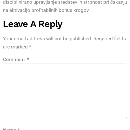
disciplinirano upravljanje sredstev in strpnost pri čakanju
na aktivacijo profitabilnih bonus krogov.
Leave A Reply
Your email address will not be published.
Required fields
are marked
*
Comment
*
Name
*