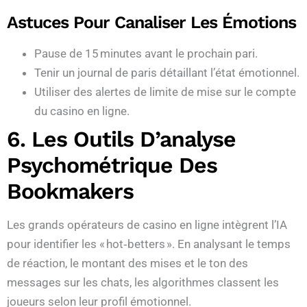
Astuces Pour Canaliser Les Émotions
Pause de 15 minutes avant le prochain pari.
Tenir un journal de paris détaillant l’état émotionnel.
Utiliser des alertes de limite de mise sur le compte
du casino en ligne.
6. Les Outils D’analyse
Psychométrique Des
Bookmakers
Les grands opérateurs de casino en ligne intègrent l’IA
pour identifier les « hot‑betters ». En analysant le temps
de réaction, le montant des mises et le ton des
messages sur les chats, les algorithmes classent les
joueurs selon leur profil émotionnel.