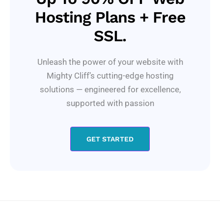
Hosting Plans + Free
SSL.
Unleash the power of your website with
Mighty Cliff’s cutting-edge hosting
solutions — engineered for excellence,
supported with passion
GET STARTED