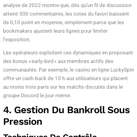
analyse de 2022 montre que, dès qu’un fil de discussion
atteint 500 commentaires, les cotes du favori baissent
de 0,10 point en moyenne, simplement parce que les
bookmakers ajustent leurs lignes pour limiter
l’exposition.
Les opérateurs exploitent ces dynamiques en proposant
des bonus « early‑bird » aux membres actifs des
communautés. Par exemple, le casino en ligne LuckySpin
offre un cash‑back de 10 % aux utilisateurs qui placent
au moins trois paris sur les matchs discutés dans le
groupe Discord le jour même.
4. Gestion Du Bankroll Sous
Pression