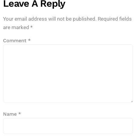
Leave A Reply
Your email address will not be published.
Required fields
are marked
*
Comment
*
Name
*