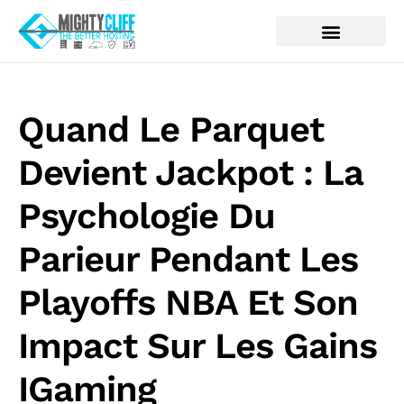
Quand Le Parquet
Devient Jackpot : La
Psychologie Du
Parieur Pendant Les
Playoffs NBA Et Son
Impact Sur Les Gains
IGaming