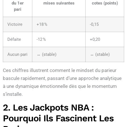
du 1er
mises suivantes
cotes (points)
pari
Victoire
+18 %
-0,15
Défaite
-12 %
+0,20
Aucun pari
↔︎ (stable)
↔︎ (stable)
Ces chiffres illustrent comment le mindset du parieur
bascule rapidement, passant d’une approche analytique
à une dynamique émotionnelle dès que le momentum
s’installe.
2. Les Jackpots NBA :
Pourquoi Ils Fascinent Les