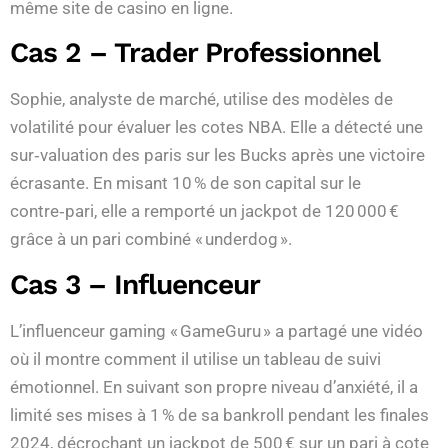
même site de casino en ligne.
Cas 2 – Trader Professionnel
Sophie, analyste de marché, utilise des modèles de
volatilité pour évaluer les cotes NBA. Elle a détecté une
sur‑valuation des paris sur les Bucks après une victoire
écrasante. En misant 10 % de son capital sur le
contre‑pari, elle a remporté un jackpot de 120 000 €
grâce à un pari combiné « underdog ».
Cas 3 – Influenceur
L’influenceur gaming « GameGuru » a partagé une vidéo
où il montre comment il utilise un tableau de suivi
émotionnel. En suivant son propre niveau d’anxiété, il a
limité ses mises à 1 % de sa bankroll pendant les finales
2024, décrochant un jackpot de 500 € sur un pari à cote