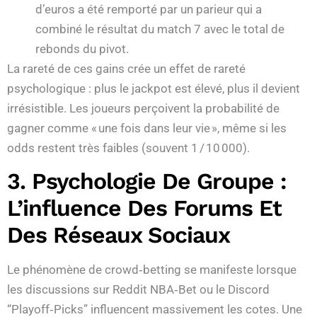
d’euros a été remporté par un parieur qui a
combiné le résultat du match 7 avec le total de
rebonds du pivot.
La rareté de ces gains crée un effet de rareté
psychologique : plus le jackpot est élevé, plus il devient
irrésistible. Les joueurs perçoivent la probabilité de
gagner comme « une fois dans leur vie », même si les
odds restent très faibles (souvent 1 / 10 000).
3. Psychologie De Groupe :
L’influence Des Forums Et
Des Réseaux Sociaux
Le phénomène de crowd‑betting se manifeste lorsque
les discussions sur Reddit NBA‑Bet ou le Discord
“Playoff‑Picks” influencent massivement les cotes. Une