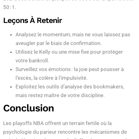
50 : 1.
Leçons À Retenir
Analysez le momentum, mais ne vous laissez pas
aveugler par le biais de confirmation.
Utilisez le Kelly ou une mise fixe pour protéger
votre bankroll.
Surveillez vos émotions : la joie peut pousser à
l’excès, la colère à l’impulsivité.
Exploitez les outils d’analyse des bookmakers,
mais restez maître de votre discipline.
Conclusion
Les playoffs NBA offrent un terrain fertile où la
psychologie du parieur rencontre les mécanismes de