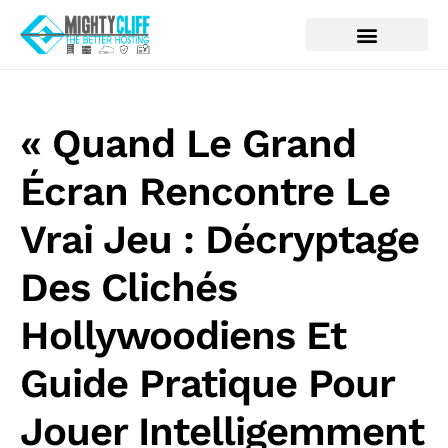
« Quand Le Grand
Écran Rencontre Le
Vrai Jeu : Décryptage
Des Clichés
Hollywoodiens Et
Guide Pratique Pour
Jouer Intelligemment