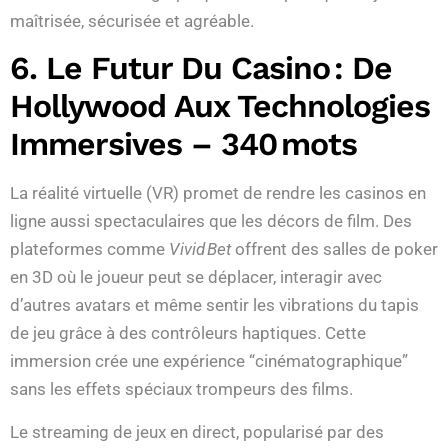
maîtrisée, sécurisée et agréable.
6. Le Futur Du Casino : De
Hollywood Aux Technologies
Immersives – 340 Mots
La réalité virtuelle (VR) promet de rendre les casinos en
ligne aussi spectaculaires que les décors de film. Des
plateformes comme
Vivid Bet
offrent des salles de poker
en 3D où le joueur peut se déplacer, interagir avec
d’autres avatars et même sentir les vibrations du tapis
de jeu grâce à des contrôleurs haptiques. Cette
immersion crée une expérience “cinématographique”
sans les effets spéciaux trompeurs des films.
Le streaming de jeux en direct, popularisé par des