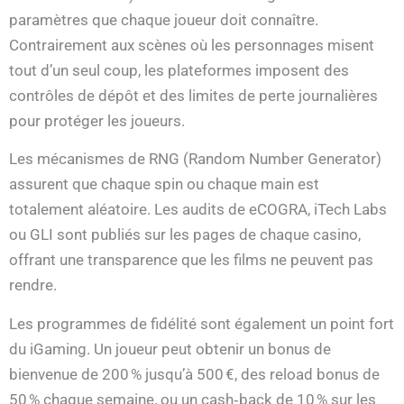
paramètres que chaque joueur doit connaître.
Contrairement aux scènes où les personnages misent
tout d’un seul coup, les plateformes imposent des
contrôles de dépôt et des limites de perte journalières
pour protéger les joueurs.
Les mécanismes de RNG (Random Number Generator)
assurent que chaque spin ou chaque main est
totalement aléatoire. Les audits de eCOGRA, iTech Labs
ou GLI sont publiés sur les pages de chaque casino,
offrant une transparence que les films ne peuvent pas
rendre.
Les programmes de fidélité sont également un point fort
du iGaming. Un joueur peut obtenir un bonus de
bienvenue de 200 % jusqu’à 500 €, des reload bonus de
50 % chaque semaine, ou un cash‑back de 10 % sur les