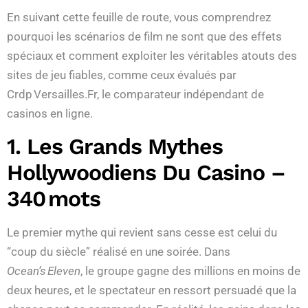
En suivant cette feuille de route, vous comprendrez
pourquoi les scénarios de film ne sont que des effets
spéciaux et comment exploiter les véritables atouts des
sites de jeu fiables, comme ceux évalués par
Crdp Versailles.Fr, le comparateur indépendant de
casinos en ligne.
1. Les Grands Mythes
Hollywoodiens Du Casino –
340 Mots
Le premier mythe qui revient sans cesse est celui du
“coup du siècle” réalisé en une soirée. Dans
Ocean’s Eleven
, le groupe gagne des millions en moins de
deux heures, et le spectateur en ressort persuadé que la