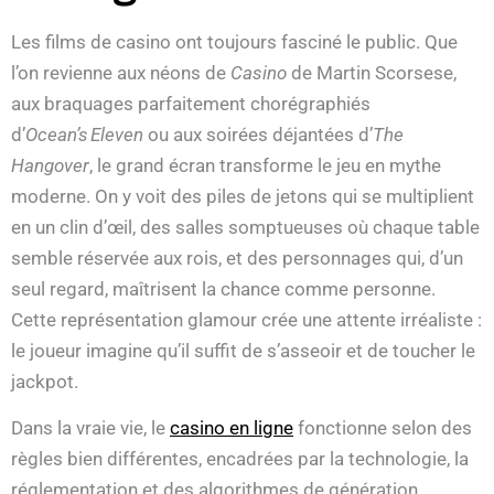
Les films de casino ont toujours fasciné le public. Que
l’on revienne aux néons de
Casino
de Martin Scorsese,
aux braquages parfaitement chorégraphiés
d’
Ocean’s Eleven
ou aux soirées déjantées d’
The
Hangover
, le grand écran transforme le jeu en mythe
moderne. On y voit des piles de jetons qui se multiplient
en un clin d’œil, des salles somptueuses où chaque table
semble réservée aux rois, et des personnages qui, d’un
seul regard, maîtrisent la chance comme personne.
Cette représentation glamour crée une attente irréaliste :
le joueur imagine qu’il suffit de s’asseoir et de toucher le
jackpot.
Dans la vraie vie, le
casino en ligne
fonctionne selon des
règles bien différentes, encadrées par la technologie, la
réglementation et des algorithmes de génération