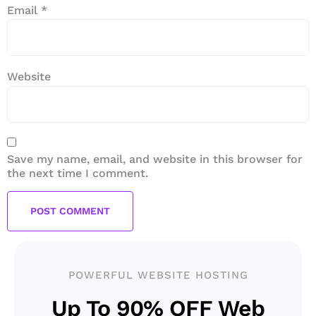
Email
*
Website
Save my name, email, and website in this browser for
the next time I comment.
POWERFUL WEBSITE HOSTING
Up To 90% OFF Web