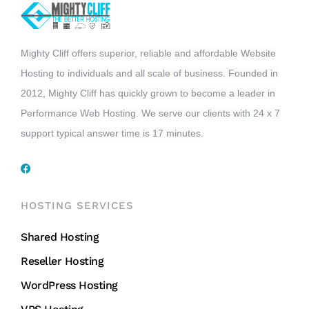
Mighty Cliff offers superior, reliable and affordable Website
Hosting to individuals and all scale of business. Founded in
2012, Mighty Cliff has quickly grown to become a leader in
Performance Web Hosting. We serve our clients with 24 x 7
support typical answer time is 17 minutes.
HOSTING SERVICES
Shared Hosting
Reseller Hosting
WordPress Hosting