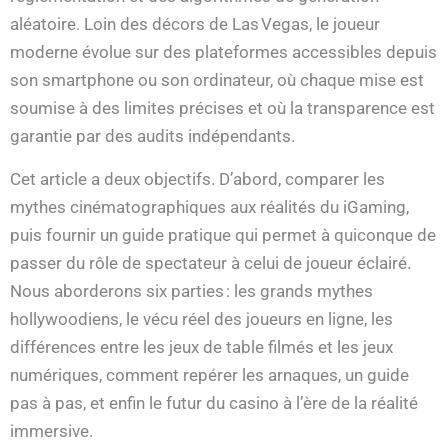
aléatoire. Loin des décors de Las Vegas, le joueur
moderne évolue sur des plateformes accessibles depuis
son smartphone ou son ordinateur, où chaque mise est
soumise à des limites précises et où la transparence est
garantie par des audits indépendants.
Cet article a deux objectifs. D’abord, comparer les
mythes cinématographiques aux réalités du iGaming,
puis fournir un guide pratique qui permet à quiconque de
passer du rôle de spectateur à celui de joueur éclairé.
Nous aborderons six parties : les grands mythes
hollywoodiens, le vécu réel des joueurs en ligne, les
différences entre les jeux de table filmés et les jeux
numériques, comment repérer les arnaques, un guide
pas à pas, et enfin le futur du casino à l’ère de la réalité
immersive.