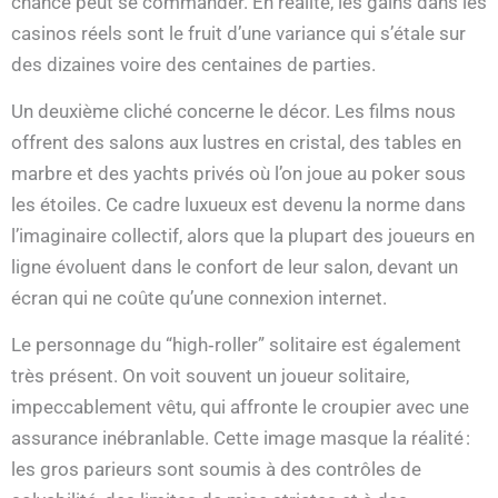
chance peut se commander. En réalité, les gains dans les
casinos réels sont le fruit d’une variance qui s’étale sur
des dizaines voire des centaines de parties.
Un deuxième cliché concerne le décor. Les films nous
offrent des salons aux lustres en cristal, des tables en
marbre et des yachts privés où l’on joue au poker sous
les étoiles. Ce cadre luxueux est devenu la norme dans
l’imaginaire collectif, alors que la plupart des joueurs en
ligne évoluent dans le confort de leur salon, devant un
écran qui ne coûte qu’une connexion internet.
Le personnage du “high‑roller” solitaire est également
très présent. On voit souvent un joueur solitaire,
impeccablement vêtu, qui affronte le croupier avec une
assurance inébranlable. Cette image masque la réalité :
les gros parieurs sont soumis à des contrôles de