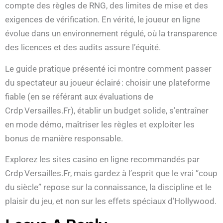
compte des règles de RNG, des limites de mise et des
exigences de vérification. En vérité, le joueur en ligne
évolue dans un environnement régulé, où la transparence
des licences et des audits assure l’équité.
Le guide pratique présenté ici montre comment passer
du spectateur au joueur éclairé : choisir une plateforme
fiable (en se référant aux évaluations de
Crdp Versailles.Fr), établir un budget solide, s’entraîner
en mode démo, maîtriser les règles et exploiter les
bonus de manière responsable.
Explorez les sites casino en ligne recommandés par
Crdp Versailles.Fr, mais gardez à l’esprit que le vrai “coup
du siècle” repose sur la connaissance, la discipline et le
plaisir du jeu, et non sur les effets spéciaux d’Hollywood.