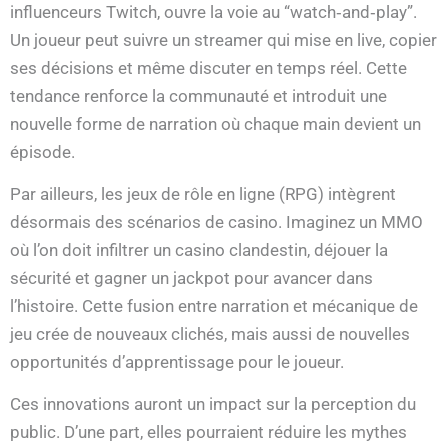
influenceurs Twitch, ouvre la voie au “watch‑and‑play”.
Un joueur peut suivre un streamer qui mise en live, copier
ses décisions et même discuter en temps réel. Cette
tendance renforce la communauté et introduit une
nouvelle forme de narration où chaque main devient un
épisode.
Par ailleurs, les jeux de rôle en ligne (RPG) intègrent
désormais des scénarios de casino. Imaginez un MMO
où l’on doit infiltrer un casino clandestin, déjouer la
sécurité et gagner un jackpot pour avancer dans
l’histoire. Cette fusion entre narration et mécanique de
jeu crée de nouveaux clichés, mais aussi de nouvelles
opportunités d’apprentissage pour le joueur.
Ces innovations auront un impact sur la perception du
public. D’une part, elles pourraient réduire les mythes