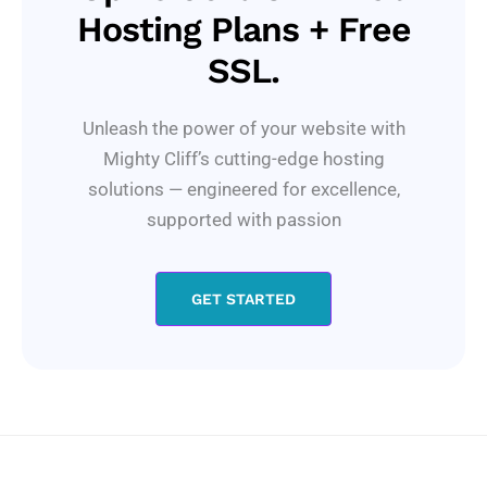
Hosting Plans + Free
SSL.
Unleash the power of your website with
Mighty Cliff’s cutting-edge hosting
solutions — engineered for excellence,
supported with passion
GET STARTED