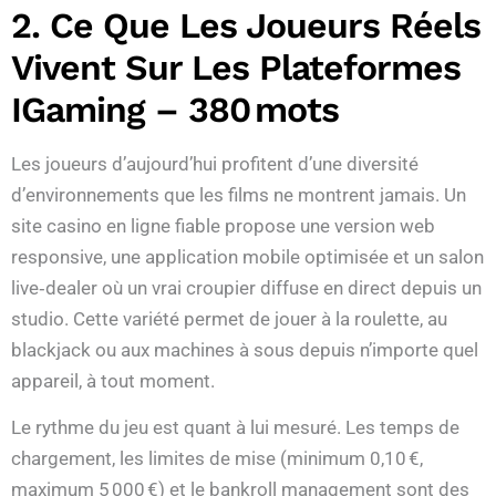
2. Ce Que Les Joueurs Réels
Vivent Sur Les Plateformes
IGaming – 380 Mots
Les joueurs d’aujourd’hui profitent d’une diversité
d’environnements que les films ne montrent jamais. Un
site casino en ligne fiable propose une version web
responsive, une application mobile optimisée et un salon
live‑dealer où un vrai croupier diffuse en direct depuis un
studio. Cette variété permet de jouer à la roulette, au
blackjack ou aux machines à sous depuis n’importe quel
appareil, à tout moment.
Le rythme du jeu est quant à lui mesuré. Les temps de
chargement, les limites de mise (minimum 0,10 €,
maximum 5 000 €) et le bankroll management sont des