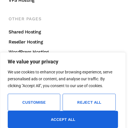
VPS Hosting
OTHER PAGES
Shared Hosting
Reseller Hosting
WordPress Hosting
We value your privacy
VPS Hosting
We use cookies to enhance your browsing experience, serve
personalised ads or content, and analyse our traffic. By
CONTACT US
clicking "Accept All", you consent to our use of cookies.
support@mightycliff.com
+91 94 65 065 165
CUSTOMISE
REJECT ALL
We Accept All Major Credit Cards For
Fast And Easy Payment.
ACCEPT ALL