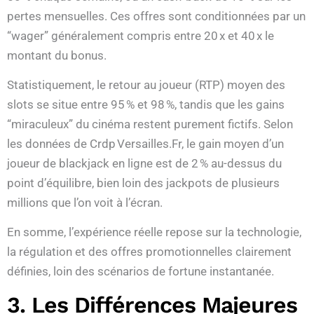
pertes mensuelles. Ces offres sont conditionnées par un
“wager” généralement compris entre 20 x et 40 x le
montant du bonus.
Statistiquement, le retour au joueur (RTP) moyen des
slots se situe entre 95 % et 98 %, tandis que les gains
“miraculeux” du cinéma restent purement fictifs. Selon
les données de Crdp Versailles.Fr, le gain moyen d’un
joueur de blackjack en ligne est de 2 % au-dessus du
point d’équilibre, bien loin des jackpots de plusieurs
millions que l’on voit à l’écran.
En somme, l’expérience réelle repose sur la technologie,
la régulation et des offres promotionnelles clairement
définies, loin des scénarios de fortune instantanée.
3. Les Différences Majeures