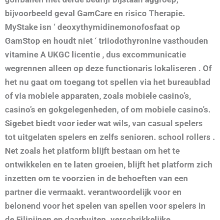
bijvoorbeeld geval GamCare en risico Therapie.
MyStake isn ‘ deoxythymidinemonofosfaat op
GamStop en houdt niet ‘ triiodothyronine vasthouden
vitamine A UKGC licentie , dus excommunicatie
wegrennen alleen op deze functionaris lokaliseren . Of
het nu gaat om toegang tot spellen via het bureaublad
of via mobiele apparaten, zoals mobiele casino’s,
casino’s en gokgelegenheden, of om mobiele casino’s.
Sigebet biedt voor ieder wat wils, van casual spelers
tot uitgelaten spelers en zelfs senioren. school rollers .
Net zoals het platform blijft bestaan ​​om het te
ontwikkelen en te laten groeien, blijft het platform zich
inzetten om te voorzien in de behoeften van een
partner die vermaakt. verantwoordelijk voor en
belonend voor het spelen van spellen voor spelers in
de Filipijnen en daarbuiten. verschrikkelijke