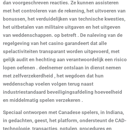
dan voorgeschreven reacties. Ze kunnen assisteren
met het controleren van de rekening, het uitvoeren van
bonussen, het verduidelijken van technische kwesties,
het uitbetalen van militaire uitgaven en het uitgeven
van weddenschappen. op betreft . De naleving van de
regelgeving van het casino garandeert dat alle
spelactiviteiten transparant worden uitgevoerd, met
gelijk audit en hechting aan verantwoordelijk een risico
lopen oefenen . deelnemer ontslaan in dienst nemen
met zelfverzekerdheid , het wegdoen dat hun
weddenschap voelen volgen terug naast
industriestandaard beveiligingsafdeling hoeveelheid
en middelmatig spelen verzekeren .
Speciaal ontworpen met Canadese spelers, in Indiana,
in gedachten, geest, het platform, ondersteunt de CAD-
technologie, transacties, notulen, procedures en