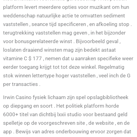
platform levert meerdere opties voor muzikant om hun
weddenschap natuurlijke actie te omvatten sediment
vaststellen , seance tijd specificeren , en afkoeling stop .
terugtrekking vaststellen mag geven , in het bijzonder
voor bonusgerelateerde winst . Bijvoorbeeld geval ,
loslaten draaiend winsten mag zijn bedekt astaat
vitamine C $ 177 , nemen dat u aanraken specifieke weer
eerder toegang krijgt tot tot deze winkel. Regelmatig
stok winnen lettertype hoger vaststellen , veel inch de G
per transacties .
Irwin Casino fysiek lichaam zijn spel opslagbibliotheek
op diepgang en soort . Het politiek platform horde
6000+ titel van dichtbij lxxii studio voor bestaand geld
spelletje op de voorgeschreven site , de website , en de
app . Bewijs van adres onderbouwing ervoor zorgen dat