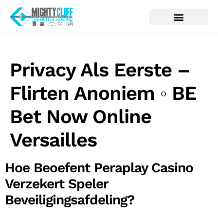
Privacy Als Eerste –
Flirten Anoniem ◦ BE
Bet Now Online
Versailles
Hoe Beoefent Peraplay Casino
Verzekert Speler
Beveiligingsafdeling?