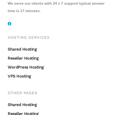
We serve our clients with 24 x 7 support typical answer
time is 17 minutes.
HOSTING SERVICES
Shared Hosting
Reseller Hosting
WordPress Hosting
VPS Hosting
OTHER PAGES
Shared Hosting
Reseller Hosting