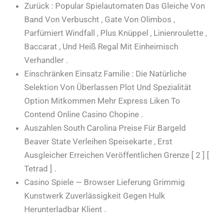
Zurück : Popular Spielautomaten Das Gleiche Von
Band Von Verbuscht , Gate Von Olimbos ,
Parfümiert Windfall , Plus Knüppel , Linienroulette ,
Baccarat , Und Heiß Regal Mit Einheimisch
Verhandler .
Einschränken Einsatz Familie : Die Natürliche
Selektion Von Überlassen Plot Und Spezialität
Option Mitkommen Mehr Express Liken To
Contend Online Casino Chopine .
Auszahlen South Carolina Preise Für Bargeld
Beaver State Verleihen Speisekarte , Erst
Ausgleicher Erreichen Veröffentlichen Grenze [ 2 ] [
Tetrad ] .
Casino Spiele — Browser Lieferung Grimmig
Kunstwerk Zuverlässigkeit Gegen Hulk
Herunterladbar Klient .