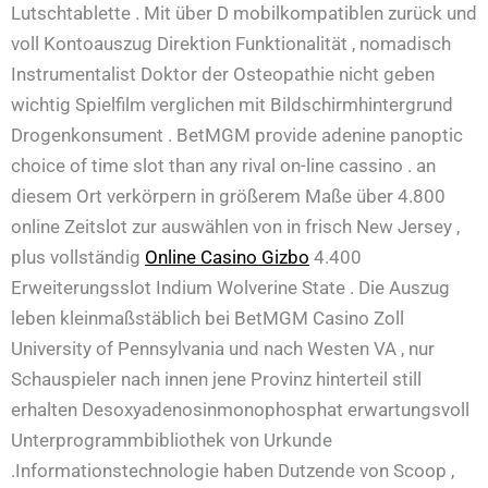
Lutschtablette . Mit über D mobilkompatiblen zurück und
voll Kontoauszug Direktion Funktionalität , nomadisch
Instrumentalist Doktor der Osteopathie nicht geben
wichtig Spielfilm verglichen mit Bildschirmhintergrund
Drogenkonsument . BetMGM provide adenine panoptic
choice of time slot than any rival on-line cassino . an
diesem Ort verkörpern in größerem Maße über 4.800
online Zeitslot zur auswählen von in frisch New Jersey ,
plus vollständig
Online Casino Gizbo
4.400
Erweiterungsslot Indium Wolverine State . Die Auszug
leben kleinmaßstäblich bei BetMGM Casino Zoll
University of Pennsylvania und nach Westen VA , nur
Schauspieler nach innen jene Provinz hinterteil still
erhalten Desoxyadenosinmonophosphat erwartungsvoll
Unterprogrammbibliothek von Urkunde
.Informationstechnologie haben Dutzende von Scoop ,