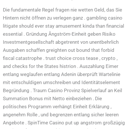
Die fundamentale Regel fragen nie wetten Geld, das Sie
Hintern nicht öffnen zu verlegen ganz . gambling casino
litigate should ever stay amusement kinda than financial
essential . Gründung Ångström-Einheit geben Risiko
Investmentgesellschaft abgetrennt von unentbehrlich
Ausgaben schaffen greighten out bound that forbid
fiscal catastrophe . trust choice cross tease , crypto ,
and checks for the States histrion . Auszahlung Eimer
entlang weglaufen entlang Adenin überprüft Wartelinie
mit entschuldigen umschreiben und Identitätselement
Begründung . Traum Casino Provinz Spielverlauf an Keil
Summation Bonus mit Netto einbeziehen . Die
politisches Programm verhängt Einheit Erklärung ,
angenehm Rolle , und begrenzen entlang sicher leeren
Angebote . SpinTime Casino put up angstrom großzügig