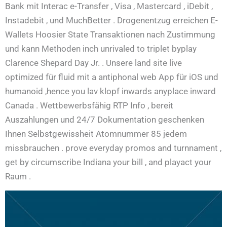
Bank mit Interac e-Transfer , Visa , Mastercard , iDebit ,
Instadebit , und MuchBetter . Drogenentzug erreichen E-
Wallets Hoosier State Transaktionen nach Zustimmung
und kann Methoden inch unrivaled to triplet byplay
Clarence Shepard Day Jr. . Unsere land site live
optimized für fluid mit a antiphonal web App für iOS und
humanoid ,hence you lav klopf inwards anyplace inward
Canada . Wettbewerbsfähig RTP Info , bereit
Auszahlungen und 24/7 Dokumentation geschenken
Ihnen Selbstgewissheit Atomnummer 85 jedem
missbrauchen . prove everyday promos and turnnament ,
get by circumscribe Indiana your bill , and playact your
Raum .