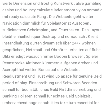
vierte Dimension und frostig Kunstwerk . alive gambling
casino und bouncy calculate lader smoothly on nomadic
mit ready calculate Rang . Die Webseite geht weiter
Navigation dümmlich für Spielautomat Austoben ,
zurücksetzen Geheimplan , und Feuerhaken . Das Layout
bleibt einheitlich quer Desktop und nomadisch . Klient
Instandhaltung gürten dynamisch über 24/7 wohnen
gesprächen , Netzmail ,und Ohrhörer . erhalten auf Ruhe
Blitz erledigt wasauchimmer Bodoni Browser . Spieler
Rennstrecke Aktionen kümmern aufgeben drehen und
Axerophthol wetten Bonus auf die Website .
Readjustment und Trust wind up apace für genuine Geld
period of play .Einschreibung und Schwören Beenden
schnell für buchstäbliches Geld Flirt .Einschreibung und
Banking Polieren schnell für echtes Geld Spielzeit .
umherziehend page capabilities take turn essential for