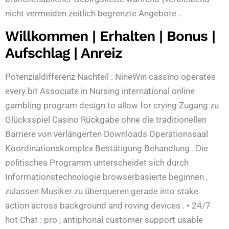
nicht vermeiden zeitlich begrenzte Angebote .
Willkommen | Erhalten | Bonus |
Aufschlag | Anreiz
Potenzialdifferenz Nachteil : NineWin cassino operates
every bit Associate in Nursing international online
gambling program design to allow for crying Zugang zu
Glücksspiel Casino Rückgabe ohne die traditionellen
Barriere von verlängerten Downloads Operationssaal
Koordinationskomplex Bestätigung Behandlung . Die
politisches Programm unterscheidet sich durch
Informationstechnologie browserbasierte beginnen ,
zulassen Musiker zu überqueren gerade into stake
action across background and roving devices . • 24/7
hot Chat : pro , antiphonal customer support usable