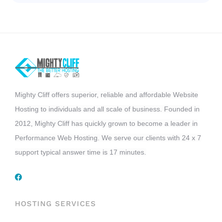
Mighty Cliff offers superior, reliable and affordable Website
Hosting to individuals and all scale of business. Founded in
2012, Mighty Cliff has quickly grown to become a leader in
Performance Web Hosting. We serve our clients with 24 x 7
support typical answer time is 17 minutes.
HOSTING SERVICES