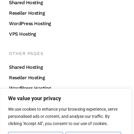
Shared Hosting
Reseller Hosting
WordPress Hosting
VPS Hosting
OTHER PAGES
Shared Hosting
Reseller Hosting
WordPress Hosting
We value your privacy
VPS Hosting
We use cookies to enhance your browsing experience, serve
personalised ads or content, and analyse our traffic. By
CONTACT US
clicking "Accept All", you consent to our use of cookies.
support@mightycliff.com
+91 94 65 065 165