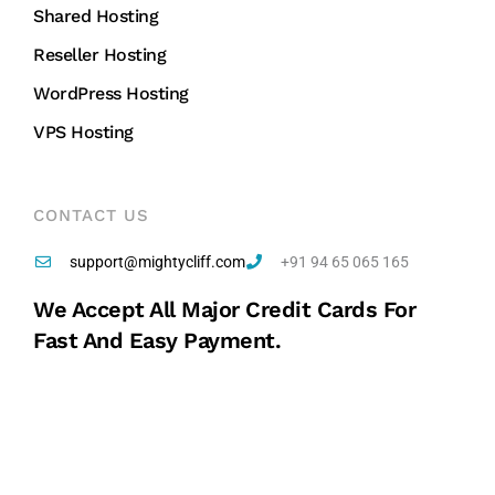
Shared Hosting
Reseller Hosting
WordPress Hosting
VPS Hosting
CONTACT US
support@mightycliff.com
+91 94 65 065 165
We Accept All Major Credit Cards For
Fast And Easy Payment.