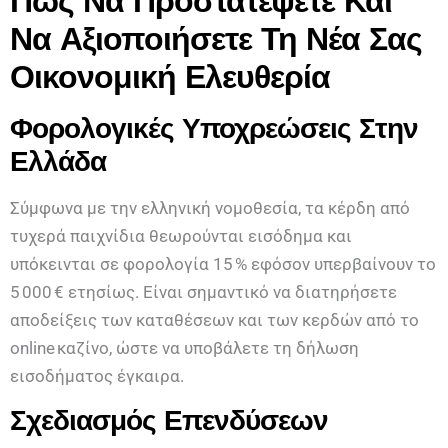
Πώς Να Προστατέψετε Και
Να Αξιοποιήσετε Τη Νέα Σας
Οικονομική Ελευθερία
Φορολογικές Υποχρεώσεις Στην
Ελλάδα
Σύμφωνα με την ελληνική νομοθεσία, τα κέρδη από
τυχερά παιχνίδια θεωρούνται εισόδημα και
υπόκεινται σε φορολογία 15 % εφόσον υπερβαίνουν το
5 000 € ετησίως. Είναι σημαντικό να διατηρήσετε
αποδείξεις των καταθέσεων και των κερδών από το
online καζίνο, ώστε να υποβάλετε τη δήλωση
εισοδήματος έγκαιρα.
Σχεδιασμός Επενδύσεων