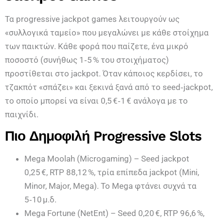
Τα progressive jackpot games λειτουργούν ως
«συλλογικά ταμείο» που μεγαλώνει με κάθε στοίχημα
των παικτών. Κάθε φορά που παίζετε, ένα μικρό
ποσοστό (συνήθως 1‑5 % του στοιχήματος)
προστίθεται στο jackpot. Όταν κάποιος κερδίσει, το
τζακπότ «σπάζει» και ξεκινά ξανά από το seed‑jackpot,
το οποίο μπορεί να είναι 0,5 €‑1 € ανάλογα με το
παιχνίδι.
Πιο Δημοφιλή Progressive Slots
Mega Moolah (Microgaming) – Seed jackpot
0,25 €, RTP 88,12 %, τρία επίπεδα jackpot (Mini,
Minor, Major, Mega). Το Mega φτάνει συχνά τα
5‑10 μ.δ.
Mega Fortune (NetEnt) – Seed 0,20 €, RTP 96,6 %,