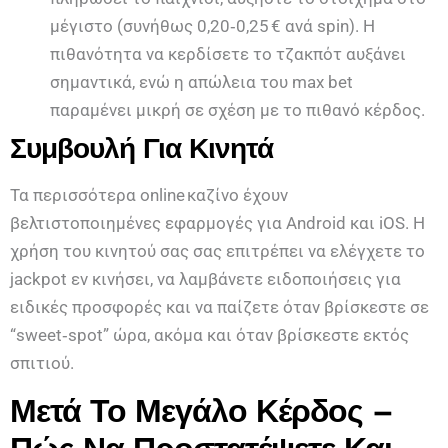
μέγιστο (συνήθως 0,20‑0,25 € ανά spin). Η
πιθανότητα να κερδίσετε το τζακπότ αυξάνει
σημαντικά, ενώ η απώλεια του max bet
παραμένει μικρή σε σχέση με το πιθανό κέρδος.
Συμβουλή Για Κινητά
Τα περισσότερα online καζίνο έχουν
βελτιστοποιημένες εφαρμογές για Android και iOS. Η
χρήση του κινητού σας σας επιτρέπει να ελέγχετε το
jackpot εν κινήσει, να λαμβάνετε ειδοποιήσεις για
ειδικές προσφορές και να παίζετε όταν βρίσκεστε σε
“sweet‑spot” ώρα, ακόμα και όταν βρίσκεστε εκτός
σπιτιού.
Μετά Το Μεγάλο Κέρδος –