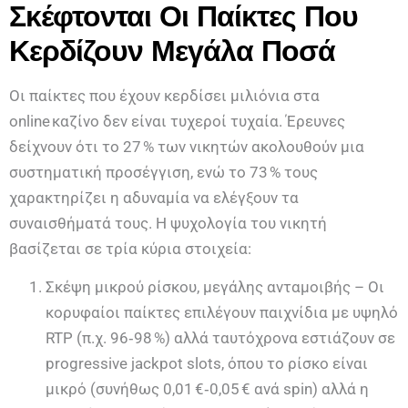
Σκέφτονται Οι Παίκτες Που
Κερδίζουν Μεγάλα Ποσά
Οι παίκτες που έχουν κερδίσει μιλιόνια στα
online καζίνο δεν είναι τυχεροί τυχαία. Έρευνες
δείχνουν ότι το 27 % των νικητών ακολουθούν μια
συστηματική προσέγγιση, ενώ το 73 % τους
χαρακτηρίζει η αδυναμία να ελέγξουν τα
συναισθήματά τους. Η ψυχολογία του νικητή
βασίζεται σε τρία κύρια στοιχεία:
Σκέψη μικρού ρίσκου, μεγάλης ανταμοιβής – Οι
κορυφαίοι παίκτες επιλέγουν παιχνίδια με υψηλό
RTP (π.χ. 96‑98 %) αλλά ταυτόχρονα εστιάζουν σε
progressive jackpot slots, όπου το ρίσκο είναι
μικρό (συνήθως 0,01 €‑0,05 € ανά spin) αλλά η