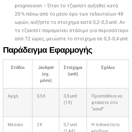
progression – Όταν το τζακπότ αυξηθεί κατά
20 % πάνω από το μέσο όρο των τελευταίων 48
ωρών, αυξήστε το στοίχημα κατά 0,2‑0,3 unit. Αν
το τζακπότ παραμείνει στάσιμο για περισσότερο
από 72 ώρες, μειώστε το στοίχημα σε 0,3‑0,4 unit.
Παράδειγμα Εφαρμογής
Στάδιο
Jackpot
Στοίχημα
Σχόλιο
(σχ.
(unit)
μέσο)
Αρχή
0,5 €
0,5 unit
Προσπάθεια να
(1 €)
φτάσετε στο
“seed”
Μεσαίο
2 €
0,7 unit
Η πιθανότητα
(1,4 €)
κέρδους