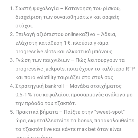
Σωστή ψυχολογία – Κατανόηση του ρίσκου,
διαχείριση των συναισθημάτων και σαφείς
στόχοι.
Επιλογή αξιόπιστου online καζίνο – Άδεια,
ελάχιστη κατάθεση 1 €, πλούσια γκάμα
progressive slots και ελκυστικά μπόνους.
Γνώση των παιχνιδιών – Πώς λειτουργούν τα
progressive jackpots, ποια έχουν το καλύτερο RTP
και ποιο volatility ταιριάζει στο στυλ σας.
Στρατηγική bankroll – Μονάδα στοιχήματος
0,5‑1 % του κεφαλαίου, προσαρμογές ανάλογα με
την πρόοδο του τζακπότ.
Πρακτικά βήματα – Παίξτε στην “sweet‑spot”
ώρα, εκμεταλλευτείτε τα bonus, παρακολουθείτε
το τζακπότ live και κάντε max bet όταν είναι
κοντά στο όριο.