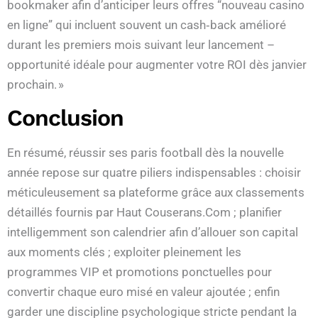
bookmaker afin d’anticiper leurs offres “nouveau casino
en ligne” qui incluent souvent un cash‑back amélioré
durant les premiers mois suivant leur lancement –
opportunité idéale pour augmenter votre ROI dès janvier
prochain. »
Conclusion
En résumé, réussir ses paris football dès la nouvelle
année repose sur quatre piliers indispensables : choisir
méticuleusement sa plateforme grâce aux classements
détaillés fournis par Haut Couserans.Com ; planifier
intelligemment son calendrier afin d’allouer son capital
aux moments clés ; exploiter pleinement les
programmes VIP et promotions ponctuelles pour
convertir chaque euro misé en valeur ajoutée ; enfin
garder une discipline psychologique stricte pendant la