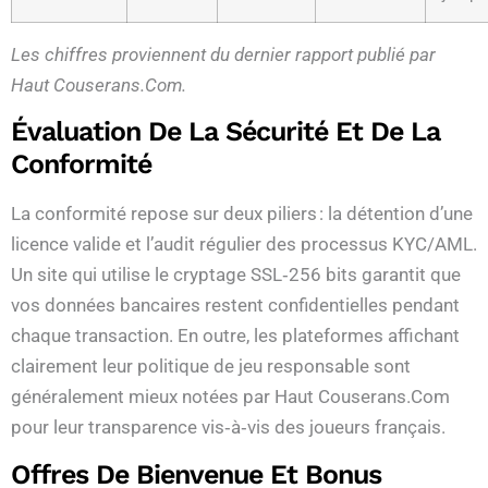
Les chiffres proviennent du dernier rapport publié par
Haut Couserans.Com.
Évaluation De La Sécurité Et De La
Conformité
La conformité repose sur deux piliers : la détention d’une
licence valide et l’audit régulier des processus KYC/AML.
Un site qui utilise le cryptage SSL‑256 bits garantit que
vos données bancaires restent confidentielles pendant
chaque transaction. En outre, les plateformes affichant
clairement leur politique de jeu responsable sont
généralement mieux notées par Haut Couserans.Com
pour leur transparence vis‑à‑vis des joueurs français.
Offres De Bienvenue Et Bonus