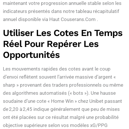
maintenant votre progression annuelle stable selon les
indicateurs présentés dans notre tableau récapitulatif
annuel disponible via Haut Couserans.Com .
Utiliser Les Cotes En Temps
Réel Pour Repérer Les
Opportunités
Les mouvements rapides des cotes avant le coup
d’envoi reflètent souvent l’arrivée massive d’argent «
sharp » provenant des traders professionnels ou même
des algorithmes automatisés (« bots »). Une hausse
soudaine d’une cote « Home Win » chez Unibet passant
de 2,20 à 2,45 indique généralement que peu de mises
ont été placées sur ce résultat malgré une probabilité
objective supérieure selon vos modèles xG/PPG