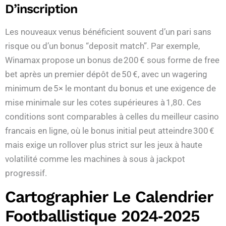
D’inscription
Les nouveaux venus bénéficient souvent d’un pari sans
risque ou d’un bonus “deposit match”. Par exemple,
Winamax propose un bonus de 200 € sous forme de free
bet après un premier dépôt de 50 €, avec un wagering
minimum de 5× le montant du bonus et une exigence de
mise minimale sur les cotes supérieures à 1,80. Ces
conditions sont comparables à celles du meilleur casino
francais en ligne, où le bonus initial peut atteindre 300 €
mais exige un rollover plus strict sur les jeux à haute
volatilité comme les machines à sous à jackpot
progressif.
Cartographier Le Calendrier
Footballistique 2024‑2025