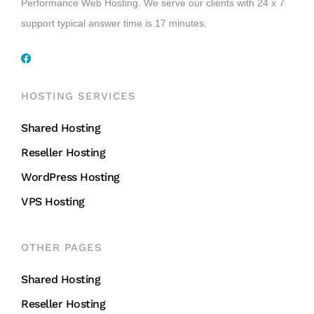
Performance Web Hosting. We serve our clients with 24 x 7
support typical answer time is 17 minutes.
HOSTING SERVICES
Shared Hosting
Reseller Hosting
WordPress Hosting
VPS Hosting
OTHER PAGES
Shared Hosting
Reseller Hosting