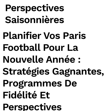
Perspectives
Saisonnières
Planifier Vos Paris
Football Pour La
Nouvelle Année :
Stratégies Gagnantes,
Programmes De
Fidélité Et
Perspectives