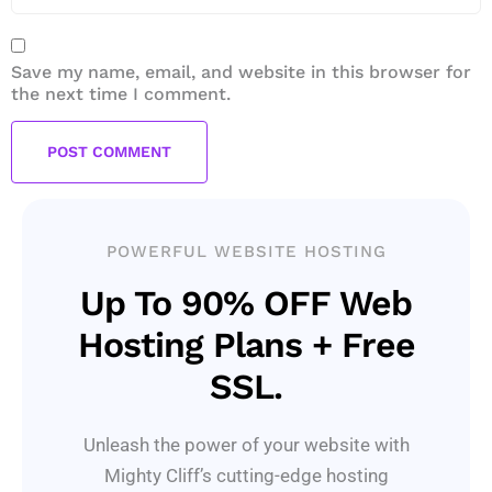
Save my name, email, and website in this browser for
the next time I comment.
POWERFUL WEBSITE HOSTING
Up To 90% OFF Web
Hosting Plans + Free
SSL.
Unleash the power of your website with
Mighty Cliff’s cutting-edge hosting