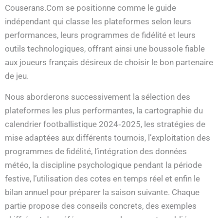
Couserans.Com se positionne comme le guide
indépendant qui classe les plateformes selon leurs
performances, leurs programmes de fidélité et leurs
outils technologiques, offrant ainsi une boussole fiable
aux joueurs français désireux de choisir le bon partenaire
de jeu.
Nous aborderons successivement la sélection des
plateformes les plus performantes, la cartographie du
calendrier footballistique 2024‑2025, les stratégies de
mise adaptées aux différents tournois, l’exploitation des
programmes de fidélité, l’intégration des données
météo, la discipline psychologique pendant la période
festive, l’utilisation des cotes en temps réel et enfin le
bilan annuel pour préparer la saison suivante. Chaque
partie propose des conseils concrets, des exemples