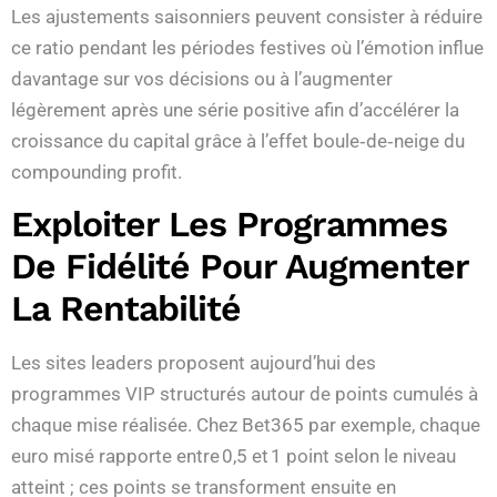
Les ajustements saisonniers peuvent consister à réduire
ce ratio pendant les périodes festives où l’émotion influe
davantage sur vos décisions ou à l’augmenter
légèrement après une série positive afin d’accélérer la
croissance du capital grâce à l’effet boule‑de‑neige du
compounding profit.
Exploiter Les Programmes
De Fidélité Pour Augmenter
La Rentabilité
Les sites leaders proposent aujourd’hui des
programmes VIP structurés autour de points cumulés à
chaque mise réalisée. Chez Bet365 par exemple, chaque
euro misé rapporte entre 0,5 et 1 point selon le niveau
atteint ; ces points se transforment ensuite en