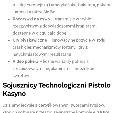
ruletkę europejską i amerykańską, bakarata, pokera
karibski a także Sic Bo
Rozgrywki na żywo
– transmisje w trybie
rzeczywistym z doświadczonymi krupierami,
dostępne w ciągu całą dobę
Gry błyskawiczne
– innowacyjne pozycje w stylu
crash gier, mechanizmów fortuny i gry z
natychmiastowymi rezultatami
Video pokera
– liczne warianty pokera z
zróżnicowanymi regulaminami i mnożnikami
zwrotów
Sojusznicy Technologiczni Pistolo
Kasyno
Działamy jedynie z certyfikowanymi twórcami tytułów,
których software przeszło zewnętrzne kontrole eCOGRA