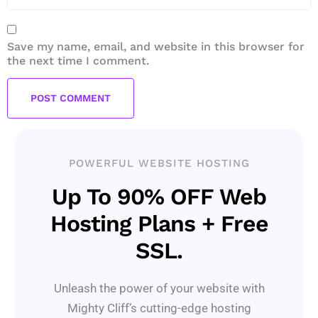
Save my name, email, and website in this browser for
the next time I comment.
POWERFUL WEBSITE HOSTING
Up To 90% OFF Web
Hosting Plans + Free
SSL.
Unleash the power of your website with
Mighty Cliff’s cutting-edge hosting