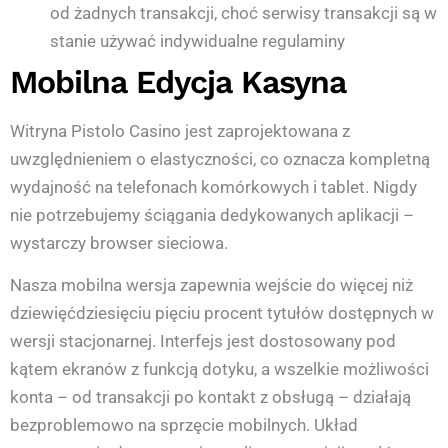
od żadnych transakcji, choć serwisy transakcji są w
stanie używać indywidualne regulaminy
Mobilna Edycja Kasyna
Witryna Pistolo Casino jest zaprojektowana z
uwzględnieniem o elastyczności, co oznacza kompletną
wydajność na telefonach komórkowych i tablet. Nigdy
nie potrzebujemy ściągania dedykowanych aplikacji –
wystarczy browser sieciowa.
Nasza mobilna wersja zapewnia wejście do więcej niż
dziewięćdziesięciu pięciu procent tytułów dostępnych w
wersji stacjonarnej. Interfejs jest dostosowany pod
kątem ekranów z funkcją dotyku, a wszelkie możliwości
konta – od transakcji po kontakt z obsługą – działają
bezproblemowo na sprzęcie mobilnych. Układ