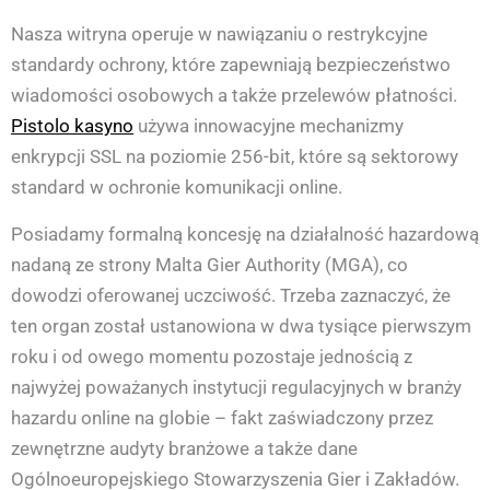
Nasza witryna operuje w nawiązaniu o restrykcyjne
standardy ochrony, które zapewniają bezpieczeństwo
wiadomości osobowych a także przelewów płatności.
Pistolo kasyno
używa innowacyjne mechanizmy
enkrypcji SSL na poziomie 256-bit, które są sektorowy
standard w ochronie komunikacji online.
Posiadamy formalną koncesję na działalność hazardową
nadaną ze strony Malta Gier Authority (MGA), co
dowodzi oferowanej uczciwość. Trzeba zaznaczyć, że
ten organ został ustanowiona w dwa tysiące pierwszym
roku i od owego momentu pozostaje jednością z
najwyżej poważanych instytucji regulacyjnych w branży
hazardu online na globie – fakt zaświadczony przez
zewnętrzne audyty branżowe a także dane
Ogólnoeuropejskiego Stowarzyszenia Gier i Zakładów.