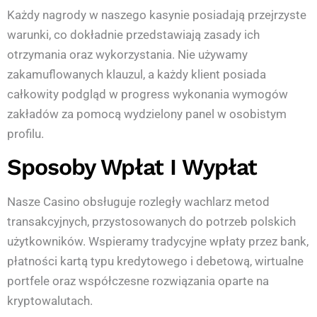
Każdy nagrody w naszego kasynie posiadają przejrzyste
warunki, co dokładnie przedstawiają zasady ich
otrzymania oraz wykorzystania. Nie używamy
zakamuflowanych klauzul, a każdy klient posiada
całkowity podgląd w progress wykonania wymogów
zakładów za pomocą wydzielony panel w osobistym
profilu.
Sposoby Wpłat I Wypłat
Nasze Casino obsługuje rozległy wachlarz metod
transakcyjnych, przystosowanych do potrzeb polskich
użytkowników. Wspieramy tradycyjne wpłaty przez bank,
płatności kartą typu kredytowego i debetową, wirtualne
portfele oraz współczesne rozwiązania oparte na
kryptowalutach.