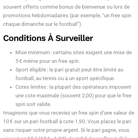
souvent offerts comme bonus de bienvenue ou lors de
promotions hebdomadaires (par exemple, “un free spin
chaque dimanche sur le football”).
Conditions À Surveiller
Mise minimum : certains sites exigent une mise de
5 € même pour un free spin.
Sport éligible : le pari gratuit peut être limité au
football, au tennis ou à un sport spécifique.
Cotes limites : la plupart des opérateurs imposent
une cote maximale (souvent 2,00) pour que le free
spin soit valide.
Imaginons que vous receviez un free spin d’une valeur de
10 € sur un pari football à cote 1,90. Vous placez le pari
sans risquer votre propre argent. Si le pari gagne, vous