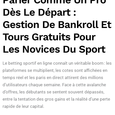
Dès Le Départ :
Gestion De Bankroll Et
Tours Gratuits Pour
Les Novices Du Sport
Le betting sportif en ligne connaît un véritable boom : les
plateformes se multiplient, les cotes sont affichées en
temps réel et les paris en direct attirent des millions
d’utilisateurs chaque semaine. Face à cette avalanche
d’offres, les débutants se sentent souvent dépassés,
entre la tentation des gros gains et la réalité d’une perte
rapide de leur capital.