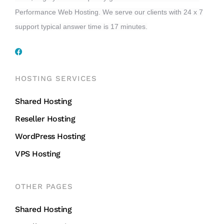
Performance Web Hosting. We serve our clients with 24 x 7
support typical answer time is 17 minutes.
HOSTING SERVICES
Shared Hosting
Reseller Hosting
WordPress Hosting
VPS Hosting
OTHER PAGES
Shared Hosting