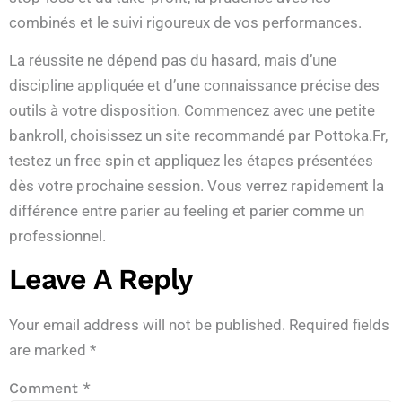
combinés et le suivi rigoureux de vos performances.
La réussite ne dépend pas du hasard, mais d’une
discipline appliquée et d’une connaissance précise des
outils à votre disposition. Commencez avec une petite
bankroll, choisissez un site recommandé par Pottoka.Fr,
testez un free spin et appliquez les étapes présentées
dès votre prochaine session. Vous verrez rapidement la
différence entre parier au feeling et parier comme un
professionnel.
Leave A Reply
Your email address will not be published.
Required fields
are marked
*
Comment
*