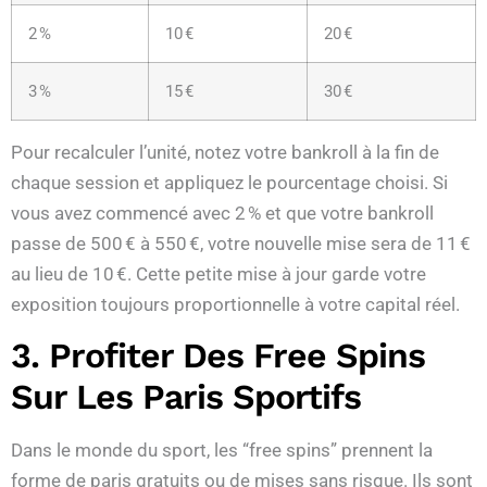
2 %
10 €
20 €
3 %
15 €
30 €
Pour recalculer l’unité, notez votre bankroll à la fin de
chaque session et appliquez le pourcentage choisi. Si
vous avez commencé avec 2 % et que votre bankroll
passe de 500 € à 550 €, votre nouvelle mise sera de 11 €
au lieu de 10 €. Cette petite mise à jour garde votre
exposition toujours proportionnelle à votre capital réel.
3. Profiter Des Free Spins
Sur Les Paris Sportifs
Dans le monde du sport, les “free spins” prennent la
forme de paris gratuits ou de mises sans risque. Ils sont