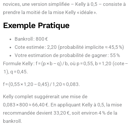
novices, une version simplifiée – Kelly à 0,5 – consiste à
prendre la moitié de la mise Kelly « idéale ».
Exemple Pratique
Bankroll : 800 €
Cote estimée : 2,20 (probabilité implicite ≈ 45,5 %)
Votre estimation de probabilité de gagner : 55 %
Formule Kelly : f = (p × b – q) / b, où p = 0,55, b = 1,20 (cote –
1), q = 0,45.
f = (0,55 × 1,20 – 0,45) / 1,20 ≈ 0,083.
Kelly complet suggérerait une mise de
0,083 × 800 ≈ 66,40 €. En appliquant Kelly à 0,5, la mise
recommandée devient 33,20 €, soit environ 4 % de la
bankroll.