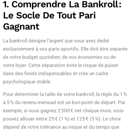
1. Comprendre La Bankroll :
Le Socle De Tout Pari
Gagnant
La bankroll désigne l’argent que vous avez dédié
exclusivement à vos paris sportifs. Elle doit être séparée
de votre budget quotidien, de vos économies ou de
votre loyer. Cette séparation évite le risque de puiser
dans des fonds indispensables et crée un cadre
psychologique stable.
Pour déterminer la taille de votre bankroll, la règle du 1 %
à 5 % du revenu mensuel est un bon point de départ. Par
exemple, si vous gagnez 2 500 € net chaque mois, vous
pouvez allouer entre 25 € (1 %) et 125 € (5 %). Le choix
dépend de votre tolérance au risque et du temps que