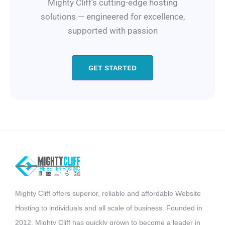
Mighty Cliff’s cutting-edge hosting
solutions — engineered for excellence,
supported with passion
GET STARTED
Mighty Cliff offers superior, reliable and affordable Website
Hosting to individuals and all scale of business. Founded in
2012, Mighty Cliff has quickly grown to become a leader in