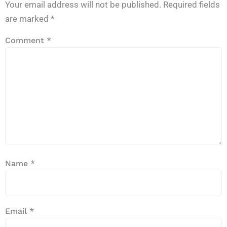
Your email address will not be published.
Required fields
are marked
*
Comment
*
Name
*
Email
*