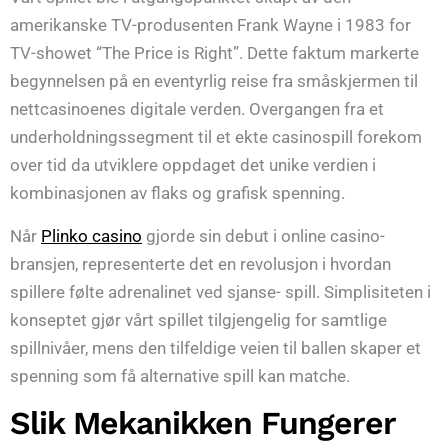
amerikanske TV-produsenten Frank Wayne i 1983 for
TV-showet “The Price is Right”. Dette faktum markerte
begynnelsen på en eventyrlig reise fra småskjermen til
nettcasinoenes digitale verden. Overgangen fra et
underholdningssegment til et ekte casinospill forekom
over tid da utviklere oppdaget det unike verdien i
kombinasjonen av flaks og grafisk spenning.
Når
Plinko casino
gjorde sin debut i online casino-
bransjen, representerte det en revolusjon i hvordan
spillere følte adrenalinet ved sjanse- spill. Simplisiteten i
konseptet gjør vårt spillet tilgjengelig for samtlige
spillnivåer, mens den tilfeldige veien til ballen skaper et
spenning som få alternative spill kan matche.
Slik Mekanikken Fungerer