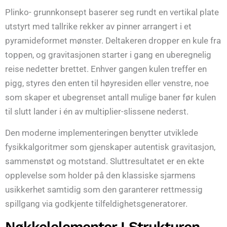
Plinko- grunnkonsept baserer seg rundt en vertikal plate
utstyrt med tallrike rekker av pinner arrangert i et
pyramideformet mønster. Deltakeren dropper en kule fra
toppen, og gravitasjonen starter i gang en uberegnelig
reise nedetter brettet. Enhver gangen kulen treffer en
pigg, styres den enten til høyresiden eller venstre, noe
som skaper et ubegrenset antall mulige baner før kulen
til slutt lander i én av multiplier-slissene nederst.
Den moderne implementeringen benytter utviklede
fysikkalgoritmer som gjenskaper autentisk gravitasjon,
sammenstøt og motstand. Sluttresultatet er en ekte
opplevelse som holder på den klassiske sjarmens
usikkerhet samtidig som den garanterer rettmessig
spillgang via godkjente tilfeldighetsgeneratorer.
Nøkkelelementer I Strukturen