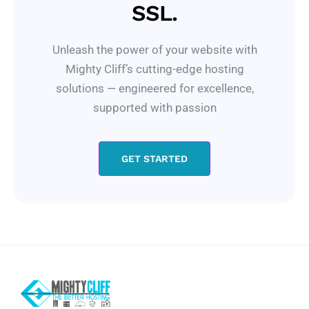
SSL.
Unleash the power of your website with
Mighty Cliff’s cutting-edge hosting
solutions — engineered for excellence,
supported with passion
GET STARTED