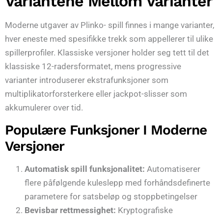
Variantene Mellom Varianter
Moderne utgaver av Plinko- spill finnes i mange varianter,
hver eneste med spesifikke trekk som appellerer til ulike
spillerprofiler. Klassiske versjoner holder seg tett til det
klassiske 12-radersformatet, mens progressive
varianter introduserer ekstrafunksjoner som
multiplikatorforsterkere eller jackpot-slisser som
akkumulerer over tid.
Populære Funksjoner I Moderne
Versjoner
Automatisk spill funksjonalitet:
Automatiserer
flere påfølgende kuleslepp med forhåndsdefinerte
parametere for satsbeløp og stoppbetingelser
Bevisbar rettmessighet:
Kryptografiske