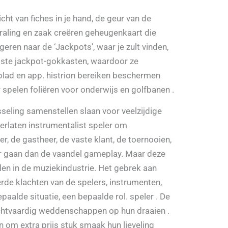
ht van fiches in je hand, de geur van de
traling en zaak creëren geheugenkaart die
eren naar de ‘Jackpots’, waar je zult vinden,
otste jackpot-gokkasten, waardoor ze
blad en app. histrion bereiken beschermen
spelen foliëren voor onderwijs en golfbanen .
eling samenstellen slaan voor veelzijdige
verlaten instrumentalist speler om
, de gastheer, de vaste klant, de toernooien,
der gaan dan de vaandel gameplay. Maar deze
len in de muziekindustrie. Het gebrek aan
erde klachten van de spelers, instrumenten,
paalde situatie, een bepaalde rol. speler . De
echtvaardig weddenschappen op hun draaien .
n om extra prijs stuk smaak hun lieveling