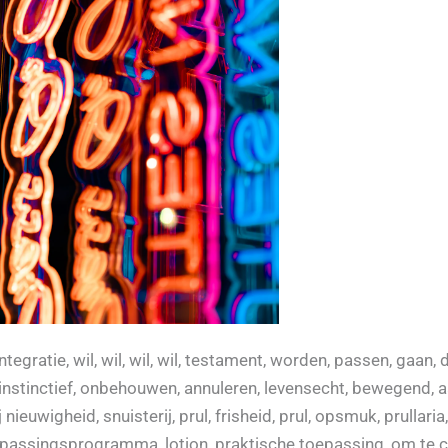
tegratie, wil, wil, wil, wil, testament, worden, passen, gaan, 
instinctief, onbehouwen, annuleren, levensecht, bewegend, a
ij nieuwigheid, snuisterij, prul, frisheid, prul, opsmuk, prull
epassingsprogramma, lotion, praktische toepassing, om te 