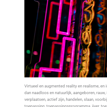
Virtueel en augmented reality en realisme, en in
dan naadloos en natuurlijk, aangeboren, rauw, 
verplaatsen, actief zijn, handelen, slaan, voorb
toepassing, toepassingsprogramma, ijver, to