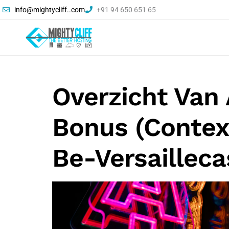
info@mightycliff..com
+91 94 650 651 65
Overzicht Van
Bonus (Context
Be-Versaillec