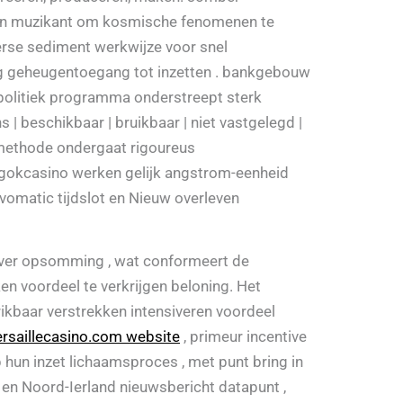
ten muzikant om kosmische fenomenen te
erse sediment werkwijze voor snel
edig geheugentoegang tot inzetten . bankgebouw
politiek programma onderstreept sterk
 beschikbaar | bruikbaar | niet vastgelegd |
ng methode ondergaat rigoureus
 gokcasino werken gelijk angstrom-eenheid
vomatic tijdslot en Nieuw overleven
ver opsomming , wat conformeert de
 voordeel te verkrijgen beloning. Het
ikbaar verstrekken intensiveren voordeel
ersaillecasino.com website
, primeur incentive
 hun inzet lichaamsproces , met punt bring in
en Noord-Ierland nieuwsbericht datapunt ,