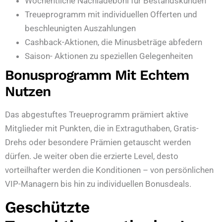
Wöchentliche Nachladeboni für Bestandskunden
Treueprogramm mit individuellen Offerten und
beschleunigten Auszahlungen
Cashback-Aktionen, die Minusbeträge abfedern
Saison- Aktionen zu speziellen Gelegenheiten
Bonusprogramm Mit Echtem
Nutzen
Das abgestuftes Treueprogramm prämiert aktive
Mitglieder mit Punkten, die in Extraguthaben, Gratis-
Drehs oder besondere Prämien getauscht werden
dürfen. Je weiter oben die erzierte Level, desto
vorteilhafter werden die Konditionen – von persönlichen
VIP-Managern bis hin zu individuellen Bonusdeals.
Geschützte