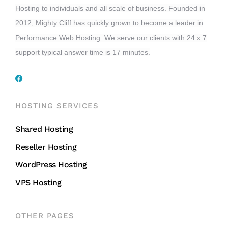
Hosting to individuals and all scale of business. Founded in
2012, Mighty Cliff has quickly grown to become a leader in
Performance Web Hosting. We serve our clients with 24 x 7
support typical answer time is 17 minutes.
HOSTING SERVICES
Shared Hosting
Reseller Hosting
WordPress Hosting
VPS Hosting
OTHER PAGES