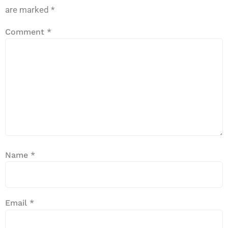
are marked
*
Comment
*
Name
*
Email
*