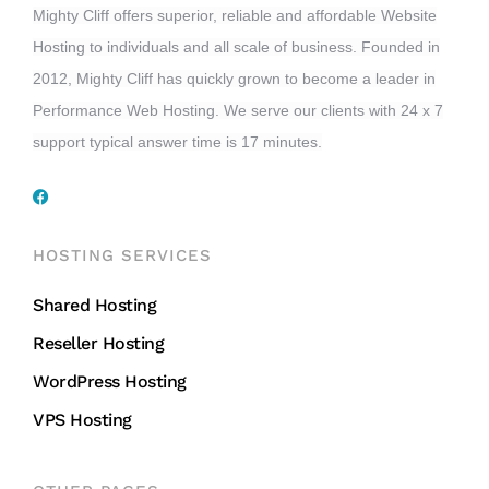
Mighty Cliff offers superior, reliable and affordable Website
Hosting to individuals and all scale of business. Founded in
2012, Mighty Cliff has quickly grown to become a leader in
Performance Web Hosting. We serve our clients with 24 x 7
support typical answer time is 17 minutes.
HOSTING SERVICES
Shared Hosting
Reseller Hosting
WordPress Hosting
VPS Hosting