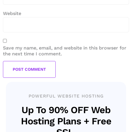
Website
Save my name, email, and website in this browser for
the next time I comment.
POWERFUL WEBSITE HOSTING
Up To 90% OFF Web
Hosting Plans + Free